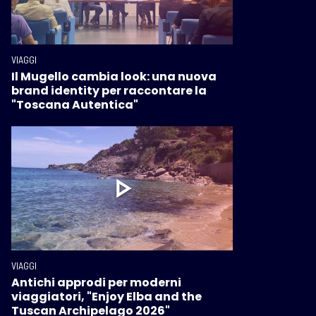
VIAGGI
Il Mugello cambia look: una nuova
brand identity per raccontare la
"Toscana Autentica"
VIAGGI
Antichi approdi per moderni
viaggiatori, "Enjoy Elba and the
Tuscan Archipelago 2026"