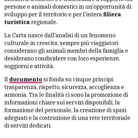
persone e animali domestici in un’opportunità di
sviluppo per il territorio e per l’intera
filiera
turistica
regionale.
La Carta nasce dall’analisi di un fenomeno
culturale in crescita: sempre più viaggiatori
considerano gli animali membri della famiglia e
desiderano condividere con loro esperienze,
soggiorni e attività.
Il
documento
si fonda su cinque principi:
trasparenza, rispetto, sicurezza, accoglienza e
armonia. Tra le finalità ci sono la promozione di
informazioni chiare sui servizi disponibili, la
formazione del personale, la creazione di spazi
adeguati e la costruzione di una rete territoriale
di servizi dedicati.