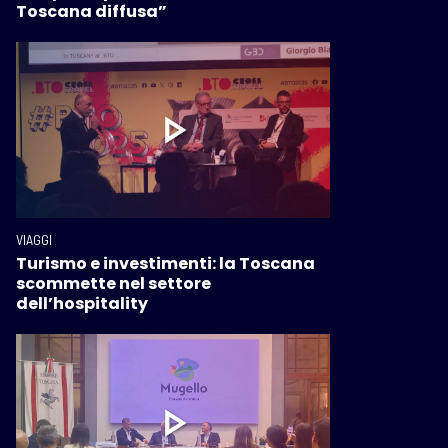
Toscana diffusa”
VIAGGI
Turismo e investimenti: la Toscana
scommette nel settore
dell’hospitality