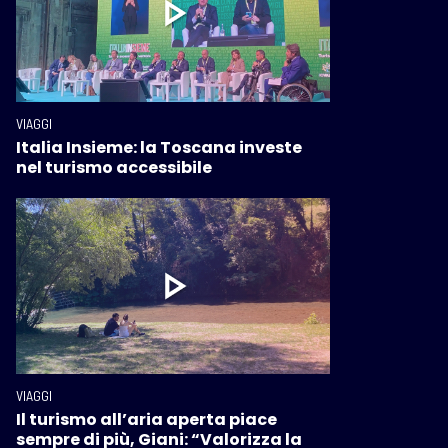
VIAGGI
Italia Insieme: la Toscana investe
nel turismo accessibile
VIAGGI
Il turismo all’aria aperta piace
sempre di più, Giani: “Valorizza la