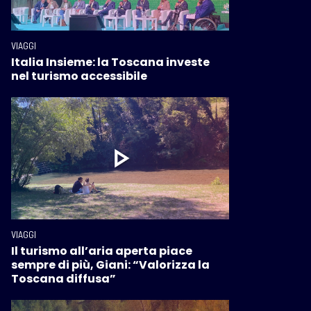
VIAGGI
Italia Insieme: la Toscana investe
nel turismo accessibile
VIAGGI
Il turismo all’aria aperta piace
sempre di più, Giani: “Valorizza la
Toscana diffusa”