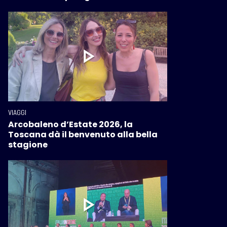
VIAGGI
Arcobaleno d’Estate 2026, la
Toscana dà il benvenuto alla bella
stagione