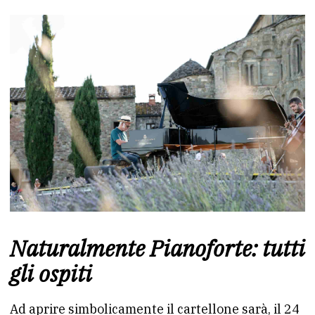
Naturalmente Pianoforte: tutti
gli ospiti
Ad aprire simbolicamente il cartellone sarà, il 24