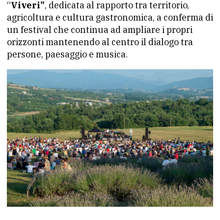
“
Viveri”
, dedicata al rapporto tra territorio,
agricoltura e cultura gastronomica, a conferma di
un festival che continua ad ampliare i propri
orizzonti mantenendo al centro il dialogo tra
persone, paesaggio e musica.