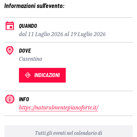
Informazioni sull’evento:
QUANDO
dal 11 Luglio 2026 al 19 Luglio 2026
DOVE
Casentino
INDICAZIONI
INFO
https://naturalmentepianoforte.it/
Tutti gli eventi nel calendario di