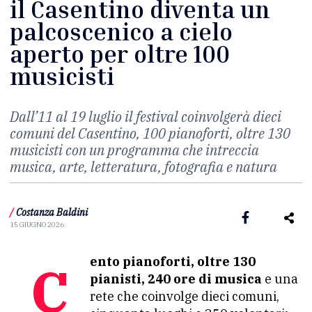
il Casentino diventa un
palcoscenico a cielo
aperto per oltre 100
musicisti
Dall’11 al 19 luglio il festival coinvolgerà dieci
comuni del Casentino, 100 pianoforti, oltre 130
musicisti con un programma che intreccia
musica, arte, letteratura, fotografia e natura
/
Costanza Baldini
15 GIUGNO 2026
Cento pianoforti, oltre 130
pianisti, 240 ore di musica
e una
rete che coinvolge dieci comuni,