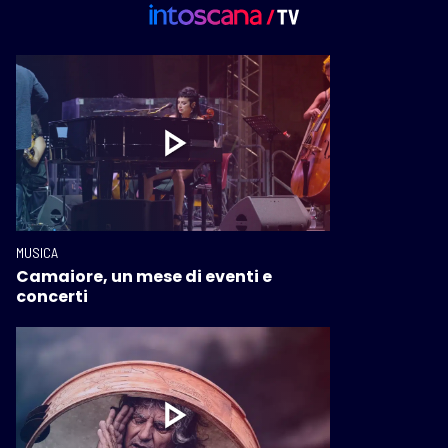
MUSICA
Camaiore, un mese di eventi e
concerti