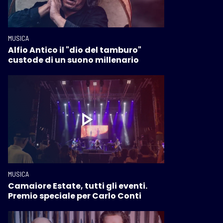
MUSICA
Alfio Antico il "dio del tamburo"
custode di un suono millenario
MUSICA
Camaiore Estate, tutti gli eventi.
Premio speciale per Carlo Conti