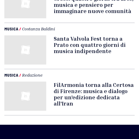
musica e pensiero per
immaginare nuove comunità
MUSICA
/
Costanza Baldini
Santa Valvola Fest torna a
Prato con quattro giorni di
musica indipendente
MUSICA
/
Redazione
FilArmonia torna alla Certosa
di Firenze: musica e dialogo
per un'edizione dedicata
all'Iran