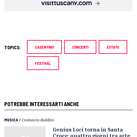
TOPICS:
CASENTINO
CONCERTI
ESTATE
FESTIVAL
POTREBBE INTERESSARTI ANCHE
MUSICA
/
Costanza Baldini
Genius Loci torna in Santa
Croce: quattro giorni tra arte,