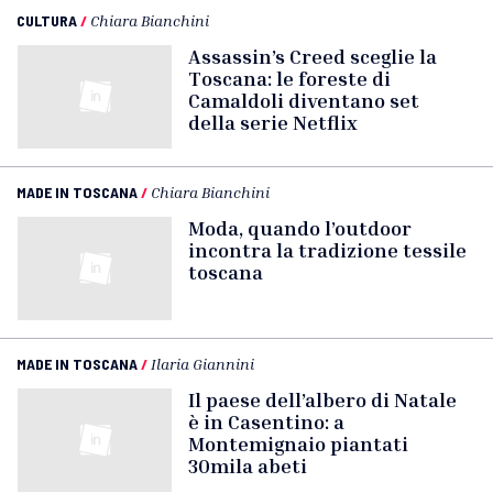
CULTURA
/
Chiara Bianchini
Assassin’s Creed sceglie la
Toscana: le foreste di
Camaldoli diventano set
della serie Netflix
MADE IN TOSCANA
/
Chiara Bianchini
Moda, quando l’outdoor
incontra la tradizione tessile
toscana
MADE IN TOSCANA
/
Ilaria Giannini
Il paese dell’albero di Natale
è in Casentino: a
Montemignaio piantati
30mila abeti