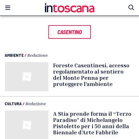
CASENTINO
AMBIENTE
/
Redazione
Foreste Casentinesi, accesso
regolamentato al sentiero
del Monte Penna per
proteggere l’ambiente
CULTURA
/
Redazione
A Stia prende forma il “Terzo
Paradiso” di Michelangelo
Pistoletto per i 50 anni della
Biennale d’Arte Fabbrile