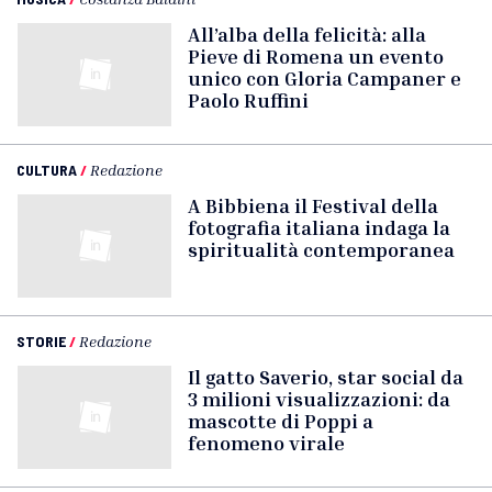
All’alba della felicità: alla
Pieve di Romena un evento
unico con Gloria Campaner e
Paolo Ruffini
CULTURA
/
Redazione
A Bibbiena il Festival della
fotografia italiana indaga la
spiritualità contemporanea
STORIE
/
Redazione
Il gatto Saverio, star social da
3 milioni visualizzazioni: da
mascotte di Poppi a
fenomeno virale