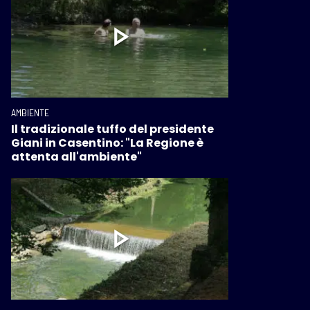
AMBIENTE
Il tradizionale tuffo del presidente
Giani in Casentino: "La Regione è
attenta all'ambiente"