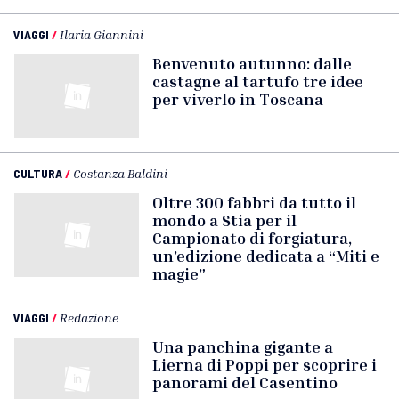
VIAGGI
/
Ilaria Giannini
Benvenuto autunno: dalle
castagne al tartufo tre idee
per viverlo in Toscana
CULTURA
/
Costanza Baldini
Oltre 300 fabbri da tutto il
mondo a Stia per il
Campionato di forgiatura,
un’edizione dedicata a “Miti e
magie”
VIAGGI
/
Redazione
Una panchina gigante a
Lierna di Poppi per scoprire i
panorami del Casentino