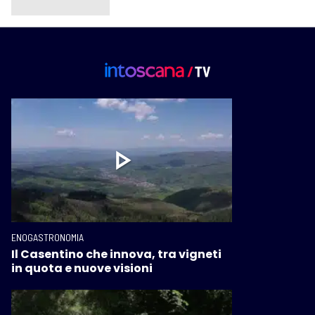
ENOGASTRONOMIA
Il Casentino che innova, tra vigneti
in quota e nuove visioni