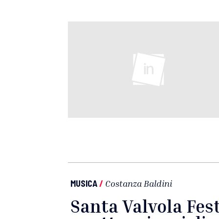
MUSICA
/
Costanza Baldini
Santa Valvola Fest