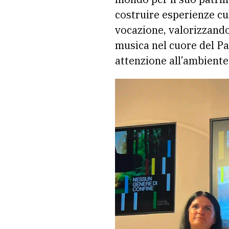
costruire esperienze cu
vocazione, valorizzando
musica nel cuore del Pa
attenzione all’ambiente