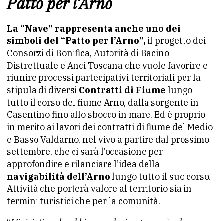
Patto per l’Arno
La “Nave” rappresenta anche uno dei
simboli del “Patto per l’Arno”,
il progetto dei
Consorzi di Bonifica, Autorità di Bacino
Distrettuale e Anci Toscana che vuole favorire e
riunire processi partecipativi territoriali per la
stipula di diversi
Contratti di Fiume
lungo
tutto il corso del fiume Arno, dalla sorgente in
Casentino fino allo sbocco in mare. Ed è proprio
in merito ai lavori dei contratti di fiume del Medio
e Basso Valdarno, nel vivo a partire dal prossimo
settembre, che ci sarà l’occasione per
approfondire e rilanciare l’idea della
navigabilità dell’Arno
lungo tutto il suo corso.
Attività che porterà valore al territorio sia in
termini turistici che per la comunità.