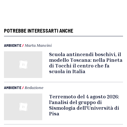
POTREBBE INTERESSARTI ANCHE
AMBIENTE
/
Marta Mancini
Scuola antincendi boschivi, il
modello Toscana: nella Pineta
di Tocchi il centro che fa
scuola in Italia
AMBIENTE
/
Redazione
Terremoto del 4 agosto 2026:
l'analisi del gruppo di
Sismologia dell'Università di
Pisa