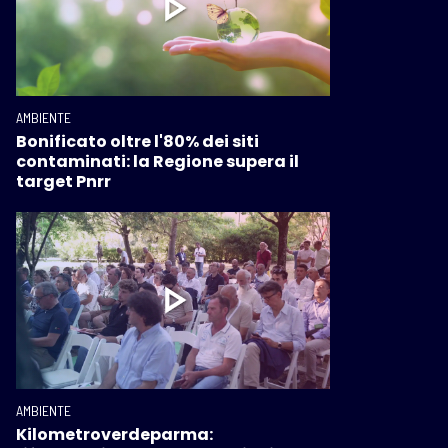
AMBIENTE
Bonificato oltre l'80% dei siti
contaminati: la Regione supera il
target Pnrr
AMBIENTE
Kilometroverdeparma: