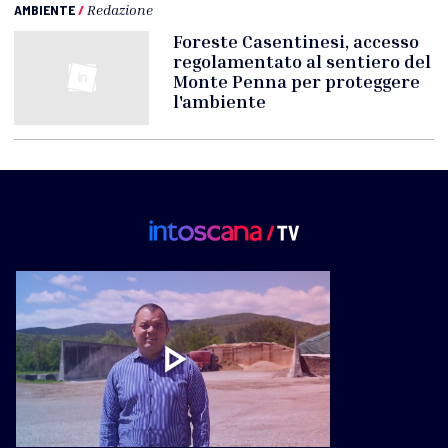
AMBIENTE
/
Redazione
Foreste Casentinesi, accesso
regolamentato al sentiero del
Monte Penna per proteggere
l'ambiente