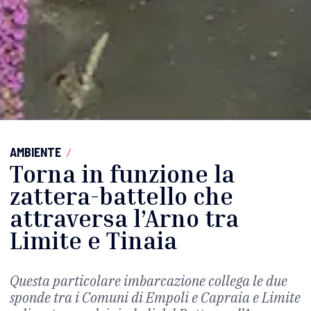
AMBIENTE
/
Torna in funzione la
zattera-battello che
attraversa l’Arno tra
Limite e Tinaia
Questa particolare imbarcazione collega le due
sponde tra i Comuni di Empoli e Capraia e Limite