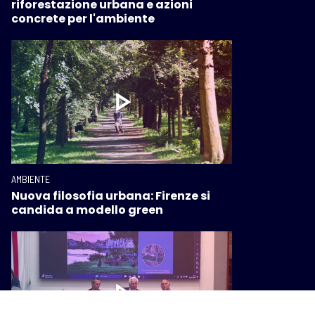
riforestazione urbana e azioni
concrete per l'ambiente
AMBIENTE
Nuova filosofia urbana: Firenze si
candida a modello green