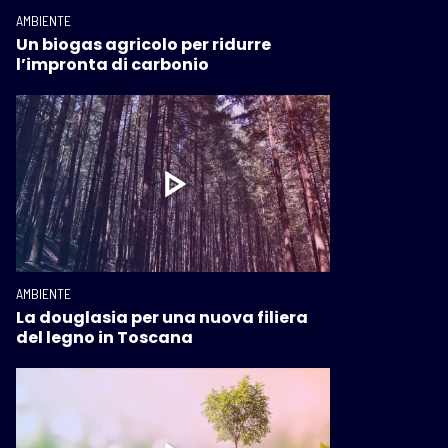
AMBIENTE
Un biogas agricolo per ridurre
l’impronta di carbonio
AMBIENTE
La douglasia per una nuova filiera
del legno in Toscana