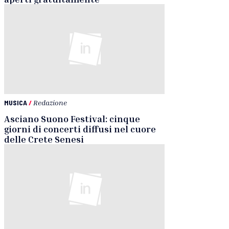
MUSICA
/
Redazione
Asciano Suono Festival: cinque
giorni di concerti diffusi nel cuore
delle Crete Senesi