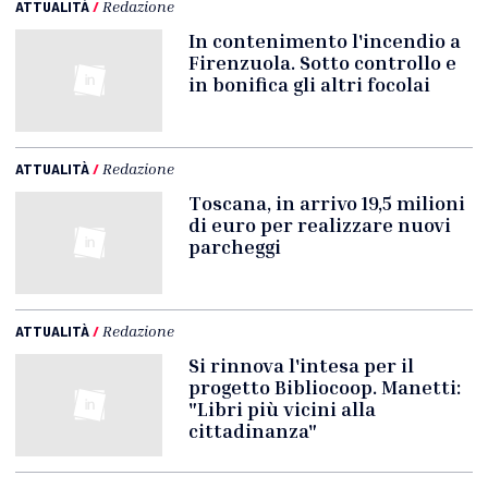
ATTUALITÀ
/
Redazione
In contenimento l'incendio a
Firenzuola. Sotto controllo e
in bonifica gli altri focolai
ATTUALITÀ
/
Redazione
Toscana, in arrivo 19,5 milioni
di euro per realizzare nuovi
parcheggi
ATTUALITÀ
/
Redazione
Si rinnova l'intesa per il
progetto Bibliocoop. Manetti:
"Libri più vicini alla
cittadinanza"