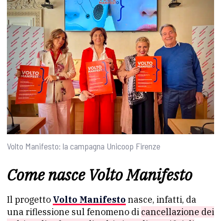
Volto Manifesto: la campagna Unicoop Firenze
Come nasce Volto Manifesto
Il progetto
Volto Manifesto
nasce, infatti, da
una riflessione sul fenomeno di
cancellazione dei