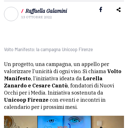
/
Raffaella Galamini
13 OTTOBRE 2022
Volto Manifesto: la campagna Unicoop Firenze
Un progetto, una campagna, un appello per
valorizzare l’unicità di ogni viso. Si chiama
Volto
Manifesto
, l’iniziativa ideata da
Lorella
Zanardo e Cesare Cantù
, fondatori di Nuovi
Occhi per i Media. Iniziativa sostenuta da
Unicoop Firenze
con eventi e incontri in
calendario per i prossimi mesi.