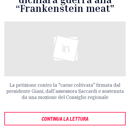
“Frankenstein meat"
La petizione contro la "carne coltivata" firmata dal
presidente Giani, dall'assessora Saccardi e sostenuta
da una mozione del Consiglio regionale
CONTINUA LA LETTURA