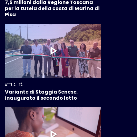
7,5 milioni dalla Regione Toscana
per la tutela della costa di Marina di
Pisa
ATTUALITÀ
Variante di Staggia Senese,
inaugurato il secondo lotto