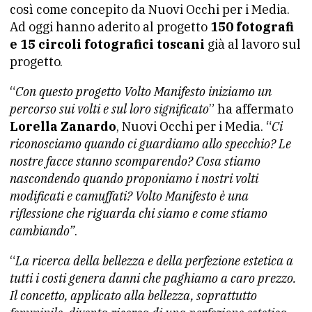
così come concepito da Nuovi Occhi per i Media.
Ad oggi hanno aderito al progetto
150 fotografi
e 15 circoli fotografici toscani
già al lavoro sul
progetto.
“
Con questo progetto Volto Manifesto iniziamo un
percorso sui volti e sul loro significato
” ha affermato
Lorella Zanardo
, Nuovi Occhi per i Media. “
Ci
riconosciamo quando ci guardiamo allo specchio? Le
nostre facce stanno scomparendo? Cosa stiamo
nascondendo quando proponiamo i nostri volti
modificati e camuffati? Volto Manifesto è una
riflessione che riguarda chi siamo e come stiamo
cambiando”
.
“
La ricerca della bellezza e della perfezione estetica a
tutti i costi genera danni che paghiamo a caro prezzo.
Il concetto, applicato alla bellezza, soprattutto