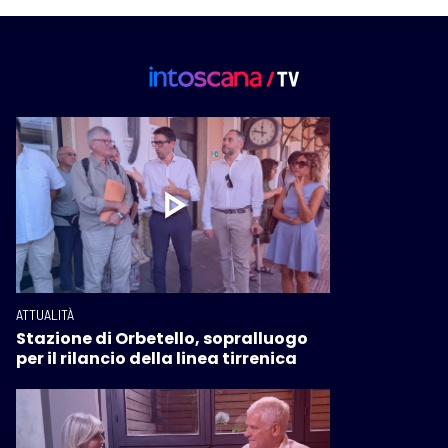
ATTUALITÀ
Stazione di Orbetello, sopralluogo
per il rilancio della linea tirrenica