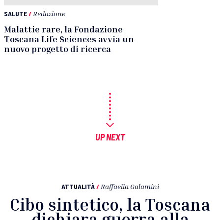
SALUTE
/
Redazione
Malattie rare, la Fondazione
Toscana Life Sciences avvia un
nuovo progetto di ricerca
UP NEXT
ATTUALITÀ
/
Raffaella Galamini
Cibo sintetico, la Toscana
dichiara guerra alla