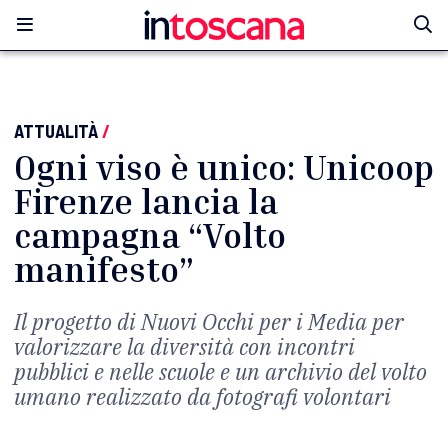
ATTUALITÀ
/
Ogni viso è unico: Unicoop
Firenze lancia la
campagna “Volto
manifesto”
Il progetto di Nuovi Occhi per i Media per
valorizzare la diversità con incontri
pubblici e nelle scuole e un archivio del volto
umano realizzato da fotografi volontari