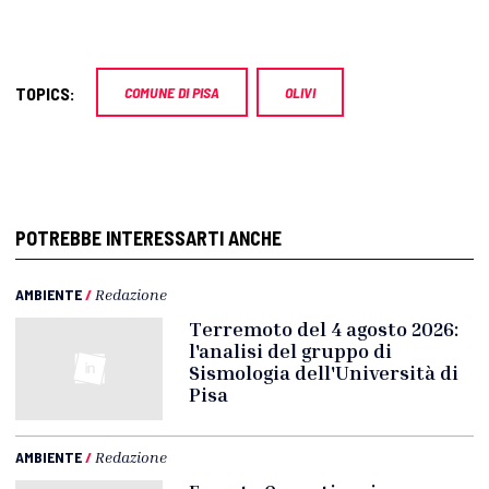
TOPICS:
COMUNE DI PISA
OLIVI
POTREBBE INTERESSARTI ANCHE
AMBIENTE
/
Redazione
Terremoto del 4 agosto 2026:
l'analisi del gruppo di
Sismologia dell'Università di
Pisa
AMBIENTE
/
Redazione