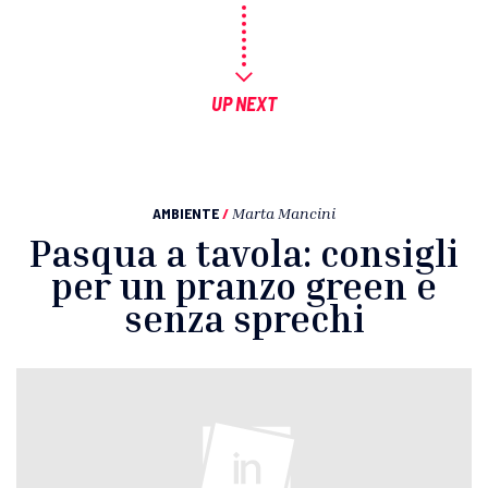
UP NEXT
AMBIENTE
/
Marta Mancini
Pasqua a tavola: consigli
per un pranzo green e
senza sprechi