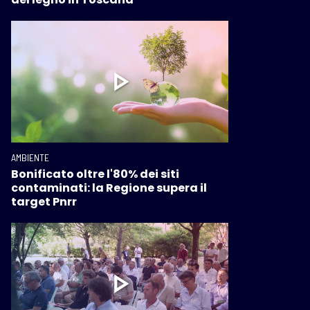
AMBIENTE
Bonificato oltre l'80% dei siti
contaminati: la Regione supera il
target Pnrr