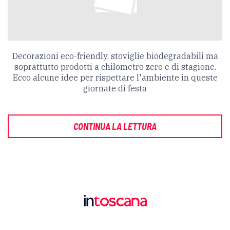
Decorazioni eco-friendly, stoviglie biodegradabili ma
soprattutto prodotti a chilometro zero e di stagione.
Ecco alcune idee per rispettare l'ambiente in queste
giornate di festa
CONTINUA LA LETTURA