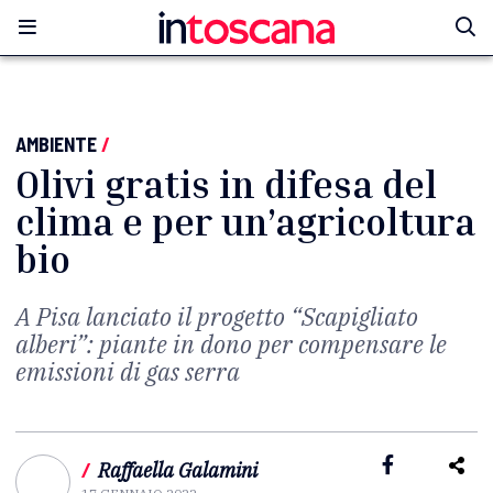
AMBIENTE
/
Olivi gratis in difesa del
clima e per un’agricoltura
bio
A Pisa lanciato il progetto “Scapigliato
alberi”: piante in dono per compensare le
emissioni di gas serra
/
Raffaella Galamini