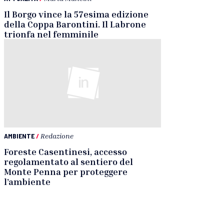
Il Borgo vince la 57esima edizione
della Coppa Barontini. Il Labrone
trionfa nel femminile
AMBIENTE
/
Redazione
Foreste Casentinesi, accesso
regolamentato al sentiero del
Monte Penna per proteggere
l’ambiente