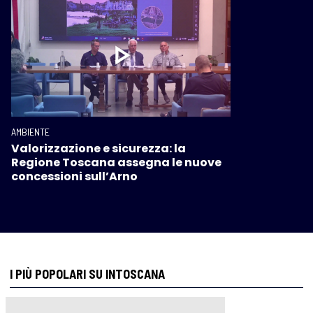
AMBIENTE
Valorizzazione e sicurezza: la
Regione Toscana assegna le nuove
concessioni sull’Arno
I PIÙ POPOLARI SU INTOSCANA