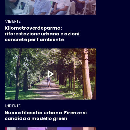
AMBIENTE
Kilometroverdeparma:
riforestazione urbana e azioni
concrete per l'ambiente
AMBIENTE
Nuova filosofia urbana: Firenze si
candida a modello green