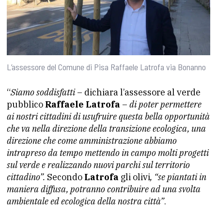
L’assessore del Comune di Pisa Raffaele Latrofa via Bonanno
“
Siamo soddisfatti
– dichiara l’assessore al verde
pubblico
Raffaele Latrofa
–
di poter permettere
ai nostri cittadini di usufruire questa bella opportunità
che va nella direzione della transizione ecologica, una
direzione che come amministrazione abbiamo
intrapreso da tempo mettendo in campo molti progetti
sul verde e realizzando nuovi parchi sul territorio
cittadino”.
Secondo
Latrofa
gli olivi
, “se piantati in
maniera diffusa, potranno contribuire ad una svolta
ambientale ed ecologica della nostra città”
.