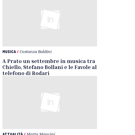
MUSICA
/
Costanza Baldini
A Prato un settembre in musica tra
Chiello, Stefano Bollani e le Favole al
telefono di Rodari
ATTUALITÀ
/
Marta Mancini