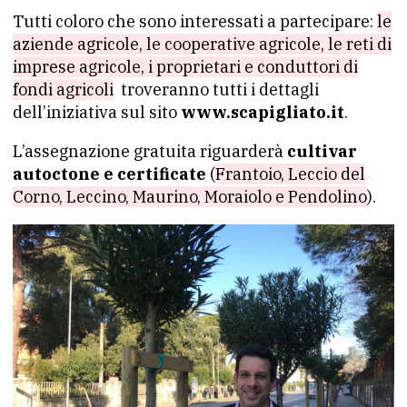
Tutti coloro che sono interessati a partecipare:
le
aziende agricole, le cooperative agricole, le reti di
imprese agricole, i proprietari e conduttori di
fondi agricoli
troveranno tutti i dettagli
dell’iniziativa sul sito
www.scapigliato.it
.
L’assegnazione gratuita riguarderà
cultivar
autoctone e certificate
(
Frantoio, Leccio del
Corno, Leccino, Maurino, Moraiolo e Pendolino
).