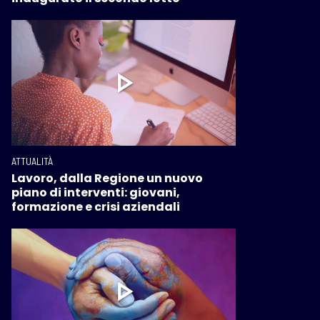
ATTUALITÀ
Lavoro, dalla Regione un nuovo
piano di interventi: giovani,
formazione e crisi aziendali