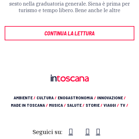
sesto nella graduatoria generale. Siena è prima per
turismo e tempo libero. Bene anche le altre
CONTINUA LA LETTURA
AMBIENTE
/
CULTURA
/
ENOGASTRONOMIA
/
INNOVAZIONE
/
MADE IN TOSCANA
/
MUSICA
/
SALUTE
/
STORIE
/
VIAGGI
/
TV
/
Seguici su: