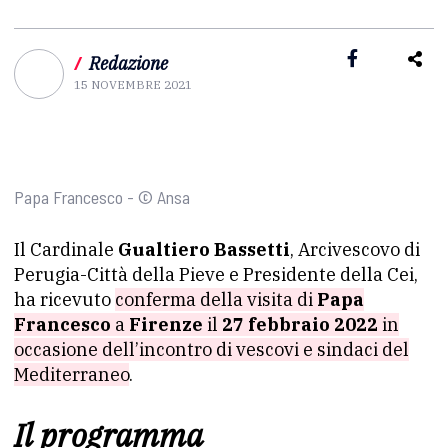
/
Redazione
15 NOVEMBRE 2021
Papa Francesco - © Ansa
Il Cardinale
Gualtiero Bassetti
, Arcivescovo di
Perugia-Città della Pieve e Presidente della Cei,
ha ricevuto
conferma della visita di
Papa
Francesco
a
Firenze
il
27 febbraio 2022
in
occasione dell’incontro di vescovi e sindaci del
Mediterraneo
.
Il programma