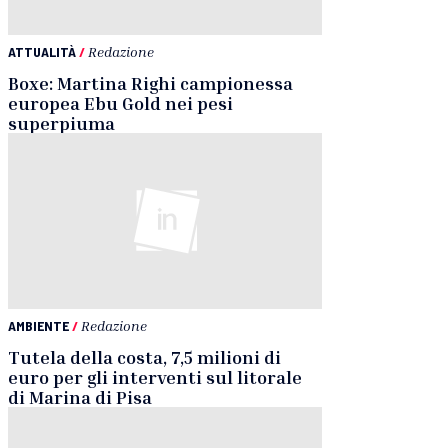
ATTUALITÀ
/
Redazione
Boxe: Martina Righi campionessa
europea Ebu Gold nei pesi
superpiuma
AMBIENTE
/
Redazione
Tutela della costa, 7,5 milioni di
euro per gli interventi sul litorale
di Marina di Pisa