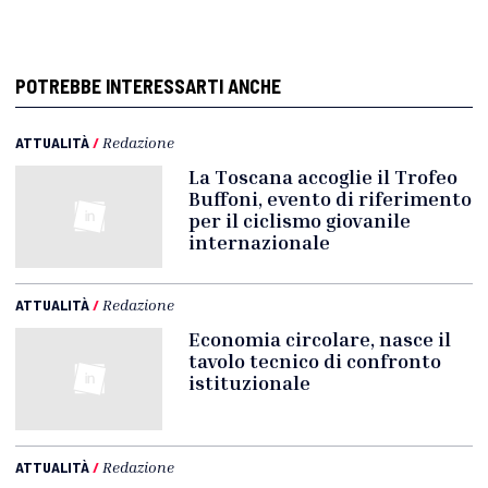
POTREBBE INTERESSARTI ANCHE
ATTUALITÀ
/
Redazione
La Toscana accoglie il Trofeo
Buffoni, evento di riferimento
per il ciclismo giovanile
internazionale
ATTUALITÀ
/
Redazione
Economia circolare, nasce il
tavolo tecnico di confronto
istituzionale
ATTUALITÀ
/
Redazione