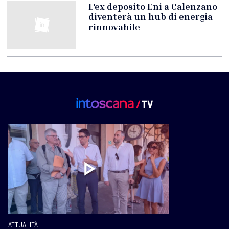
L'ex deposito Eni a Calenzano
diventerà un hub di energia
rinnovabile
ATTUALITÀ