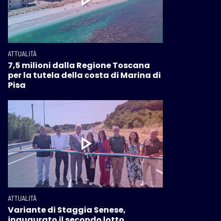
ATTUALITÀ
7,5 milioni dalla Regione Toscana
per la tutela della costa di Marina di
Pisa
ATTUALITÀ
Variante di Staggia Senese,
inaugurato il secondo lotto