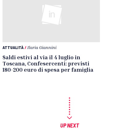
ATTUALITÀ
/
Ilaria Giannini
Saldi estivi al via il 4 luglio in
Toscana, Confesercenti: previsti
180-200 euro di spesa per famiglia
UP NEXT