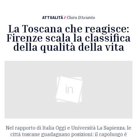
ATTUALITÀ
/
Clara D'Acunto
La Toscana che reagisce:
Firenze scala la classifica
della qualità della vita
Nel rapporto di Italia Oggi e Università La Sapienza, le
città toscane guadagnano posizioni: il capoluogo è