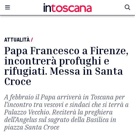
ATTUALITÀ
/
Papa Francesco a Firenze,
incontrerà profughi e
rifugiati. Messa in Santa
Croce
A febbraio il Papa arriverà in Toscana per
l’incontro tra vescovi e sindaci che si terrà a
Palazzo Vecchio. Reciterà la preghiera
dell’Angelus sul sagrato della Basilica in
piazza Santa Croce