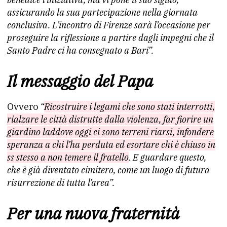
assicurando la sua partecipazione nella giornata
conclusiva. L’incontro di Firenze sarà l’occasione per
proseguire la riflessione a partire dagli impegni che il
Santo Padre ci ha consegnato a Bari”.
Il messaggio del Papa
Ovvero
“
Ricostruire i legami che sono stati interrotti,
rialzare le città distrutte dalla violenza, far fiorire un
giardino laddove oggi ci sono terreni riarsi, infondere
speranza a chi l’ha perduta ed esortare chi è chiuso in
ss stesso a non temere il fratello
. E guardare questo,
che è già diventato cimitero, come un luogo di futura
risurrezione di tutta l’area”.
Per una nuova fraternità