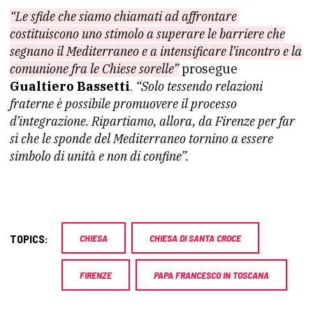
“Le sfide che siamo chiamati ad affrontare
costituiscono uno stimolo a superare le barriere che
segnano il Mediterraneo e a intensificare l’incontro e la
comunione fra le Chiese sorelle”
prosegue
Gualtiero Bassetti
.
“Solo tessendo relazioni
fraterne è possibile promuovere il processo
d’integrazione. Ripartiamo, allora, da Firenze per far
sì che le sponde del Mediterraneo tornino a essere
simbolo di unità e non di confine”.
TOPICS:
CHIESA
CHIESA DI SANTA CROCE
FIRENZE
PAPA FRANCESCO IN TOSCANA