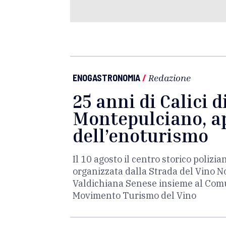
ENOGASTRONOMIA
/
Redazione
25 anni di Calici d
Montepulciano, 
dell’enoturismo
Il 10 agosto il centro storico polizia
organizzata dalla Strada del Vino N
Valdichiana Senese insieme al Comu
Movimento Turismo del Vino