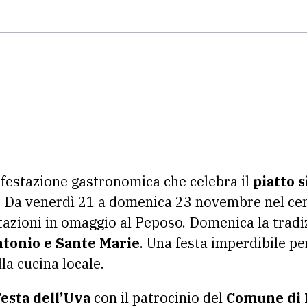
festazione gastronomica che celebra il
piatto 
. Da venerdì 21 a domenica 23 novembre nel cen
azioni in omaggio al Peposo. Domenica la tradi
Antonio e Sante Marie
. Una festa imperdibile pe
la cucina locale.
esta dell’Uva
con il patrocinio del
Comune di