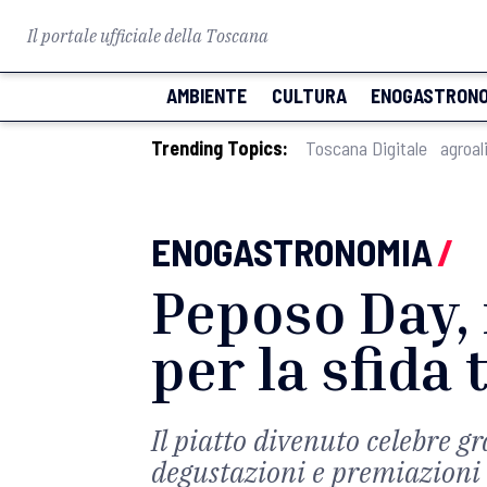
Il portale ufficiale della Toscana
AMBIENTE
CULTURA
ENOGASTRONO
Trending Topics:
Toscana Digitale
agroal
ENOGASTRONOMIA
/
Peposo Day, 
per la sfida
Il piatto divenuto celebre gr
degustazioni e premiazioni