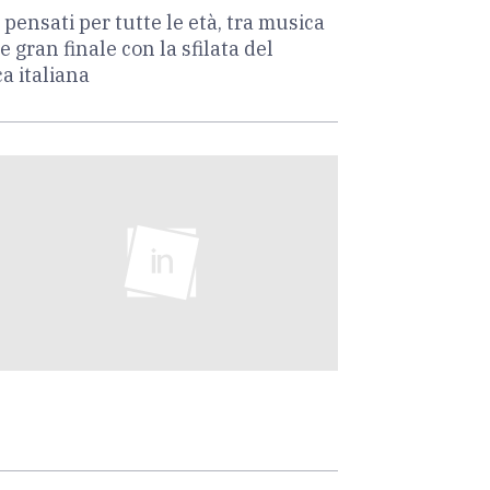
 pensati per tutte le età, tra musica
e gran finale con la sfilata del
a italiana