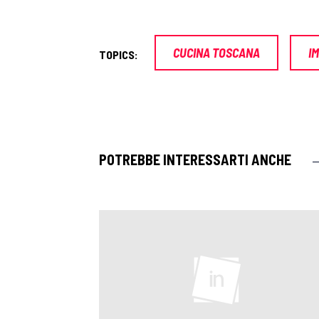
CUCINA TOSCANA
I
TOPICS:
POTREBBE INTERESSARTI ANCHE