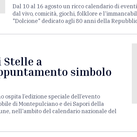
Dal 10 al 16 agosto un ricco calendario di eventi
dal vivo, comicità, giochi, folklore e l'immancabil
"Dolcione" dedicato agli 80 anni della Repubblic
i Stelle a
appuntamento simbolo
no ospita l’edizione speciale dell’evento
obile di Montepulciano e dei Sapori della
ne, nell'ambito del calendario nazionale del