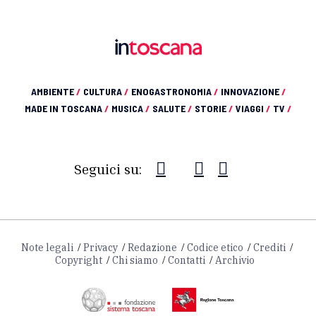
AMBIENTE
/
CULTURA
/
ENOGASTRONOMIA
/
INNOVAZIONE
/
MADE IN TOSCANA
/
MUSICA
/
SALUTE
/
STORIE
/
VIAGGI
/
TV
/
Seguici su:
Note legali
Privacy
Redazione
Codice etico
Crediti
Copyright
Chi siamo
Contatti
Archivio