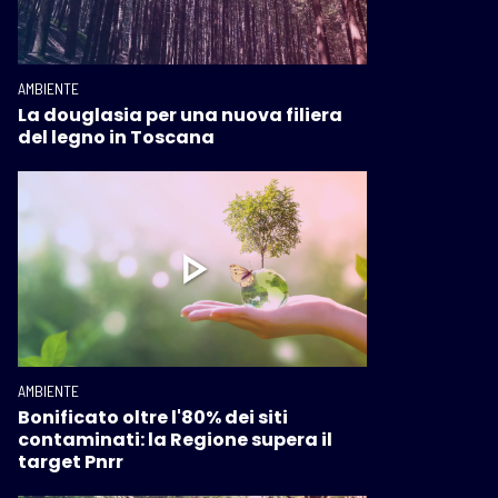
AMBIENTE
La douglasia per una nuova filiera
del legno in Toscana
AMBIENTE
Bonificato oltre l'80% dei siti
contaminati: la Regione supera il
target Pnrr