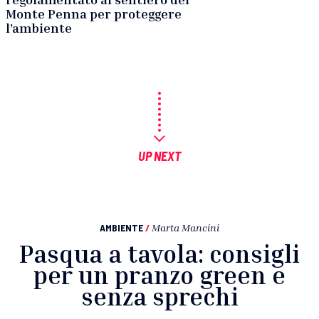
Monte Penna per proteggere
l’ambiente
UP NEXT
AMBIENTE
/
Marta Mancini
Pasqua a tavola: consigli
per un pranzo green e
senza sprechi