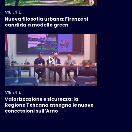
AMBIENTE
Nuova filosofia urbana: Firenze si
candida a modello green
AMBIENTE
Valorizzazione e sicurezza: la
Regione Toscana assegna le nuove
concessioni sull’Arno