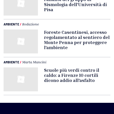
Sismologia dell'Università di
Pisa
AMBIENTE
/
Redazione
Foreste Casentinesi, accesso
regolamentato al sentiero del
Monte Penna per proteggere
l'ambiente
AMBIENTE
/
Marta Mancini
Scuole più verdi contro il
caldo: a Firenze 10 cortili
dicono addio all'asfalto