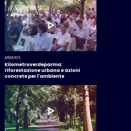
AMBIENTE
Kilometroverdeparma:
riforestazione urbana e azioni
concrete per l'ambiente