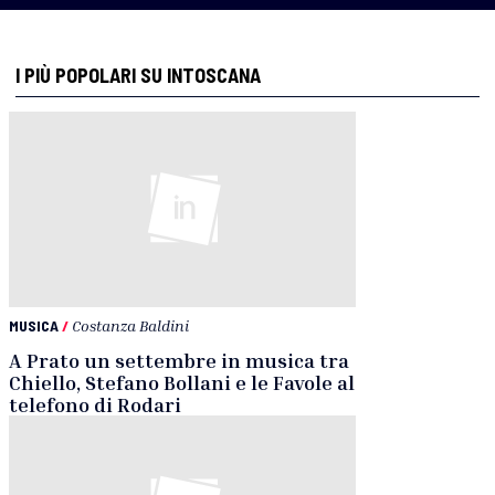
I PIÙ POPOLARI SU INTOSCANA
MUSICA
/
Costanza Baldini
A Prato un settembre in musica tra
Chiello, Stefano Bollani e le Favole al
telefono di Rodari