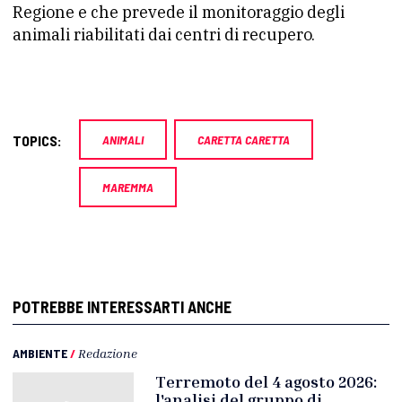
Regione e che prevede il monitoraggio degli
animali riabilitati dai centri di recupero.
TOPICS:
ANIMALI
CARETTA CARETTA
MAREMMA
POTREBBE INTERESSARTI ANCHE
AMBIENTE
/
Redazione
Terremoto del 4 agosto 2026:
l'analisi del gruppo di