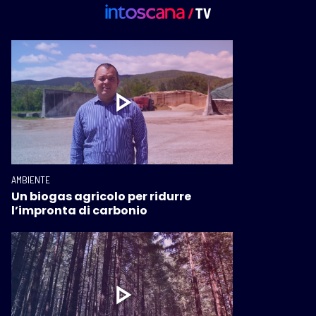
AMBIENTE
Un biogas agricolo per ridurre
l’impronta di carbonio