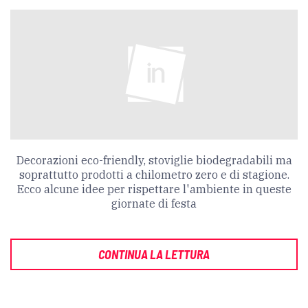
Decorazioni eco-friendly, stoviglie biodegradabili ma
soprattutto prodotti a chilometro zero e di stagione.
Ecco alcune idee per rispettare l'ambiente in queste
giornate di festa
CONTINUA LA LETTURA