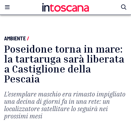
AMBIENTE
/
Poseidone torna in mare:
la tartaruga sarà liberata
a Castiglione della
Pescaia
L’esemplare maschio era rimasto impigliato
una decina di giorni fa in una rete: un
localizzatore satellitare lo seguirà nei
prossimi mesi