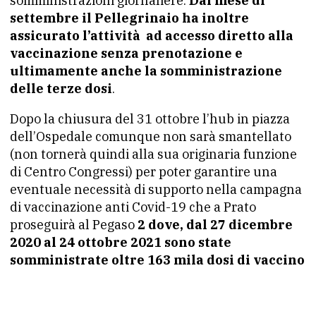
somministrazioni giornaliere.
Dal mese di
settembre il Pellegrinaio ha inoltre
assicurato l’attività ad accesso diretto alla
vaccinazione senza prenotazione e
ultimamente anche la somministrazione
delle terze dosi
.
Dopo la chiusura del 31 ottobre l’hub in piazza
dell’Ospedale comunque non sarà smantellato
(non tornerà quindi alla sua originaria funzione
di Centro Congressi) per poter garantire una
eventuale necessità di supporto nella campagna
di vaccinazione anti Covid-19 che a Prato
proseguirà al Pegaso
2 dove, dal 27 dicembre
2020 al 24 ottobre 2021 sono state
somministrate oltre 163 mila dosi di vaccino