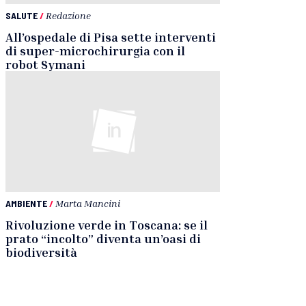
SALUTE
/
Redazione
All’ospedale di Pisa sette interventi
di super-microchirurgia con il
robot Symani
AMBIENTE
/
Marta Mancini
Rivoluzione verde in Toscana: se il
prato “incolto” diventa un’oasi di
biodiversità