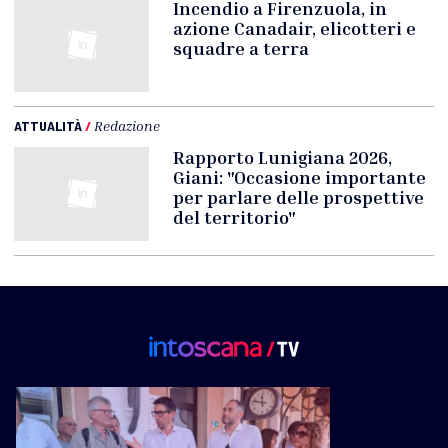
Incendio a Firenzuola, in
azione Canadair, elicotteri e
squadre a terra
ATTUALITÀ
/
Redazione
Rapporto Lunigiana 2026,
Giani: "Occasione importante
per parlare delle prospettive
del territorio"