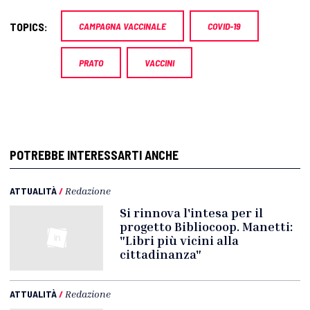
TOPICS:
CAMPAGNA VACCINALE
COVID-19
PRATO
VACCINI
POTREBBE INTERESSARTI ANCHE
ATTUALITÀ
/
Redazione
Si rinnova l'intesa per il
progetto Bibliocoop. Manetti:
"Libri più vicini alla
cittadinanza"
ATTUALITÀ
/
Redazione