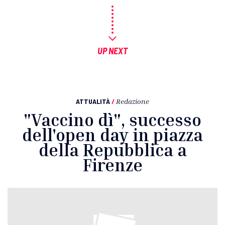
UP NEXT
ATTUALITÀ
/
Redazione
"Vaccino dì", successo
dell'open day in piazza
della Repubblica a
Firenze