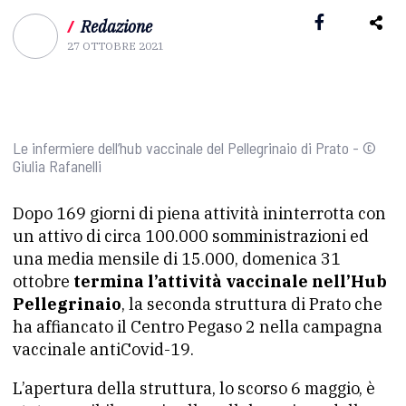
/
Redazione
27 OTTOBRE 2021
Le infermiere dell’hub vaccinale del Pellegrinaio di Prato - ©
Giulia Rafanelli
Dopo 169 giorni di piena attività ininterrotta con
un attivo di circa 100.000 somministrazioni ed
una media mensile di 15.000, domenica 31
ottobre
termina l’attività vaccinale nell’Hub
Pellegrinaio
, la seconda struttura di Prato che
ha affiancato il Centro Pegaso 2 nella campagna
vaccinale antiCovid-19.
L’apertura della struttura, lo scorso 6 maggio, è