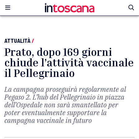
ATTUALITÀ
/
Prato, dopo 169 giorni
chiude l’attività vaccinale
il Pellegrinaio
La campagna proseguirà regolarmente al
Pegaso 2. L’hub del Pellegrinaio in piazza
dell’Ospedale non sarà smantellato per
poter eventualmente supportare la
campagna vaccinale in futuro