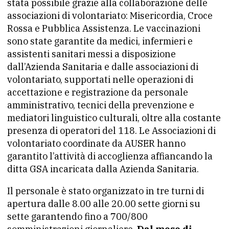
stata possibile grazie alla collaborazione delle
associazioni di volontariato: Misericordia, Croce
Rossa e Pubblica Assistenza. Le vaccinazioni
sono state garantite da medici, infermieri e
assistenti sanitari messi a disposizione
dall’Azienda Sanitaria e dalle associazioni di
volontariato, supportati nelle operazioni di
accettazione e registrazione da personale
amministrativo, tecnici della prevenzione e
mediatori linguistico culturali, oltre alla costante
presenza di operatori del 118. Le Associazioni di
volontariato coordinate da AUSER hanno
garantito l’attività di accoglienza affiancando la
ditta GSA incaricata dalla Azienda Sanitaria.
Il personale è stato organizzato in tre turni di
apertura dalle 8.00 alle 20.00 sette giorni su
sette garantendo fino a 700/800