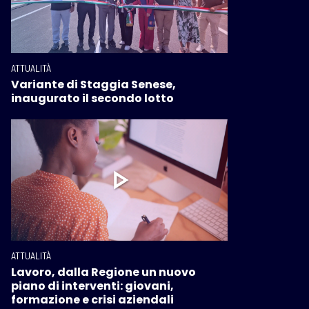
ATTUALITÀ
Variante di Staggia Senese,
inaugurato il secondo lotto
ATTUALITÀ
Lavoro, dalla Regione un nuovo
piano di interventi: giovani,
formazione e crisi aziendali