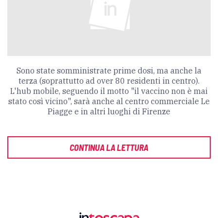
Sono state somministrate prime dosi, ma anche la
terza (soprattutto ad over 80 residenti in centro).
L'hub mobile, seguendo il motto "il vaccino non è mai
stato così vicino", sarà anche al centro commerciale Le
Piagge e in altri luoghi di Firenze
CONTINUA LA LETTURA