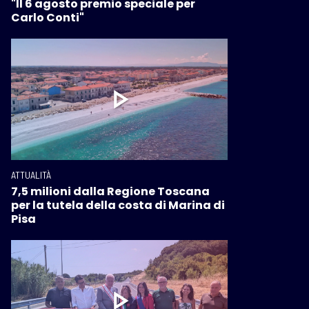
"Il 6 agosto premio speciale per
Carlo Conti"
ATTUALITÀ
7,5 milioni dalla Regione Toscana
per la tutela della costa di Marina di
Pisa