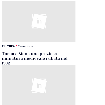
CULTURA
/
Redazione
Torna a Siena una preziosa
miniatura medievale rubata nel
1932