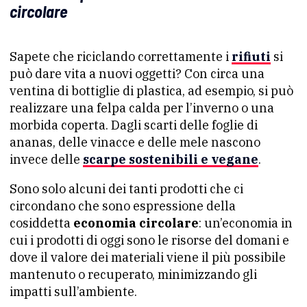
circolare
Sapete che riciclando correttamente i
rifiuti
si
può dare vita a nuovi oggetti? Con circa una
ventina di bottiglie di plastica, ad esempio, si può
realizzare una felpa calda per l’inverno o una
morbida coperta. Dagli scarti delle foglie di
ananas, delle vinacce e delle mele nascono
invece delle
scarpe sostenibili e vegane
.
Sono solo alcuni dei tanti prodotti che ci
circondano che sono espressione della
cosiddetta
economia circolare
: un’economia in
cui i prodotti di oggi sono le risorse del domani e
dove il valore dei materiali viene il più possibile
mantenuto o recuperato, minimizzando gli
impatti sull’ambiente.