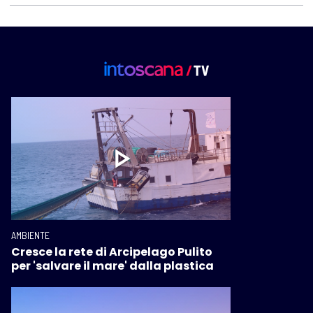
AMBIENTE
Cresce la rete di Arcipelago Pulito
per 'salvare il mare' dalla plastica