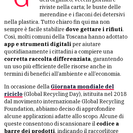
riviste nella carta; le buste delle
merendine e i flaconi dei detersivi
nella plastica. Tutto chiaro fin qui ma non
sempre è facile stabilire
dove gettare i rifiuti
.
Così, molti comuni della Toscana hanno adottato
app e strumenti digitali
per aiutare
quotidianamente i cittadini a compiere una
corretta raccolta differenziata
, garantendo
un uso più efficiente delle risorse anche in
termini di benefici all’ambiente e all’economia.
In occasione della
Giornata mondiale del
riciclo
(Global Recycling Day), istituita nel 2018
dal movimento internazionale Global Recycling
Foundation, abbiamo deciso di approfondire
alcune applicazioni adatte allo scopo. Alcune di
queste consentono di scansionare il
codice a
barre dei prodotti
, indicando il raccoglitore