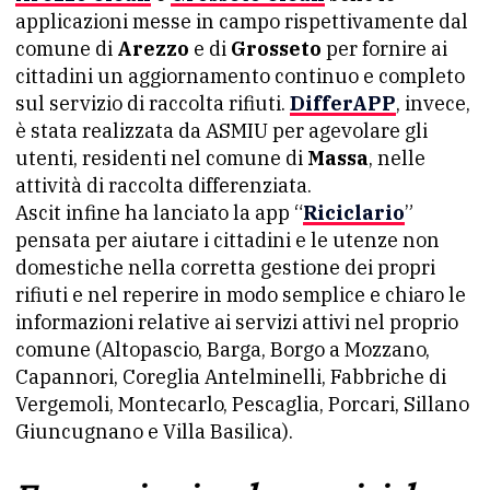
applicazioni messe in campo rispettivamente dal
comune di
Arezzo
e di
Grosseto
per fornire ai
cittadini un aggiornamento continuo e completo
sul servizio di raccolta rifiuti.
DifferAPP
, invece,
è stata realizzata da ASMIU per agevolare gli
utenti, residenti nel comune di
Massa
, nelle
attività di raccolta differenziata.
Ascit infine ha lanciato la app “
Riciclario
”
pensata per aiutare i cittadini e le utenze non
domestiche nella corretta gestione dei propri
rifiuti e nel reperire in modo semplice e chiaro le
informazioni relative ai servizi attivi nel proprio
comune (Altopascio, Barga, Borgo a Mozzano,
Capannori, Coreglia Antelminelli, Fabbriche di
Vergemoli, Montecarlo, Pescaglia, Porcari, Sillano
Giuncugnano e Villa Basilica).