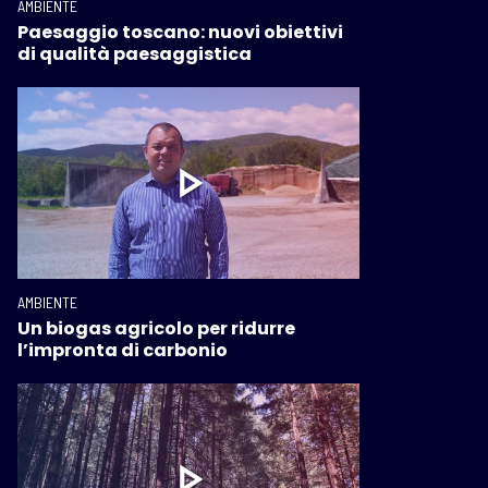
AMBIENTE
Paesaggio toscano: nuovi obiettivi
di qualità paesaggistica
AMBIENTE
Un biogas agricolo per ridurre
l’impronta di carbonio