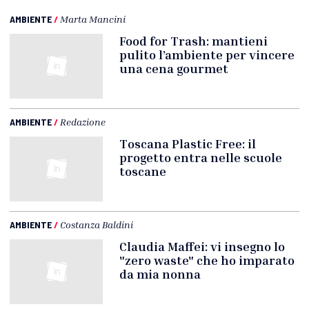
AMBIENTE
/
Marta Mancini
Food for Trash: mantieni
pulito l’ambiente per vincere
una cena gourmet
AMBIENTE
/
Redazione
Toscana Plastic Free: il
progetto entra nelle scuole
toscane
AMBIENTE
/
Costanza Baldini
Claudia Maffei: vi insegno lo
"zero waste" che ho imparato
da mia nonna