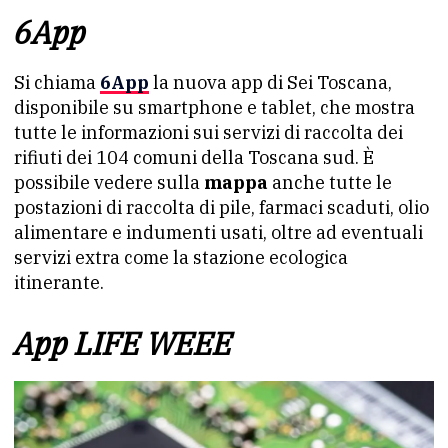
6App
Si chiama
6App
la nuova app di Sei Toscana,
disponibile su smartphone e tablet, che mostra
tutte le informazioni sui servizi di raccolta dei
rifiuti dei 104 comuni della Toscana sud. È
possibile vedere sulla
mappa
anche tutte le
postazioni di raccolta di pile, farmaci scaduti, olio
alimentare e indumenti usati, oltre ad eventuali
servizi extra come la stazione ecologica
itinerante.
App LIFE WEEE