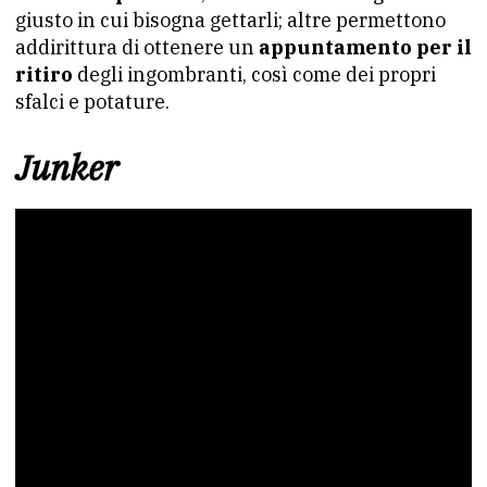
giusto in cui bisogna gettarli; altre permettono
addirittura di ottenere un
appuntamento per il
ritiro
degli ingombranti, così come dei propri
sfalci e potature.
Junker