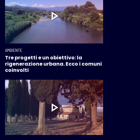
AMBIENTE
Tre progetti e un obiettivo: la
rigenerazione urbana. Ecco i comuni
coinvolti