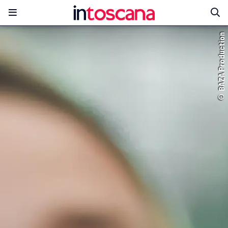
© BAZA Production