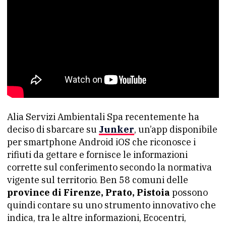
Alia Servizi Ambientali Spa recentemente ha
deciso di sbarcare su
Junker
, un’app disponibile
per smartphone Android iOS che riconosce i
rifiuti da gettare e fornisce le informazioni
corrette sul conferimento secondo la normativa
vigente sul territorio. Ben 58 comuni delle
province di Firenze, Prato, Pistoia
possono
quindi contare su uno strumento innovativo che
indica, tra le altre informazioni, Ecocentri,