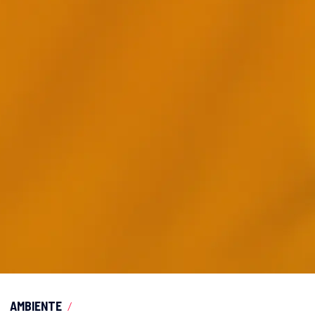
AMBIENTE
/