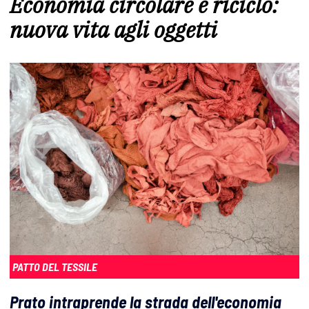
Economia circolare e riciclo:
nuova vita agli oggetti
PATTO DEL TESSILE
Prato intraprende la strada dell'economia