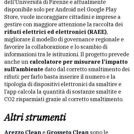
dell’Università di Firenze e attualmente
disponibile solo per Android nel Google Play
Store, vuole incoraggiare cittadini e imprese a
gestire con maggiore attenzione la raccolta dei
rifiuti elettrici ed elettronici (RAEE)
,
migliorare il modello di governance regionale e
favorire la collaborazione e lo scambio di
informazioni tra le istituzioni. Il progetto prevede
anche un
calcolatore per misurare l’impatto
sull’ambiente
dato dal corretto smaltimento dei
rifiuti: per farlo basta inserire il numero e la
tipologia di dispositivi elettronici da smaltire e
l’app calcola la quantità di sostanze smaltite e
CO2 risparmiati grazie al corretto smaltimento.
Altri strumenti
Arezzo Clean
e
Grosseto Clean
sono le