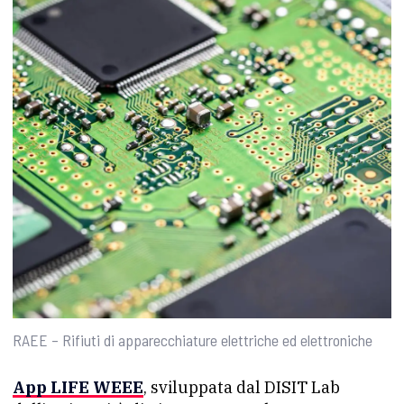
RAEE – Rifiuti di apparecchiature elettriche ed elettroniche
App LIFE WEEE
, sviluppata dal DISIT Lab