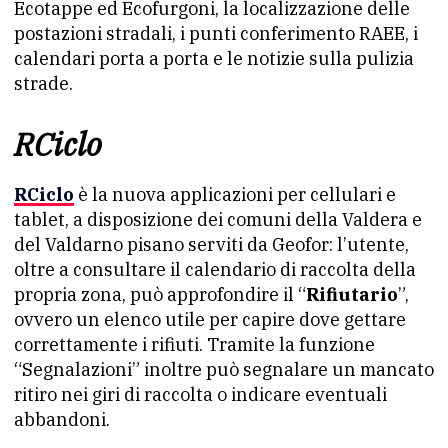
Ecotappe ed Ecofurgoni, la localizzazione delle
postazioni stradali, i punti conferimento RAEE, i
calendari porta a porta e le notizie sulla pulizia
strade.
RCiclo
RCiclo
è la nuova applicazioni per cellulari e
tablet, a disposizione dei comuni della Valdera e
del Valdarno pisano serviti da Geofor: l’utente,
oltre a consultare il calendario di raccolta della
propria zona, può approfondire il “
Rifiutario
”,
ovvero un elenco utile per capire dove gettare
correttamente i rifiuti. Tramite la funzione
“Segnalazioni” inoltre può segnalare un mancato
ritiro nei giri di raccolta o indicare eventuali
abbandoni.