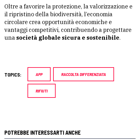
Oltre a favorire la protezione, la valorizzazione e
il ripristino della biodiversità, l’economia
circolare crea opportunità economiche e
vantaggi competitivi, contribuendo a progettare
una
società globale sicura e sostenibile
.
TOPICS:
APP
RACCOLTA DIFFERENZIATA
RIFIUTI
POTREBBE INTERESSARTI ANCHE