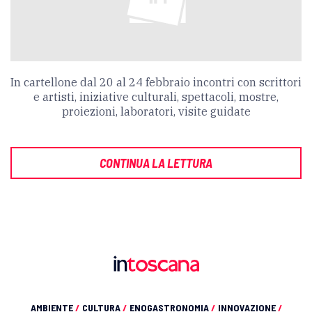
In cartellone dal 20 al 24 febbraio incontri con scrittori
e artisti, iniziative culturali, spettacoli, mostre,
proiezioni, laboratori, visite guidate
CONTINUA LA LETTURA
AMBIENTE
/
CULTURA
/
ENOGASTRONOMIA
/
INNOVAZIONE
/