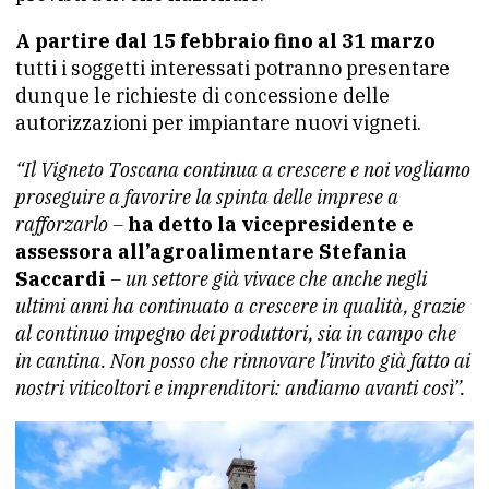
A partire dal 15 febbraio fino al 31 marzo
tutti i soggetti interessati potranno presentare
dunque le richieste di concessione delle
autorizzazioni per impiantare nuovi vigneti.
“Il Vigneto Toscana continua a crescere e noi vogliamo
proseguire a favorire la spinta delle imprese a
rafforzarlo –
ha detto la vicepresidente e
assessora all’agroalimentare Stefania
Saccardi
– un settore già vivace che anche negli
ultimi anni ha continuato a crescere in qualità, grazie
al continuo impegno dei produttori, sia in campo che
in cantina. Non posso che rinnovare l’invito già fatto ai
nostri viticoltori e imprenditori: andiamo avanti così”.