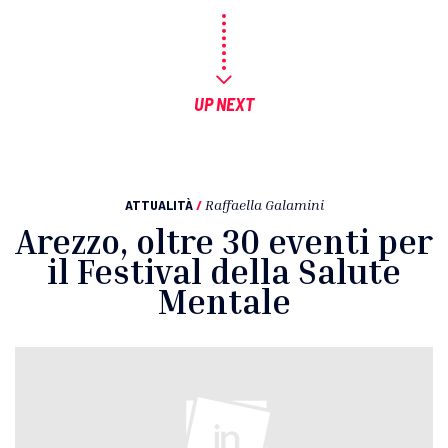
UP NEXT
ATTUALITÀ
/
Raffaella Galamini
Arezzo, oltre 30 eventi per
il Festival della Salute
Mentale