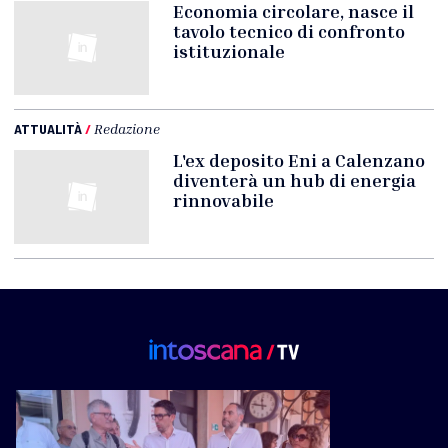
Economia circolare, nasce il
tavolo tecnico di confronto
istituzionale
ATTUALITÀ
/
Redazione
L'ex deposito Eni a Calenzano
diventerà un hub di energia
rinnovabile