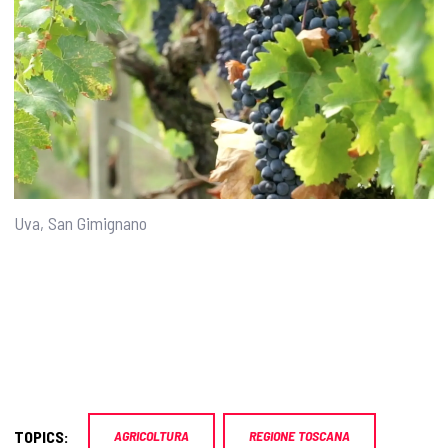
Uva, San Gimignano
TOPICS:
AGRICOLTURA
REGIONE TOSCANA