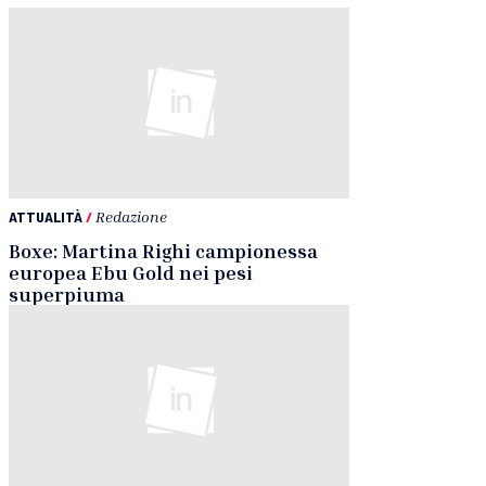
ATTUALITÀ
/
Redazione
Boxe: Martina Righi campionessa
europea Ebu Gold nei pesi
superpiuma