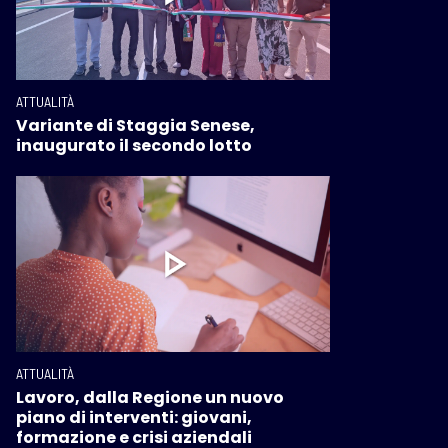
ATTUALITÀ
Variante di Staggia Senese,
inaugurato il secondo lotto
ATTUALITÀ
Lavoro, dalla Regione un nuovo
piano di interventi: giovani,
formazione e crisi aziendali