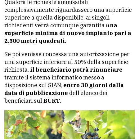
Qualora le richieste ammissibili
complessivamente riguardassero una superficie
superiore a quella disponibile, ai singoli
richiedenti verrà comunque garantita
una
superficie minima di nuovo impianto pari a
2.500 metri quadrati.
Se poi venisse concessa una autorizzazione per
una superficie inferiore al 50% della superficie
richiesta,
il beneficiario potrà rinunciare
tramite il sistema informatico messo a
disposizione sul SIAN,
entro 30 giorni dalla
data di pubblicazione
dell’elenco dei
beneficiari sul
BURT.