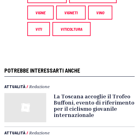
VIGNE
VIGNETI
VINO
VITI
VITICOLTURA
POTREBBE INTERESSARTI ANCHE
ATTUALITÀ
/
Redazione
La Toscana accoglie il Trofeo
Buffoni, evento di riferimento
per il ciclismo giovanile
internazionale
ATTUALITÀ
/
Redazione