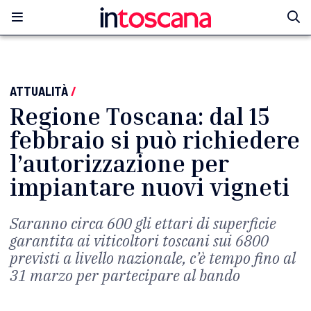
ATTUALITÀ
/
Regione Toscana: dal 15
febbraio si può richiedere
l’autorizzazione per
impiantare nuovi vigneti
Saranno circa 600 gli ettari di superficie
garantita ai viticoltori toscani sui 6800
previsti a livello nazionale, c’è tempo fino al
31 marzo per partecipare al bando