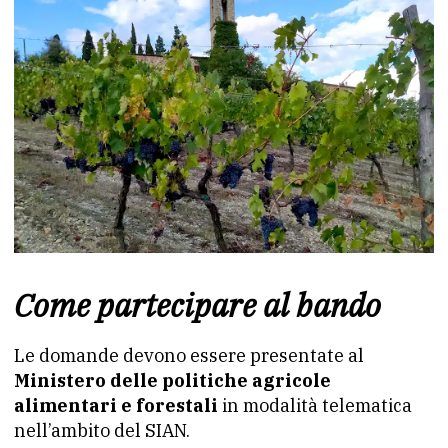
Come partecipare al bando
Le domande devono essere presentate al
Ministero delle politiche agricole
alimentari e forestali
in modalità telematica
nell’ambito del SIAN.