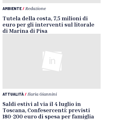
AMBIENTE
/
Redazione
Tutela della costa, 7,5 milioni di
euro per gli interventi sul litorale
di Marina di Pisa
ATTUALITÀ
/
Ilaria Giannini
Saldi estivi al via il 4 luglio in
Toscana, Confesercenti: previsti
180-200 euro di spesa per famiglia