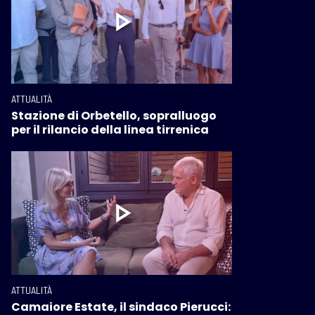
ATTUALITÀ
Stazione di Orbetello, sopralluogo
per il rilancio della linea tirrenica
ATTUALITÀ
Camaiore Estate, il sindaco Pierucci: