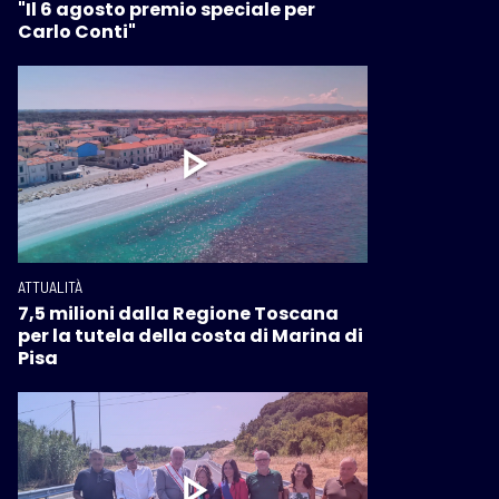
"Il 6 agosto premio speciale per
Carlo Conti"
ATTUALITÀ
7,5 milioni dalla Regione Toscana
per la tutela della costa di Marina di
Pisa