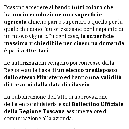
Possono accedere al bando
tutti coloro che
hanno in conduzione una superficie
agricola
almeno pari o superiore a quella per la
quale chiedono l’autorizzazione per l’impianto di
un nuovo vigneto. In ogni caso,
la superficie
massima richiedibile per ciascuna domanda
è pari a 30 ettari.
Le autorizzazioni vengono poi concesse dalla
Regione sulla base di
un elenco predisposto
dallo stesso Ministero
ed hanno
una validità
di tre anni dalla data di rilascio.
La pubblicazione dell’atto di approvazione
dell’elenco ministeriale sul
Bollettino Ufficiale
della Regione Toscana
assume valore di
comunicazione alla azienda.