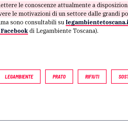
nettere le conoscenze attualmente a disposizion
ere le motivazioni di un settore dalle grandi po
ma sono consultabili su
legambientetoscana.
 Facebook
di Legambiente Toscana).
LEGAMBIENTE
PRATO
RIFIUTI
SOST