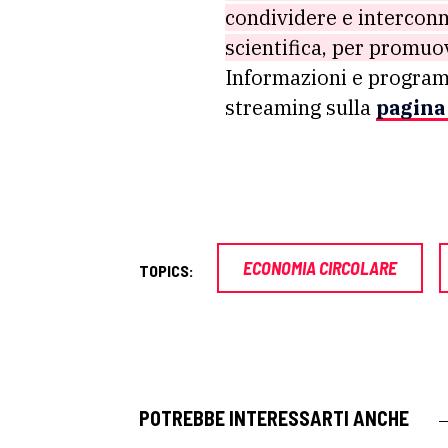
condividere e intercon
scientifica, per promuov
Informazioni e program
streaming sulla
pagina
ECONOMIA CIRCOLARE
TOPICS:
POTREBBE INTERESSARTI ANCHE