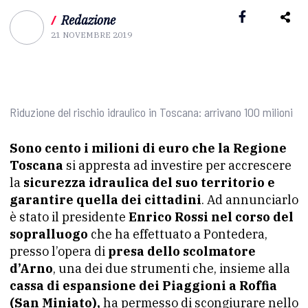
/
Redazione
21 NOVEMBRE 2019
Riduzione del rischio idraulico in Toscana: arrivano 100 milioni
Sono cento i milioni di euro che la Regione
Toscana
si appresta ad investire per accrescere
la
sicurezza idraulica del suo territorio e
garantire quella dei cittadini
. Ad annunciarlo
è stato il presidente
Enrico Rossi nel corso del
sopralluogo
che ha effettuato a Pontedera,
presso l’opera di
presa dello scolmatore
d’Arno
, una dei due strumenti che, insieme alla
cassa di espansione dei Piaggioni a Roffia
(San Miniato),
ha permesso di scongiurare nello