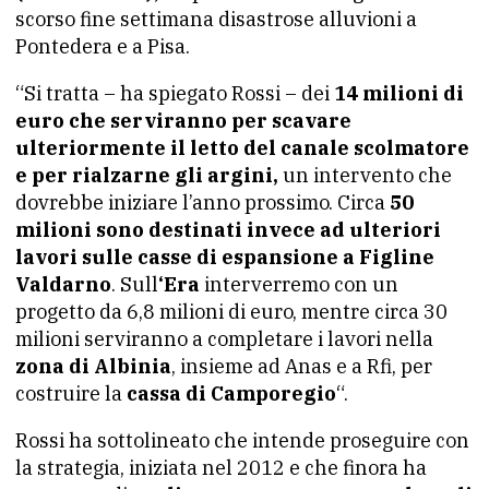
scorso fine settimana disastrose alluvioni a
Pontedera e a Pisa.
“Si tratta – ha spiegato Rossi – dei
14 milioni di
euro che serviranno per scavare
ulteriormente il letto del canale scolmatore
e per rialzarne gli argini,
un intervento che
dovrebbe iniziare l’anno prossimo. Circa
50
milioni sono destinati invece ad ulteriori
lavori sulle casse di espansione a Figline
Valdarno
. Sull
‘Era
interverremo con un
progetto da 6,8 milioni di euro, mentre circa 30
milioni serviranno a completare i lavori nella
zona di Albinia
, insieme ad Anas e a Rfi, per
costruire la
cassa di Camporegio
“.
Rossi ha sottolineato che intende proseguire con
la strategia, iniziata nel 2012 e che finora ha