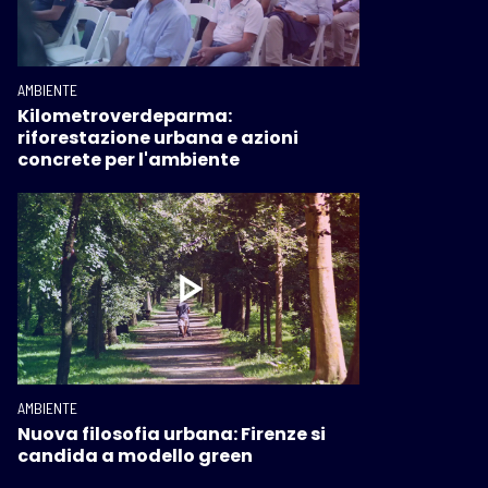
AMBIENTE
Kilometroverdeparma:
riforestazione urbana e azioni
concrete per l'ambiente
AMBIENTE
Nuova filosofia urbana: Firenze si
candida a modello green