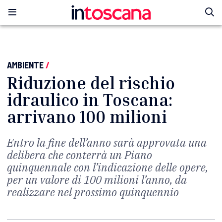
AMBIENTE
/
Riduzione del rischio
idraulico in Toscana:
arrivano 100 milioni
Entro la fine dell’anno sarà approvata una
delibera che conterrà un Piano
quinquennale con l’indicazione delle opere,
per un valore di 100 milioni l’anno, da
realizzare nel prossimo quinquennio