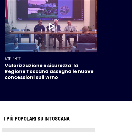
AMBIENTE
Valorizzazione e sicurezza: la
Regione Toscana assegna le nuove
concessioni sull’Arno
I PIÙ POPOLARI SU INTOSCANA