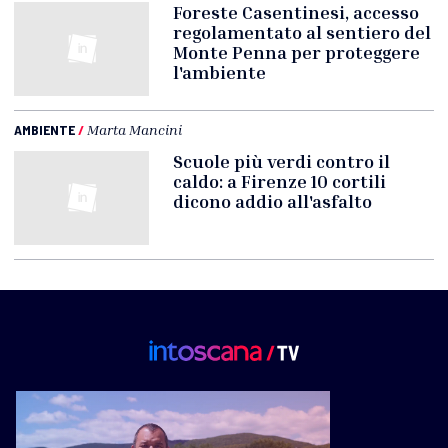
Foreste Casentinesi, accesso
regolamentato al sentiero del
Monte Penna per proteggere
l'ambiente
AMBIENTE
/
Marta Mancini
Scuole più verdi contro il
caldo: a Firenze 10 cortili
dicono addio all'asfalto