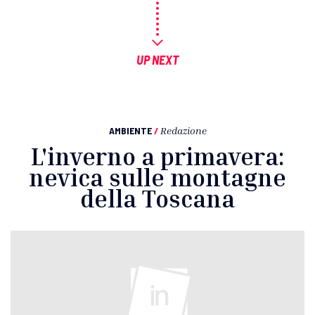
UP NEXT
AMBIENTE
/
Redazione
L'inverno a primavera:
nevica sulle montagne
della Toscana