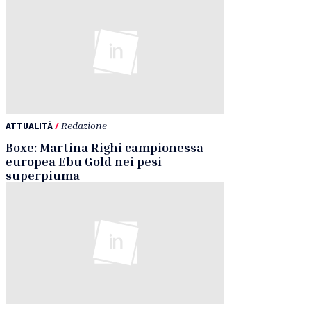
ATTUALITÀ
/
Redazione
Boxe: Martina Righi campionessa
europea Ebu Gold nei pesi
superpiuma