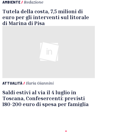
AMBIENTE
/
Redazione
Tutela della costa, 7,5 milioni di
euro per gli interventi sul litorale
di Marina di Pisa
ATTUALITÀ
/
Ilaria Giannini
Saldi estivi al via il 4 luglio in
Toscana, Confesercenti: previsti
180-200 euro di spesa per famiglia