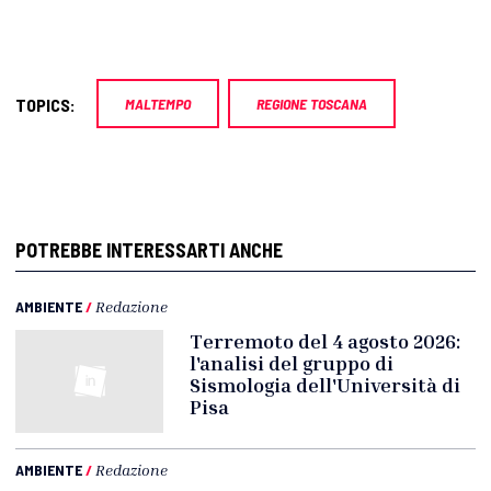
TOPICS:
MALTEMPO
REGIONE TOSCANA
POTREBBE INTERESSARTI ANCHE
AMBIENTE
/
Redazione
Terremoto del 4 agosto 2026:
l'analisi del gruppo di
Sismologia dell'Università di
Pisa
AMBIENTE
/
Redazione