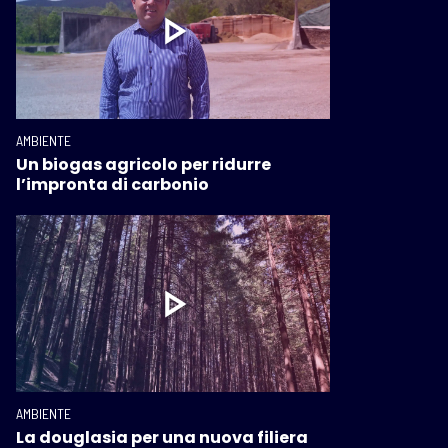
AMBIENTE
Un biogas agricolo per ridurre
l’impronta di carbonio
AMBIENTE
La douglasia per una nuova filiera