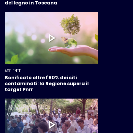
del legno in Toscana
AMBIENTE
Bonificato oltre l'80% dei siti
contaminati: la Regione supera il
target Pnrr