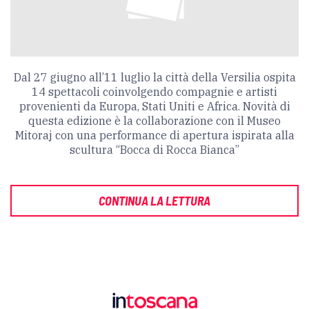
Dal 27 giugno all’11 luglio la città della Versilia ospita
14 spettacoli coinvolgendo compagnie e artisti
provenienti da Europa, Stati Uniti e Africa. Novità di
questa edizione è la collaborazione con il Museo
Mitoraj con una performance di apertura ispirata alla
scultura “Bocca di Rocca Bianca”
CONTINUA LA LETTURA