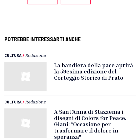
POTREBBE INTERESSARTI ANCHE
CULTURA
/
Redazione
La bandiera della pace aprirà
la 59esima edizione del
Corteggio Storico di Prato
CULTURA
/
Redazione
A Sant’Anna di Stazzema i
disegni di Colors for Peace.
Giani: "Occasione per
trasformare il dolore in
speranza"