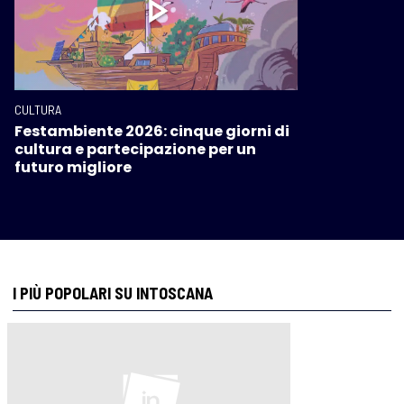
CULTURA
Festambiente 2026: cinque giorni di
cultura e partecipazione per un
futuro migliore
I PIÙ POPOLARI SU INTOSCANA