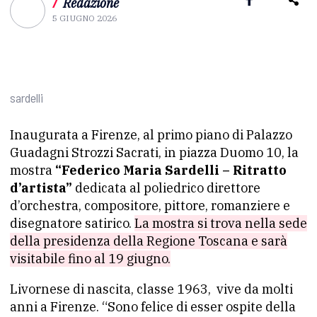
/
Redazione
5 GIUGNO 2026
sardelli
Inaugurata a Firenze, al primo piano di Palazzo
Guadagni Strozzi Sacrati, in piazza Duomo 10, la
mostra
“Federico Maria Sardelli – Ritratto
d’artista”
dedicata al poliedrico direttore
d’orchestra, compositore, pittore, romanziere e
disegnatore satirico.
La mostra si trova nella sede
della presidenza della Regione Toscana e sarà
visitabile fino al 19 giugno.
Livornese di nascita, classe 1963, vive da molti
anni a Firenze. “Sono felice di esser ospite della