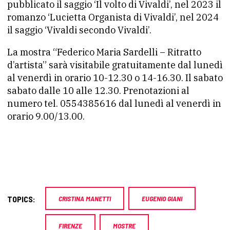
pubblicato il saggio ‘Il volto di Vivaldi’, nel 2023 il
romanzo ‘Lucietta Organista di Vivaldi’, nel 2024
il saggio ‘Vivaldi secondo Vivaldi’.
La mostra “Federico Maria Sardelli – Ritratto
d’artista” sarà visitabile gratuitamente dal lunedì
al venerdì in orario 10-12.30 o 14-16.30. Il sabato
sabato dalle 10 alle 12.30. Prenotazioni al
numero tel. 0554385616 dal lunedì al venerdì in
orario 9.00/13.00.
TOPICS:
CRISTINA MANETTI
EUGENIO GIANI
FIRENZE
MOSTRE