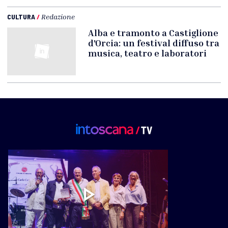
CULTURA
/
Redazione
Alba e tramonto a Castiglione
d'Orcia: un festival diffuso tra
musica, teatro e laboratori