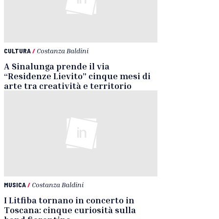
CULTURA
/
Costanza Baldini
A Sinalunga prende il via
“Residenze Lievito” cinque mesi di
arte tra creatività e territorio
MUSICA
/
Costanza Baldini
I Litfiba tornano in concerto in
Toscana: cinque curiosità sulla