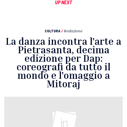
UP NEXT
CULTURA
/
Redazione
La danza incontra l'arte a
Pietrasanta, decima
edizione per Dap:
coreografi da tutto il
mondo e l'omaggio a
Mitoraj