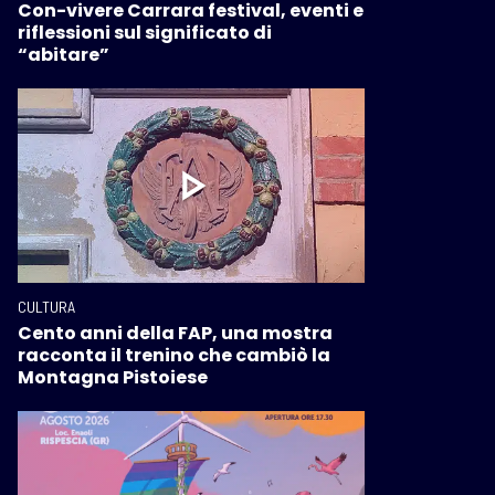
Con-vivere Carrara festival, eventi e
riflessioni sul significato di
“abitare”
CULTURA
Cento anni della FAP, una mostra
racconta il trenino che cambiò la
Montagna Pistoiese