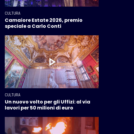
CULTURA
Camaiore Estate 2026, premio
speciale a Carlo Conti
CULTURA
Un nuovo volto per gli Uffizi: al via
lavori per 50 milioni di euro