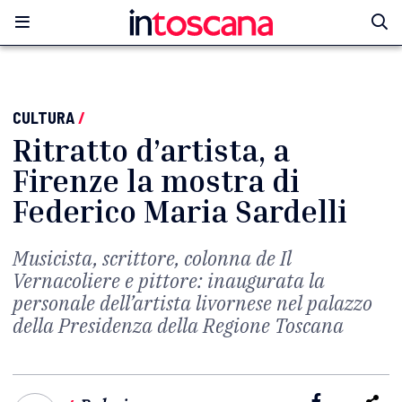
CULTURA
/
Ritratto d’artista, a
Firenze la mostra di
Federico Maria Sardelli
Musicista, scrittore, colonna de Il
Vernacoliere e pittore: inaugurata la
personale dell’artista livornese nel palazzo
della Presidenza della Regione Toscana