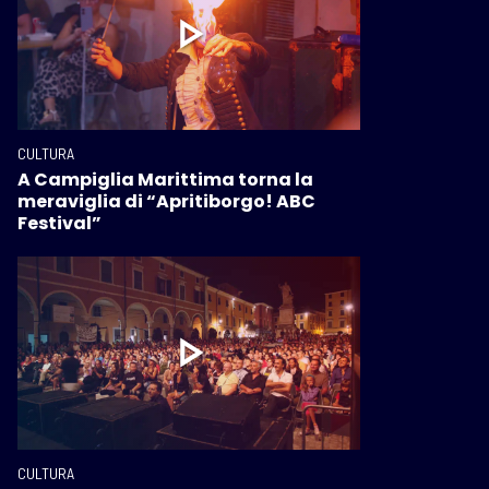
CULTURA
A Campiglia Marittima torna la
meraviglia di “Apritiborgo! ABC
Festival”
CULTURA