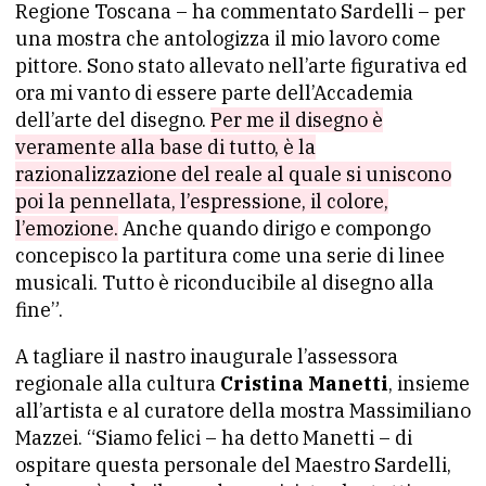
Regione Toscana – ha commentato Sardelli – per
una mostra che antologizza il mio lavoro come
pittore. Sono stato allevato nell’arte figurativa ed
ora mi vanto di essere parte dell’Accademia
dell’arte del disegno.
Per me il disegno è
veramente alla base di tutto, è la
razionalizzazione del reale al quale si uniscono
poi la pennellata, l’espressione, il colore,
l’emozione.
Anche quando dirigo e compongo
concepisco la partitura come una serie di linee
musicali. Tutto è riconducibile al disegno alla
fine”.
A tagliare il nastro inaugurale l’assessora
regionale alla cultura
Cristina Manetti
, insieme
all’artista e al curatore della mostra Massimiliano
Mazzei. “Siamo felici – ha detto Manetti – di
ospitare questa personale del Maestro Sardelli,