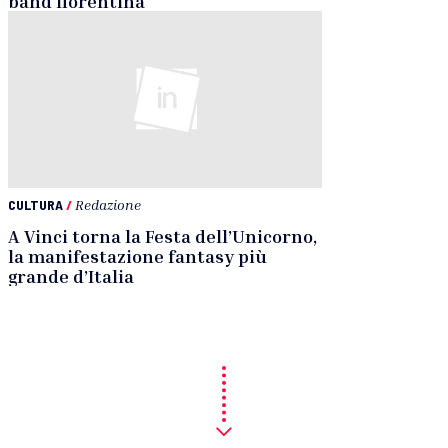
band fiorentina
CULTURA
/
Redazione
A Vinci torna la Festa dell’Unicorno,
la manifestazione fantasy più
grande d’Italia