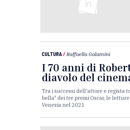
CULTURA
/
Raffaella Galamini
I 70 anni di Robert
diavolo del cinem
Tra i successi dell'attore e regista 
bella" dei tre premi Oscar, le letture
Venezia nel 2021