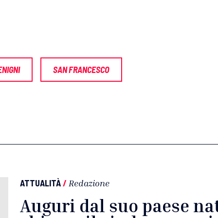
NIGNI
SAN FRANCESCO
ATTUALITÀ
/
Redazione
Auguri dal suo paese na