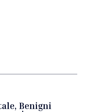
tale, Benigni