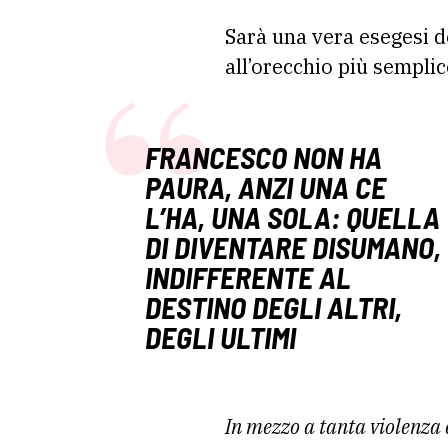
Sarà una vera esegesi d
all’orecchio più semplic
FRANCESCO NON HA
PAURA, ANZI UNA CE
L’HA, UNA SOLA: QUELLA
DI DIVENTARE DISUMANO,
INDIFFERENTE AL
DESTINO DEGLI ALTRI,
DEGLI ULTIMI
In mezzo a tanta violenza 