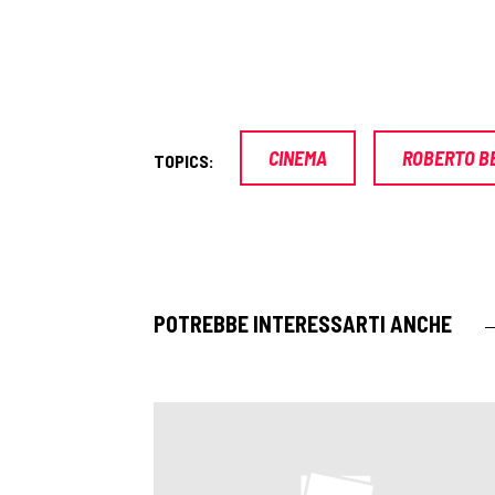
CINEMA
ROBERTO BE
TOPICS:
POTREBBE INTERESSARTI ANCHE