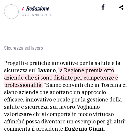
/
Redazione
28 GENNAIO 2025
Sicurezza sul lavoro
Progetti e pratiche innovative per la salute e la
sicurezza sul
lavoro
,
la Regione premia otto
aziende che si sono distinte per competenze e
professionalità.
“Siamo convinti che in Toscana ci
siano aziende che adottano un approccio
efficace, innovativo e reale per la gestione della
salute e sicurezza sul lavoro. Vogliamo
valorizzare chi si comporta in modo virtuoso
affinché possa diventare un esempio per gli altri”
commenta il presidente
Eugenio Giani
.