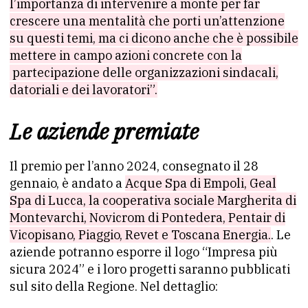
l’importanza di intervenire a monte per far
crescere una mentalità che porti un’attenzione
su questi temi, ma ci dicono anche che è possibile
mettere in campo azioni concrete con la
partecipazione delle organizzazioni sindacali,
datoriali e dei lavoratori”.
Le aziende premiate
Il premio per l’anno 2024, consegnato il 28
gennaio, è andato a
Acque Spa di Empoli, Geal
Spa di Lucca, la cooperativa sociale Margherita di
Montevarchi, Novicrom di Pontedera, Pentair di
Vicopisano, Piaggio, Revet e Toscana Energia.
. Le
aziende potranno esporre il logo “Impresa più
sicura 2024” e i loro progetti saranno pubblicati
sul sito della Regione. Nel dettaglio: