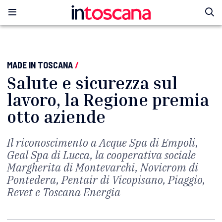
MADE IN TOSCANA
/
Salute e sicurezza sul
lavoro, la Regione premia
otto aziende
Il riconoscimento a Acque Spa di Empoli,
Geal Spa di Lucca, la cooperativa sociale
Margherita di Montevarchi, Novicrom di
Pontedera, Pentair di Vicopisano, Piaggio,
Revet e Toscana Energia