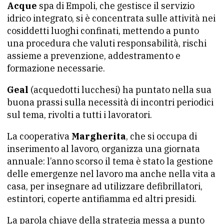
Acque
spa di Empoli, che gestisce il servizio
idrico integrato, si è concentrata sulle attività nei
cosiddetti luoghi confinati, mettendo a punto
una procedura che valuti responsabilità, rischi
assieme a prevenzione, addestramento e
formazione necessarie.
Geal
(acquedotti lucchesi) ha puntato nella sua
buona prassi sulla necessità di incontri periodici
sul tema, rivolti a tutti i lavoratori.
La cooperativa
Margherita
, che si occupa di
inserimento al lavoro, organizza una giornata
annuale: l’anno scorso il tema è stato la gestione
delle emergenze nel lavoro ma anche nella vita a
casa, per insegnare ad utilizzare defibrillatori,
estintori, coperte antifiamma ed altri presidi.
La parola chiave della strategia messa a punto