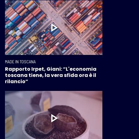
MADE IN TOSCANA
Rapporto Irpet, Giani: “L'economia
toscana tiene, la vera sfida ora è il
rilancio”