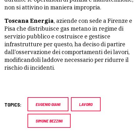
non si attivino in maniera impropria.
Toscana Energia
, aziende con sede a Firenze e
Pisa che distribuisce gas metano in regime di
servizio pubblico e costruisce e gestisce
infrastrutture per questo, ha deciso di partire
dall’osservazione dei comportamenti dei lavori,
modificandoli laddove necessario per ridurre il
rischio di incidenti.
TOPICS:
EUGENIO GIANI
LAVORO
SIMONE BEZZINI