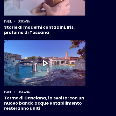
MADE IN TOSCANA
Storie di moderni contadini. Iris,
profumo di Toscana
MADE IN TOSCANA
Terme di Casciana, la svolta: con un
nuovo bando acque e stabilimento
resteranno uniti