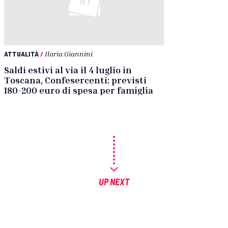
ATTUALITÀ
/
Ilaria Giannini
Saldi estivi al via il 4 luglio in
Toscana, Confesercenti: previsti
180-200 euro di spesa per famiglia
UP NEXT