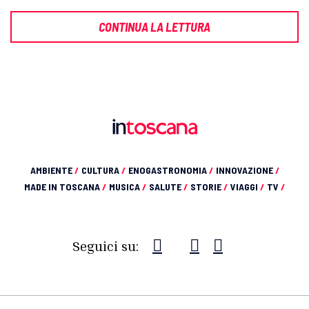
CONTINUA LA LETTURA
AMBIENTE
/
CULTURA
/
ENOGASTRONOMIA
/
INNOVAZIONE
/
MADE IN TOSCANA
/
MUSICA
/
SALUTE
/
STORIE
/
VIAGGI
/
TV
/
Seguici su: