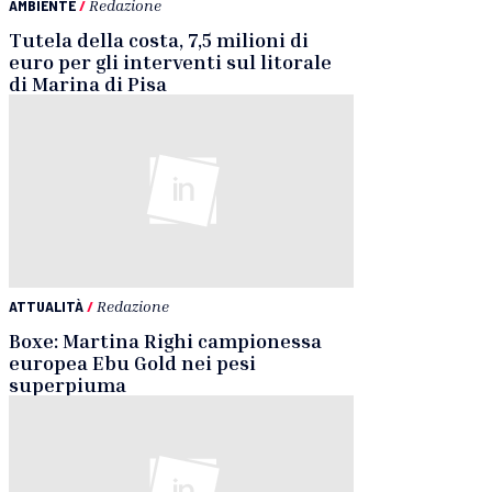
AMBIENTE
/
Redazione
Tutela della costa, 7,5 milioni di
euro per gli interventi sul litorale
di Marina di Pisa
ATTUALITÀ
/
Redazione
Boxe: Martina Righi campionessa
europea Ebu Gold nei pesi
superpiuma