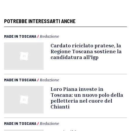
POTREBBE INTERESSARTI ANCHE
MADE IN TOSCANA
/
Redazione
Cardato riciclato pratese, la
Regione Toscana sostiene la
candidatura all'Igp
MADE IN TOSCANA
/
Redazione
Loro Piana investe in
Toscana: un nuovo polo della
pelletteria nel cuore del
Chianti
MADE IN TOSCANA
/
Redazione