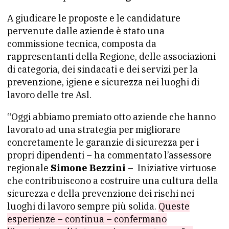
A giudicare le proposte e le candidature
pervenute dalle aziende è stato una
commissione tecnica, composta da
rappresentanti della Regione, delle associazioni
di categoria, dei sindacati e dei servizi per la
prevenzione, igiene e sicurezza nei luoghi di
lavoro delle tre Asl.
“Oggi abbiamo premiato otto aziende che hanno
lavorato ad una strategia per migliorare
concretamente le garanzie di sicurezza per i
propri dipendenti – ha commentato l’assessore
regionale
Simone Bezzini
– Iniziative virtuose
che contribuiscono a costruire una cultura della
sicurezza e della prevenzione dei rischi nei
luoghi di lavoro sempre più solida.
Queste
esperienze – continua – confermano