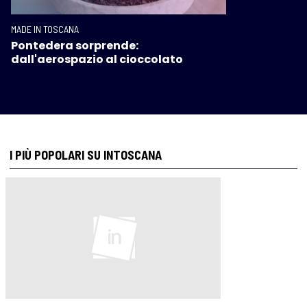
MADE IN TOSCANA
Pontedera sorprende:
dall'aerospazio al cioccolato
I PIÙ POPOLARI SU INTOSCANA