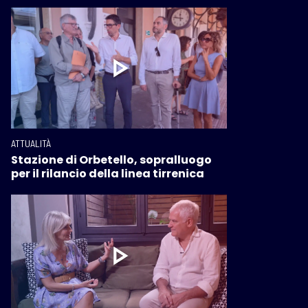
ATTUALITÀ
Stazione di Orbetello, sopralluogo
per il rilancio della linea tirrenica