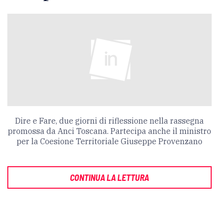
Dire e Fare, due giorni di riflessione nella rassegna
promossa da Anci Toscana. Partecipa anche il ministro
per la Coesione Territoriale Giuseppe Provenzano
CONTINUA LA LETTURA