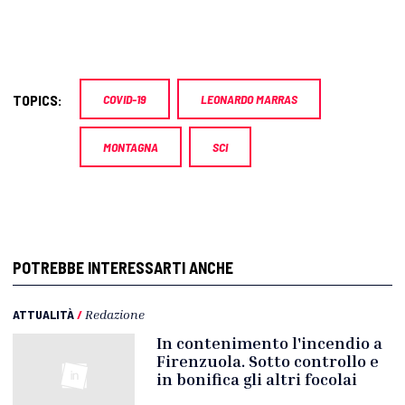
TOPICS:
COVID-19
LEONARDO MARRAS
MONTAGNA
SCI
POTREBBE INTERESSARTI ANCHE
ATTUALITÀ
/
Redazione
In contenimento l'incendio a
Firenzuola. Sotto controllo e
in bonifica gli altri focolai