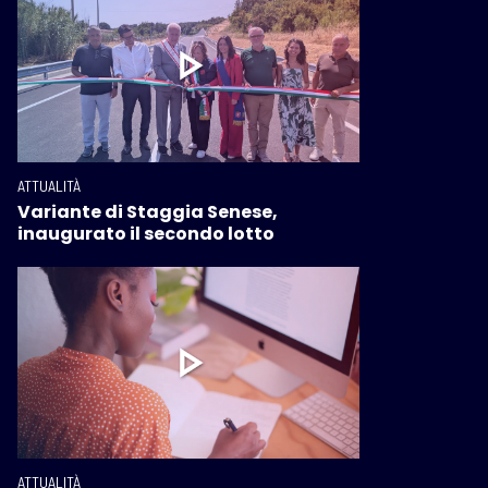
ATTUALITÀ
Variante di Staggia Senese,
inaugurato il secondo lotto
ATTUALITÀ