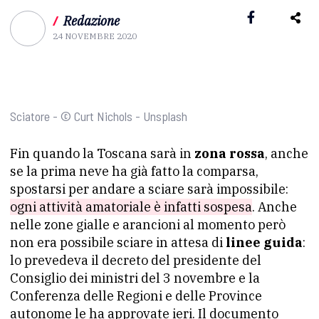
/
Redazione
24 NOVEMBRE 2020
Sciatore - © Curt Nichols - Unsplash
Fin quando la Toscana sarà in
zona rossa
, anche
se la prima neve ha già fatto la comparsa,
spostarsi per andare a sciare sarà impossibile:
ogni attività amatoriale è infatti sospesa
. Anche
nelle zone gialle e arancioni al momento però
non era possibile sciare in attesa di
linee guida
:
lo prevedeva il decreto del presidente del
Consiglio dei ministri del 3 novembre e la
Conferenza delle Regioni e delle Province
autonome le ha approvate ieri. Il documento