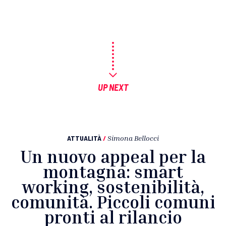
UP NEXT
ATTUALITÀ
/
Simona Bellocci
Un nuovo appeal per la
montagna: smart
working, sostenibilità,
comunità. Piccoli comuni
pronti al rilancio