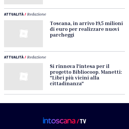
ATTUALITÀ
/
Redazione
Toscana, in arrivo 19,5 milioni
di euro per realizzare nuovi
parcheggi
ATTUALITÀ
/
Redazione
Si rinnova l'intesa per il
progetto Bibliocoop. Manetti:
"Libri più vicini alla
cittadinanza"