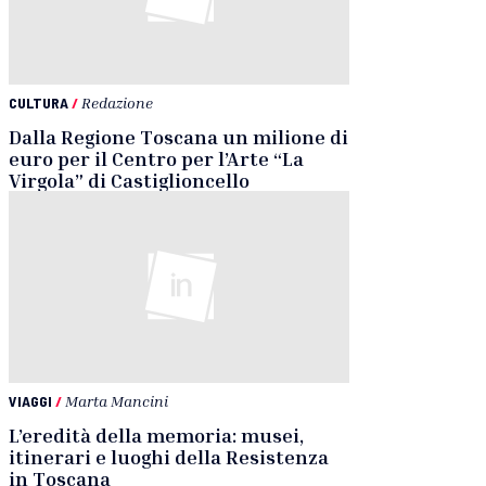
CULTURA
/
Redazione
Dalla Regione Toscana un milione di
euro per il Centro per l’Arte “La
Virgola” di Castiglioncello
VIAGGI
/
Marta Mancini
L’eredità della memoria: musei,
itinerari e luoghi della Resistenza
in Toscana