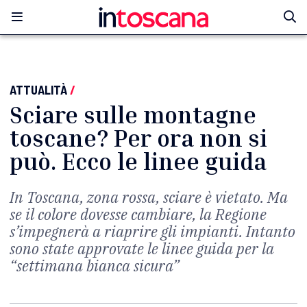
ATTUALITÀ
/
Sciare sulle montagne
toscane? Per ora non si
può. Ecco le linee guida
In Toscana, zona rossa, sciare è vietato. Ma
se il colore dovesse cambiare, la Regione
s’impegnerà a riaprire gli impianti. Intanto
sono state approvate le linee guida per la
“settimana bianca sicura”