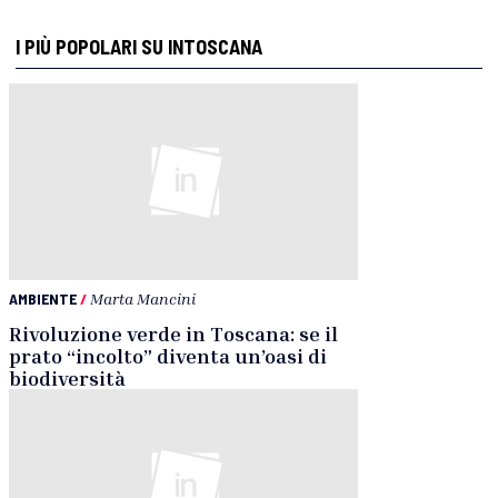
I PIÙ POPOLARI SU INTOSCANA
AMBIENTE
/
Marta Mancini
Rivoluzione verde in Toscana: se il
prato “incolto” diventa un’oasi di
biodiversità