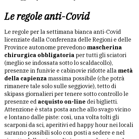
Le regole anti-Covid
Le regole per la settimana bianca anti-Covid
licenziate dalla Conferenza delle Regioni e delle
Province autonome prevedono
mascherina
chirurgica obbligatoria
per tutti gli sciatori
(meglio se indossata sotto lo scaldacollo),
presenze in funivie e cabinovie ridotte alla
metà
della capienza
massima possibile (che potrà
rimanere tale solo sulle seggiovie), tetto di
skipass giornalieri per tenere sotto controllo le
presenze ed
acquisto on-line
dei biglietti.
Attenzione è stata posta anche allo svago vicino
e lontano dalle piste: così, una volta tolti gli
scarponi da sci, aperitivi ed happy hour nei locali
saranno possibili solo con posti a sedere e nel