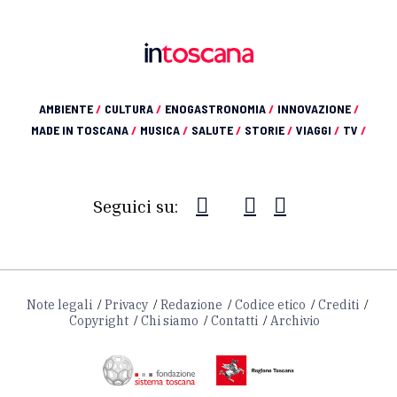
AMBIENTE
/
CULTURA
/
ENOGASTRONOMIA
/
INNOVAZIONE
/
MADE IN TOSCANA
/
MUSICA
/
SALUTE
/
STORIE
/
VIAGGI
/
TV
/
Seguici su:
Note legali
Privacy
Redazione
Codice etico
Crediti
Copyright
Chi siamo
Contatti
Archivio