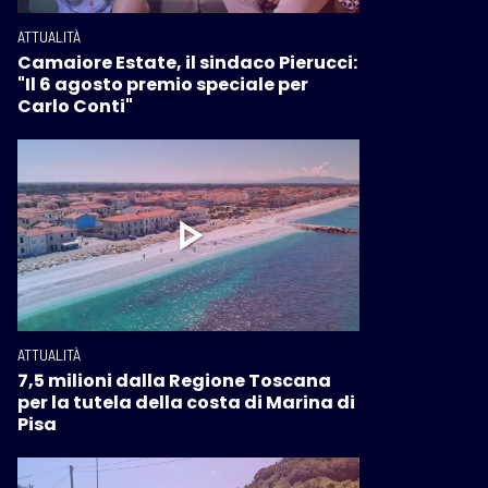
ATTUALITÀ
Camaiore Estate, il sindaco Pierucci:
"Il 6 agosto premio speciale per
Carlo Conti"
ATTUALITÀ
7,5 milioni dalla Regione Toscana
per la tutela della costa di Marina di
Pisa