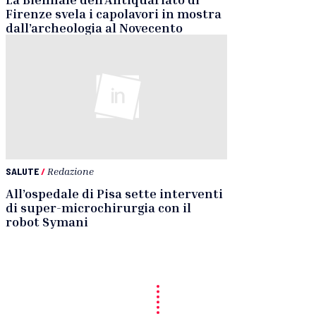
Firenze svela i capolavori in mostra
dall’archeologia al Novecento
SALUTE
/
Redazione
All’ospedale di Pisa sette interventi
di super-microchirurgia con il
robot Symani