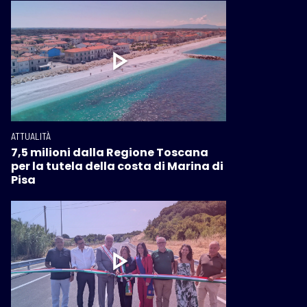
ATTUALITÀ
7,5 milioni dalla Regione Toscana
per la tutela della costa di Marina di
Pisa