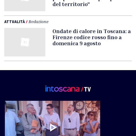
del territorio"
ATTUALITÀ
/
Redazione
Ondate di calore in Toscana: a
Firenze codice rosso fino a
domenica 9 agosto