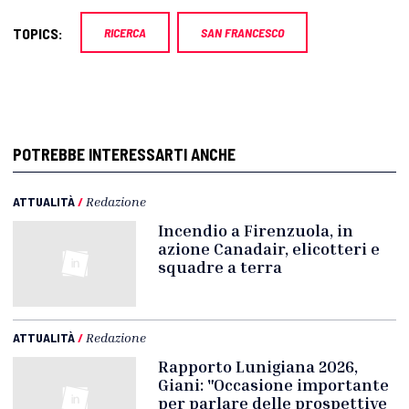
TOPICS:
RICERCA
SAN FRANCESCO
POTREBBE INTERESSARTI ANCHE
ATTUALITÀ
/
Redazione
Incendio a Firenzuola, in
azione Canadair, elicotteri e
squadre a terra
ATTUALITÀ
/
Redazione
Rapporto Lunigiana 2026,
Giani: "Occasione importante
per parlare delle prospettive