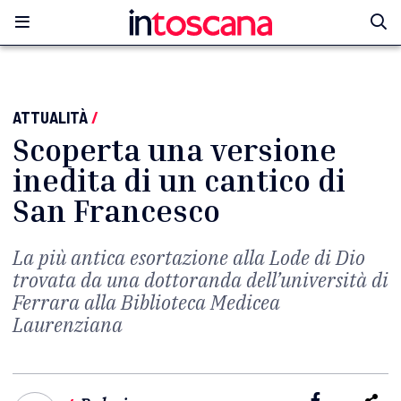
ATTUALITÀ
/
Scoperta una versione
inedita di un cantico di
San Francesco
La più antica esortazione alla Lode di Dio
trovata da una dottoranda dell’università di
Ferrara alla Biblioteca Medicea
Laurenziana