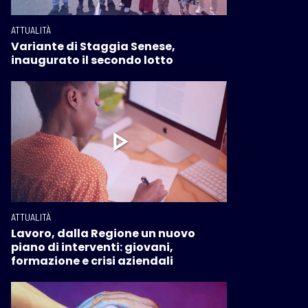
ATTUALITÀ
Variante di Staggia Senese,
inaugurato il secondo lotto
ATTUALITÀ
Lavoro, dalla Regione un nuovo
piano di interventi: giovani,
formazione e crisi aziendali