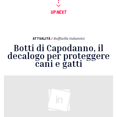
UP NEXT
ATTUALITÀ
/
Raffaella Galamini
Botti di Capodanno, il
decalogo per proteggere
cani e gatti