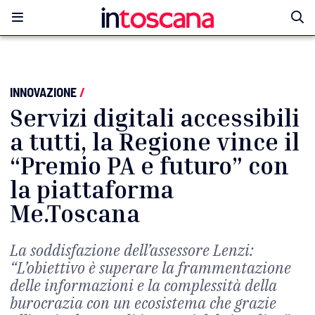
INNOVAZIONE
/
Servizi digitali accessibili
a tutti, la Regione vince il
“Premio PA e futuro” con
la piattaforma
Me.Toscana
La soddisfazione dell’assessore Lenzi:
“L’obiettivo è superare la frammentazione
delle informazioni e la complessità della
burocrazia con un ecosistema che grazie