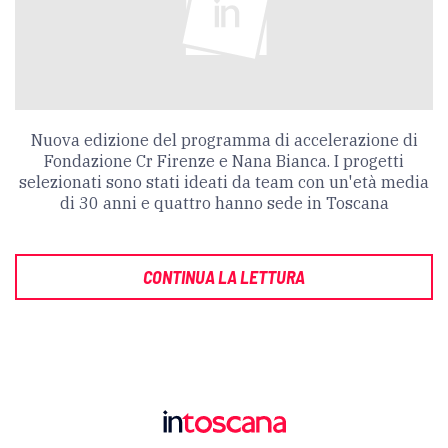
Nuova edizione del programma di accelerazione di
Fondazione Cr Firenze e Nana Bianca. I progetti
selezionati sono stati ideati da team con un'età media
di 30 anni e quattro hanno sede in Toscana
CONTINUA LA LETTURA