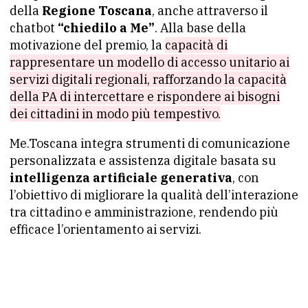
della
Regione Toscana
, anche attraverso il
chatbot
“chiedilo a Me”
. Alla base della
motivazione del premio, la
capacità di
rappresentare un modello di accesso unitario ai
servizi digitali regionali, rafforzando la capacità
della PA di intercettare e rispondere ai bisogni
dei cittadini in modo più tempestivo.
Me.Toscana integra strumenti di comunicazione
personalizzata e assistenza digitale basata su
intelligenza artificiale generativa
, con
l’obiettivo di migliorare la qualità dell’interazione
tra cittadino e amministrazione, rendendo più
efficace l’orientamento ai servizi.