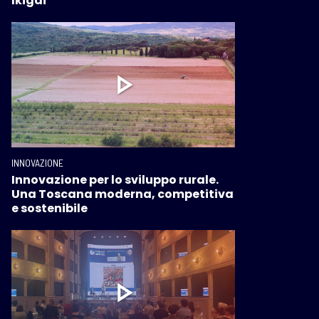
Ikigai
INNOVAZIONE
Innovazione per lo sviluppo rurale.
Una Toscana moderna, competitiva
e sostenibile