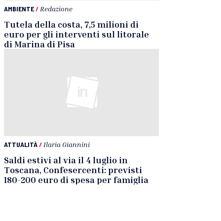
AMBIENTE
/
Redazione
Tutela della costa, 7,5 milioni di
euro per gli interventi sul litorale
di Marina di Pisa
ATTUALITÀ
/
Ilaria Giannini
Saldi estivi al via il 4 luglio in
Toscana, Confesercenti: previsti
180-200 euro di spesa per famiglia