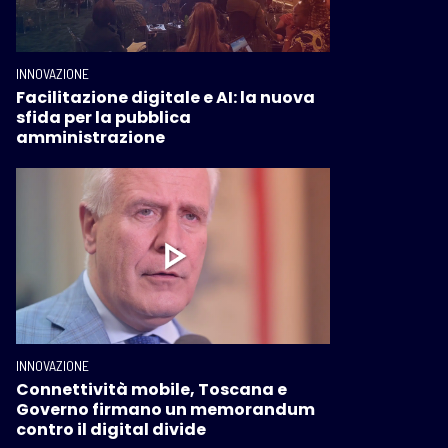
INNOVAZIONE
Facilitazione digitale e AI: la nuova
sfida per la pubblica
amministrazione
INNOVAZIONE
Connettività mobile, Toscana e
Governo firmano un memorandum
contro il digital divide