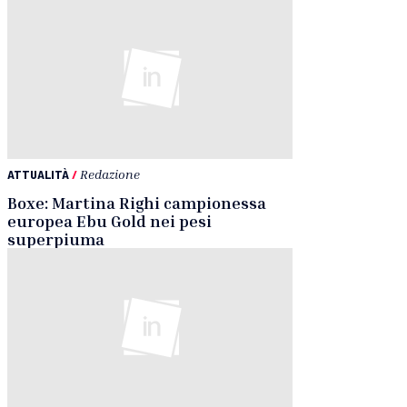
ATTUALITÀ
/
Redazione
Boxe: Martina Righi campionessa
europea Ebu Gold nei pesi
superpiuma