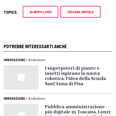
TOPICS:
ALBERTO LENZI
TOSCANA DIGITALE
POTREBBE INTERESSARTI ANCHE
INNOVAZIONE
/
Redazione
I superpoteri di piante e
insetti ispirano la nuova
robotica: l'idea della Scuola
Sant’Anna di Pisa
INNOVAZIONE
/
Redazione
Pubblica amministrazione
più digitale in Toscana, Lenzi: