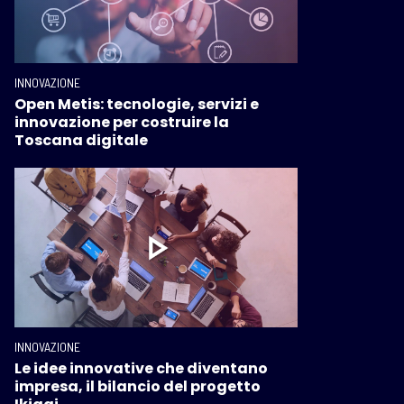
INNOVAZIONE
Open Metis: tecnologie, servizi e
innovazione per costruire la
Toscana digitale
INNOVAZIONE
Le idee innovative che diventano
impresa, il bilancio del progetto