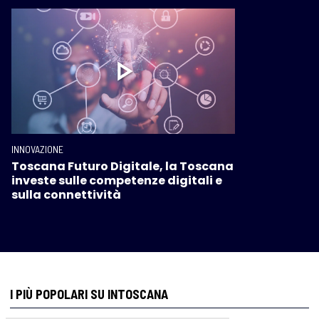
INNOVAZIONE
Toscana Futuro Digitale, la Toscana
investe sulle competenze digitali e
sulla connettività
I PIÙ POPOLARI SU INTOSCANA