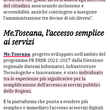
del cittadino,
assicurando inclusione e
accessibilità, anziché costringere a inseguire
l’amministrazione tra decine di siti diversi”.
Me.Toscana, l’accesso semplice
ai servizi
Me.Toscana
, progetto sviluppato nell’ambito del
programma PR FESR 2021-2027 dalla Direzione
regionale Sistemi Informativi, Infrastrutture
Tecnologiche e Innovazione, è stato
individuato
tra le esperienze più significative per la
semplificazione dell’accesso ai servizi pubblici
delle Regioni.
È la piattaforma che punta a rendere più
semplice e immediato l’accesso ai servizi digitali