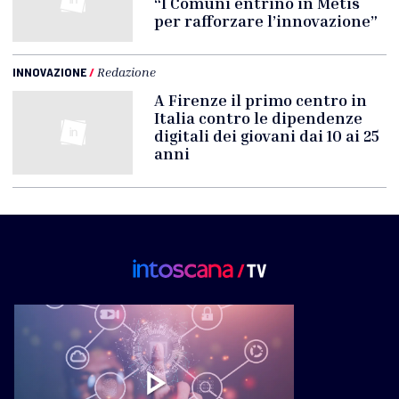
“I Comuni entrino in Metis
per rafforzare l’innovazione”
INNOVAZIONE
/
Redazione
A Firenze il primo centro in
Italia contro le dipendenze
digitali dei giovani dai 10 ai 25
anni