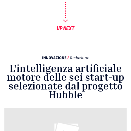
UP NEXT
INNOVAZIONE
/
Redazione
L'intelligenza artificiale
motore delle sei start-up
selezionate dal progetto
Hubble