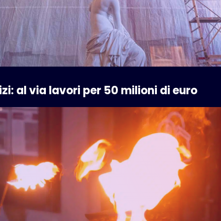
zi: al via lavori per 50 milioni di euro