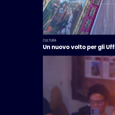
CULTURA
Un nuovo volto per gli Uffi