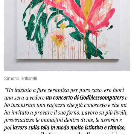
Simone Brillarelli
“Ho iniziato a fare ceramica per puro caso, ero fuori
una sera a vedere
un concerto di Godblesscomputers
e
ho incontrato una ragazza che già conoscevo e che mi
ha invitato a provare il suo forno. Lavoro su più livelli,
previsualizzo le immagini dentro di me, le assorbo e
poi
lavoro sulla tela in modo molto istintivo e ritmico,