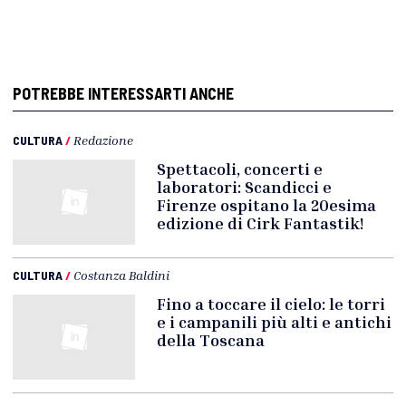
POTREBBE INTERESSARTI ANCHE
CULTURA
/
Redazione
Spettacoli, concerti e
laboratori: Scandicci e
Firenze ospitano la 20esima
edizione di Cirk Fantastik!
CULTURA
/
Costanza Baldini
Fino a toccare il cielo: le torri
e i campanili più alti e antichi
della Toscana