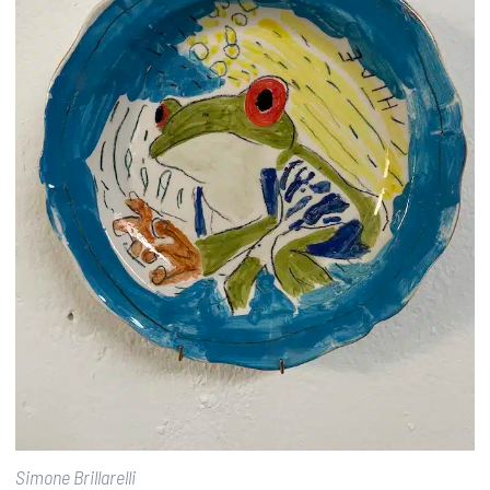
Simone Brillarelli