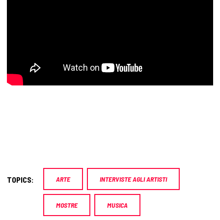
TOPICS:
ARTE
INTERVISTE AGLI ARTISTI
MOSTRE
MUSICA