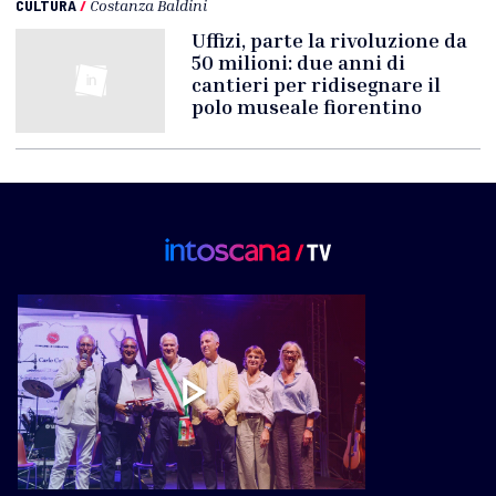
CULTURA
/
Costanza Baldini
Uffizi, parte la rivoluzione da
50 milioni: due anni di
cantieri per ridisegnare il
polo museale fiorentino