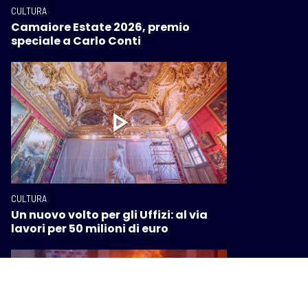
CULTURA
Camaiore Estate 2026, premio
speciale a Carlo Conti
CULTURA
Un nuovo volto per gli Uffizi: al via
lavori per 50 milioni di euro