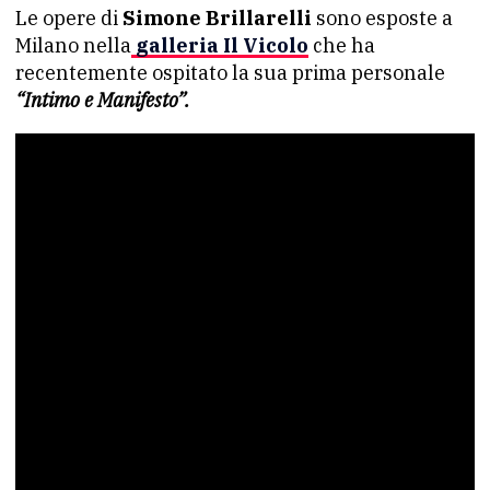
Le opere di
Simone Brillarelli
sono esposte a
Milano nella
galleria Il Vicolo
che ha
recentemente ospitato la sua prima personale
“Intimo e Manifesto”.