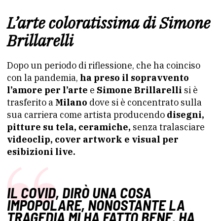
L’arte coloratissima di Simone
Brillarelli
Dopo un periodo di riflessione, che ha coinciso
con la pandemia,
ha preso il sopravvento
l’amore per l’arte
e
Simone Brillarelli
si è
trasferito a
Milano
dove si è concentrato sulla
sua carriera come artista producendo
disegni,
pitture su tela, ceramiche,
senza tralasciare
videoclip, cover artwork e visual per
esibizioni live.
IL COVID, DIRÒ UNA COSA
IMPOPOLARE, NONOSTANTE LA
TRAGEDIA MI HA FATTO BENE. HA