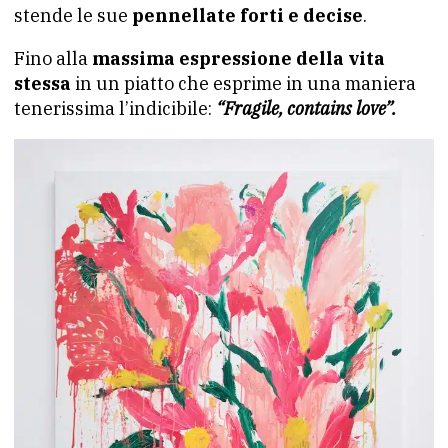
stende le sue
pennellate forti e decise
.
Fino alla
massima espressione della vita
stessa
in un piatto che esprime in una maniera
tenerissima l’indicibile:
“Fragile, contains love”.