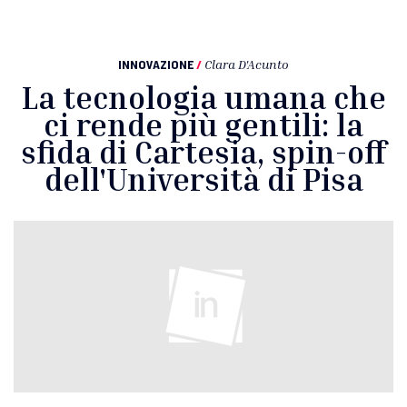
INNOVAZIONE
/
Clara D'Acunto
La tecnologia umana che
ci rende più gentili: la
sfida di Cartesia, spin-off
dell'Università di Pisa