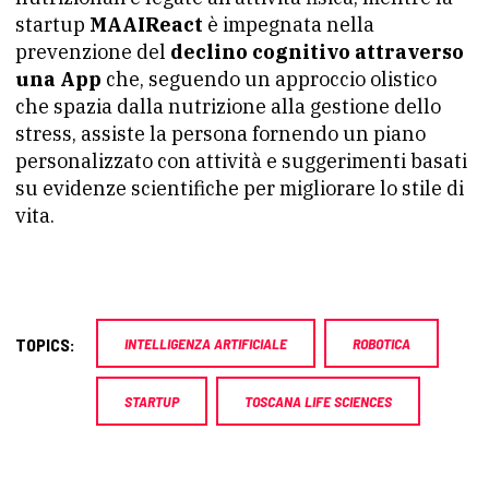
startup
MAAIReact
è impegnata nella
prevenzione del
declino cognitivo attraverso
una App
che, seguendo un approccio olistico
che spazia dalla nutrizione alla gestione dello
stress, assiste la persona fornendo un piano
personalizzato con attività e suggerimenti basati
su evidenze scientifiche per migliorare lo stile di
vita.
TOPICS:
INTELLIGENZA ARTIFICIALE
ROBOTICA
STARTUP
TOSCANA LIFE SCIENCES