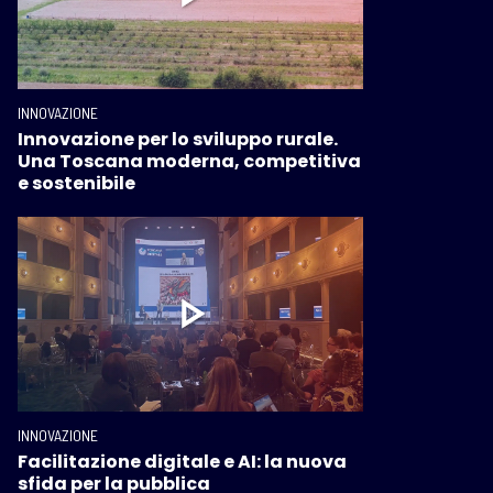
INNOVAZIONE
Innovazione per lo sviluppo rurale.
Una Toscana moderna, competitiva
e sostenibile
INNOVAZIONE
Facilitazione digitale e AI: la nuova
sfida per la pubblica