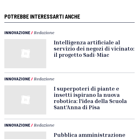
POTREBBE INTERESSARTI ANCHE
INNOVAZIONE
/
Redazione
Intelligenza artificiale al
servizio dei negozi di vicinato:
il progetto Sadi-Miac
INNOVAZIONE
/
Redazione
I superpoteri di piante e
insetti ispirano la nuova
robotica: l'idea della Scuola
Sant’Anna di Pisa
INNOVAZIONE
/
Redazione
Pubblica amministrazione