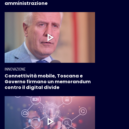
amministrazione
INNOVAZIONE
Connettività mobile, Toscana e
Governo firmano un memorandum
contro il digital divide