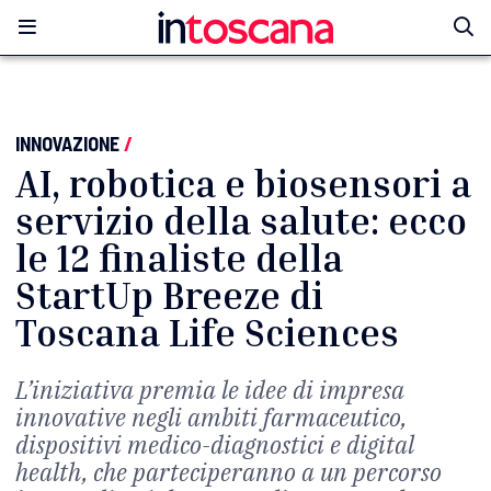
INNOVAZIONE
/
AI, robotica e biosensori a
servizio della salute: ecco
le 12 finaliste della
StartUp Breeze di
Toscana Life Sciences
L’iniziativa premia le idee di impresa
innovative negli ambiti farmaceutico,
dispositivi medico-diagnostici e digital
health, che parteciperanno a un percorso