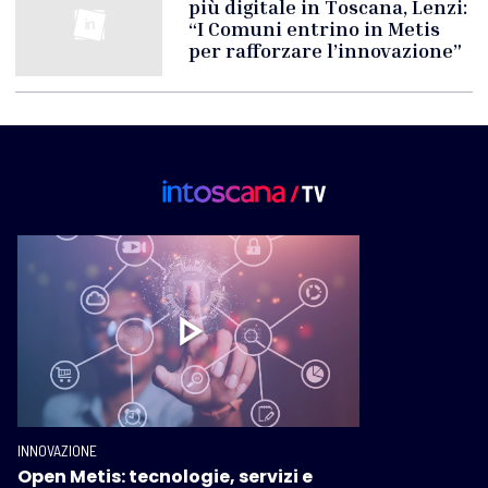
più digitale in Toscana, Lenzi:
“I Comuni entrino in Metis
per rafforzare l’innovazione”
INNOVAZIONE
Open Metis: tecnologie, servizi e