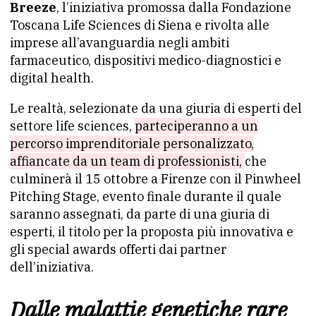
Breeze
, l’iniziativa promossa dalla Fondazione
Toscana Life Sciences di Siena e rivolta alle
imprese all’avanguardia negli ambiti
farmaceutico, dispositivi medico-diagnostici e
digital health.
Le realtà, selezionate da una giuria di esperti del
settore life sciences,
parteciperanno a un
percorso imprenditoriale personalizzato,
affiancate da un team di professionisti,
che
culminerà il 15 ottobre a Firenze con il Pinwheel
Pitching Stage, evento finale durante il quale
saranno assegnati, da parte di una giuria di
esperti, il titolo per la proposta più innovativa e
gli special awards offerti dai partner
dell’iniziativa.
Dalle malattie genetiche rare