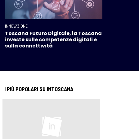
INNOVAZIONE
Toscana Futuro Digitale, la Toscana
investe sulle competenze digitali e
sulla connettività
I PIÙ POPOLARI SU INTOSCANA