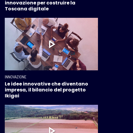
innovazione per costruire la
Toscana digitale
INNOVAZIONE
Le idee innovative che diventano
impresa, il bilancio del progetto
Ikigai