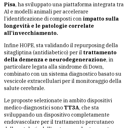
Pisa
, ha sviluppato una piattaforma integrata tra
AI e modelli animali per accelerare
l’identificazione di composti con
impatto sulla
longevità e le patologie correlate
all’invecchiamento.
Infine HOPE, sta validando il repurposing della
sitagliptina (antidiabetico) per il
trattamento
della demenza e neurodegenerazione
, in
particolare legata alla sindrome di Down,
combinato con un sistema diagnostico basato su
vescicole extracellulari per il monitoraggio della
salute cerebrale.
Le proposte selezionate in ambito dispositivi
medico-diagnostici sono
TT3A
, che sta
sviluppando un dispositivo completamente
endovascolare per il trattamento percutaneo