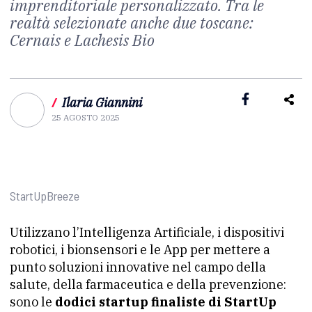
imprenditoriale personalizzato. Tra le
realtà selezionate anche due toscane:
Cernais e Lachesis Bio
/
Ilaria Giannini
25 AGOSTO 2025
StartUpBreeze
Utilizzano l’Intelligenza Artificiale, i dispositivi
robotici, i bionsensori e le App per mettere a
punto soluzioni innovative nel campo della
salute, della farmaceutica e della prevenzione:
sono le
dodici startup finaliste di StartUp