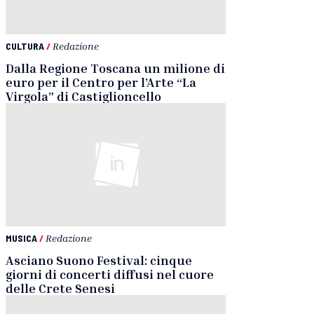
CULTURA
/
Redazione
Dalla Regione Toscana un milione di
euro per il Centro per l’Arte “La
Virgola” di Castiglioncello
MUSICA
/
Redazione
Asciano Suono Festival: cinque
giorni di concerti diffusi nel cuore
delle Crete Senesi