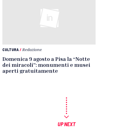
CULTURA
/
Redazione
Domenica 9 agosto a Pisa la “Notte
dei miracoli”: monumenti e musei
aperti gratuitamente
UP NEXT