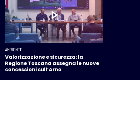
AMBIENTE
Valorizzazione e sicurezza: la
Regione Toscana assegna le nuove
concessioni sull’Arno
I PIÙ POPOLARI SU INTOSCANA