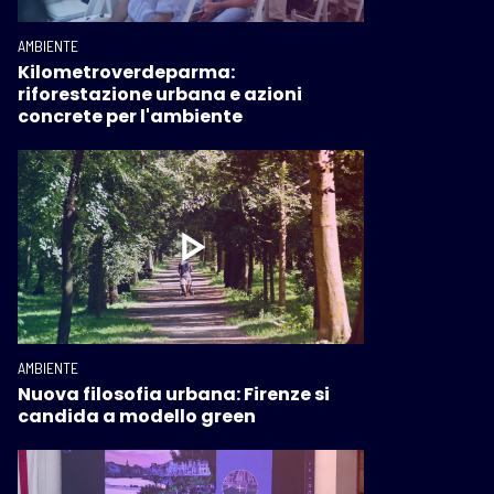
AMBIENTE
Kilometroverdeparma:
riforestazione urbana e azioni
concrete per l'ambiente
AMBIENTE
Nuova filosofia urbana: Firenze si
candida a modello green