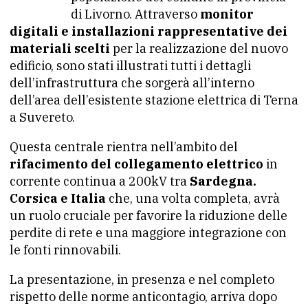
di Livorno. Attraverso
monitor
digitali e installazioni rappresentative dei
materiali scelti
per la realizzazione del nuovo
edificio, sono stati illustrati tutti i dettagli
dell’infrastruttura che sorgerà all’interno
dell’area dell’esistente stazione elettrica di Terna
a Suvereto.
Questa centrale rientra nell’ambito del
rifacimento del collegamento elettrico
in
corrente continua a 200kV tra
Sardegna.
Corsica e Italia
che, una volta completa, avrà
un ruolo cruciale per favorire la riduzione delle
perdite di rete e una maggiore integrazione con
le fonti rinnovabili.
La presentazione, in presenza e nel completo
rispetto delle norme anticontagio, arriva dopo