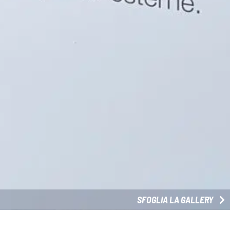
SFOGLIA LA GALLERY