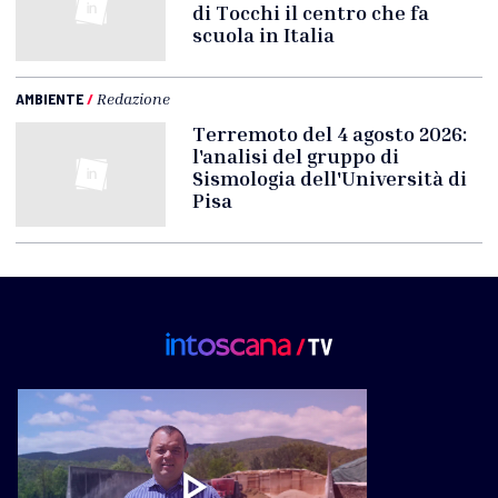
di Tocchi il centro che fa
scuola in Italia
AMBIENTE
/
Redazione
Terremoto del 4 agosto 2026:
l'analisi del gruppo di
Sismologia dell'Università di
Pisa