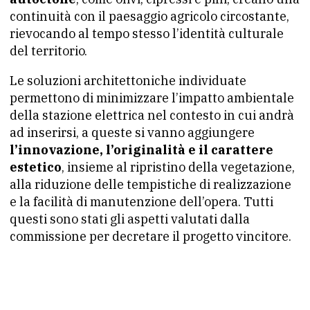
continuità con il paesaggio agricolo circostante,
rievocando al tempo stesso l’identità culturale
del territorio.
Le soluzioni architettoniche individuate
permettono di minimizzare l’impatto ambientale
della stazione elettrica nel contesto in cui andrà
ad inserirsi, a queste si vanno aggiungere
l’innovazione, l’originalità e il carattere
estetico
, insieme al ripristino della vegetazione,
alla riduzione delle tempistiche di realizzazione
e la facilità di manutenzione dell’opera. Tutti
questi sono stati gli aspetti valutati dalla
commissione per decretare il progetto vincitore.