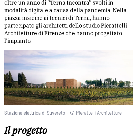
oltre un anno di “Terna Incontra” svolti in
modalità digitale a causa della pandemia. Nella
piazza insieme ai tecnici di Terna, hanno
partecipato gli architetti dello studio Pierattelli
Architetture di Firenze che hanno progettato
l’impianto.
Stazione elettrica di Suvereto – © Pierattelli Architetture
Il progetto