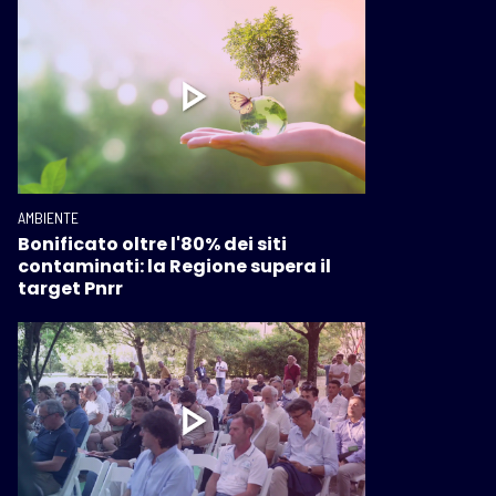
AMBIENTE
Bonificato oltre l'80% dei siti
contaminati: la Regione supera il
target Pnrr