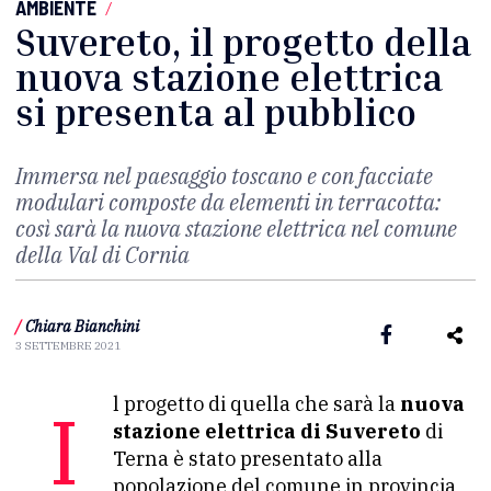
AMBIENTE
/
Suvereto, il progetto della
nuova stazione elettrica
si presenta al pubblico
Immersa nel paesaggio toscano e con facciate
modulari composte da elementi in terracotta:
così sarà la nuova stazione elettrica nel comune
della Val di Cornia
/
Chiara Bianchini
3 SETTEMBRE 2021
Il progetto di quella che sarà la
nuova
stazione elettrica di Suvereto
di
Terna è stato presentato alla
popolazione del comune in provincia