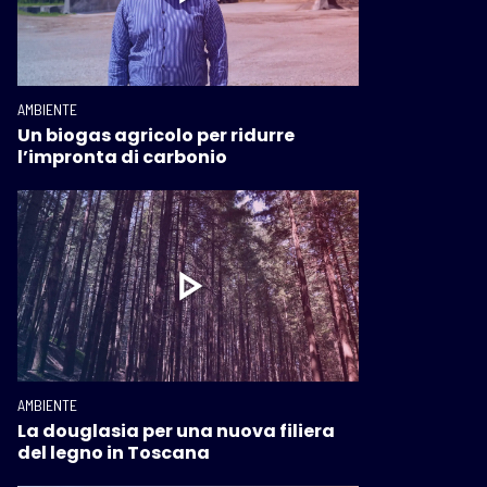
AMBIENTE
Un biogas agricolo per ridurre
l’impronta di carbonio
AMBIENTE
La douglasia per una nuova filiera
del legno in Toscana