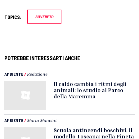
TOPICS:
SUVERETO
POTREBBE INTERESSARTI ANCHE
AMBIENTE
/
Redazione
Il caldo cambia i ritmi degli
animali: lo studio al Parco
della Maremma
AMBIENTE
/
Marta Mancini
Scuola antincendi boschivi, il
modello Toscana: nella Pineta