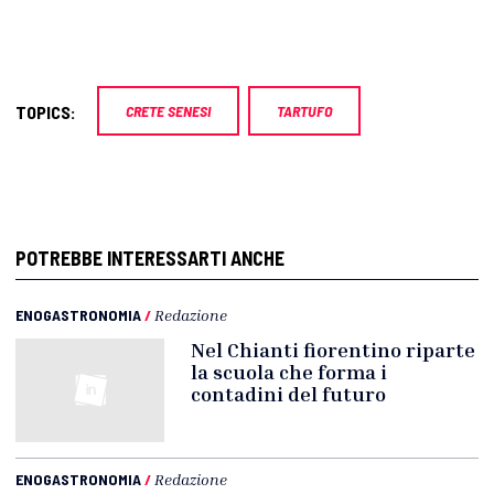
TOPICS:
CRETE SENESI
TARTUFO
POTREBBE INTERESSARTI ANCHE
ENOGASTRONOMIA
/
Redazione
Nel Chianti fiorentino riparte
la scuola che forma i
contadini del futuro
ENOGASTRONOMIA
/
Redazione