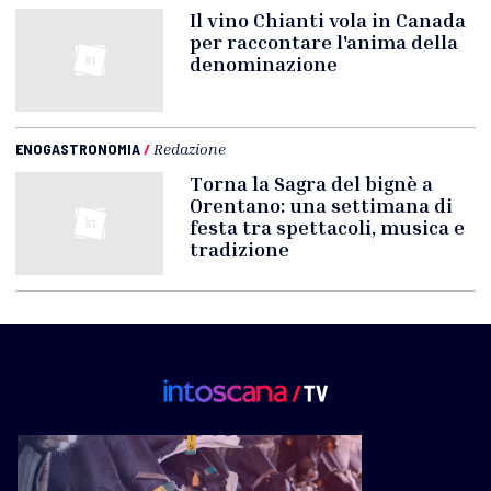
Il vino Chianti vola in Canada
per raccontare l'anima della
denominazione
ENOGASTRONOMIA
/
Redazione
Torna la Sagra del bignè a
Orentano: una settimana di
festa tra spettacoli, musica e
tradizione