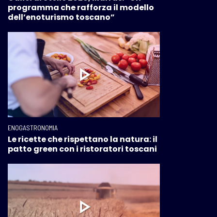
programma che rafforza il modello
dell’enoturismo toscano”
ENOGASTRONOMIA
Le ricette che rispettano la natura: il
patto green con i ristoratori toscani