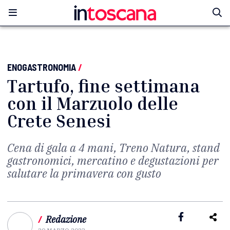
ENOGASTRONOMIA
/
Tartufo, fine settimana
con il Marzuolo delle
Crete Senesi
Cena di gala a 4 mani, Treno Natura, stand
gastronomici, mercatino e degustazioni per
salutare la primavera con gusto
/
Redazione