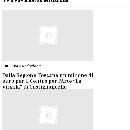
I PIÙ POPOLARI SU INTOSCANA
CULTURA
/
Redazione
Dalla Regione Toscana un milione di
euro per il Centro per l’Arte “La
Virgola” di Castiglioncello