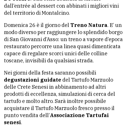
dall’entrée al dessert con abbinati i migliori vini
del territorio di Montalcino.
Domenica 26 è il giorno del
Treno Natura
. E’ un
modo diverso per raggiungere lo splendido borgo
di San Giovanni d’Asso: un treno a vapore d’epoca
restaurato percorre una linea quasi dimenticata
capace di regalare scorci unici delle colline
toscane, invisibili da qualsiasi strada.
Nei giorni della festa saranno possibili
degustazioni guidate
del Tartufo Marzuolo
delle Crete Senesi in abbinamento ad altri
prodotti di eccellenza, simulazioni di cerca del
tartufo e molto altro. Sarà inoltre possibile
acquistare il Tartufo Marzuolo fresco presso il
punto vendita dell’
Associazione Tartufai
senesi
.