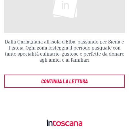
Dalla Garfagnana all’isola d’Elba, passando per Siena e
Pistoia. Ogni zona festeggia il periodo pasquale con
tante specialità culinarie, gustose e perfette da donare
agli amici e ai familiari
CONTINUA LA LETTURA