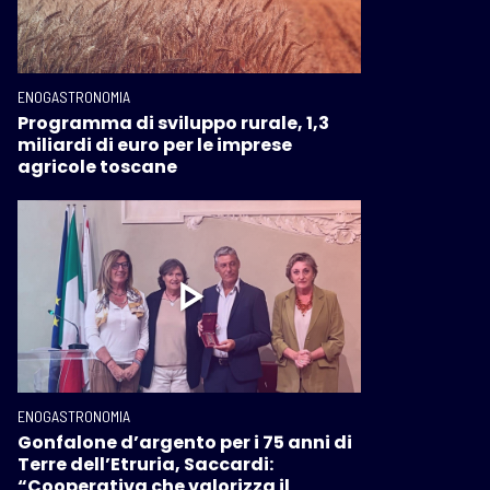
ENOGASTRONOMIA
Programma di sviluppo rurale, 1,3
miliardi di euro per le imprese
agricole toscane
ENOGASTRONOMIA
Gonfalone d’argento per i 75 anni di
Terre dell’Etruria, Saccardi:
“Cooperativa che valorizza il