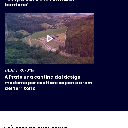
territorio”
ENOGASTRONOMIA
A Prato una cantina dal design
moderno per esaltare sapori e aromi
del territorio