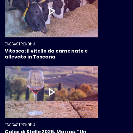
ENOGASTRONOMIA
Vitosca: il vitello da carne nato e
allevato in Toscana
ENOGASTRONOMIA
Calici di Stelle 2026, Marras: “Un