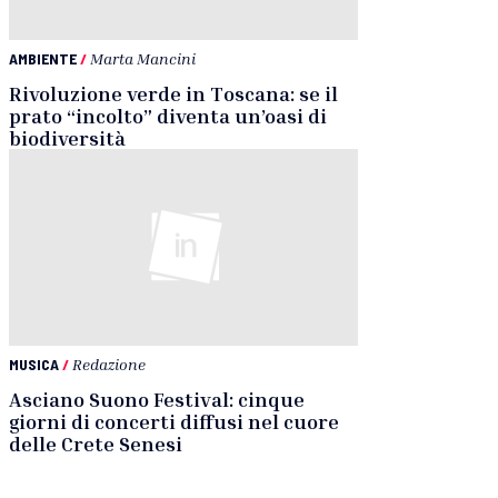
AMBIENTE
/
Marta Mancini
Rivoluzione verde in Toscana: se il
prato “incolto” diventa un’oasi di
biodiversità
MUSICA
/
Redazione
Asciano Suono Festival: cinque
giorni di concerti diffusi nel cuore
delle Crete Senesi