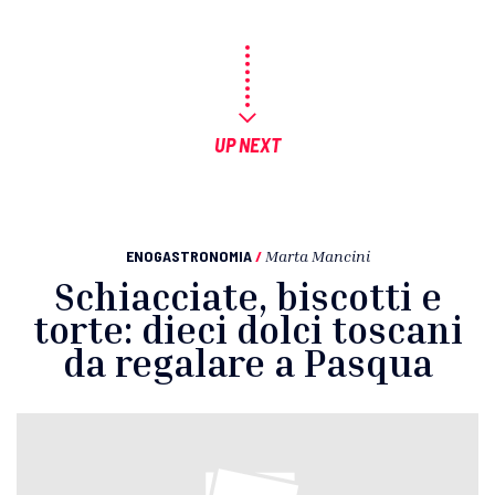
UP NEXT
ENOGASTRONOMIA
/
Marta Mancini
Schiacciate, biscotti e
torte: dieci dolci toscani
da regalare a Pasqua