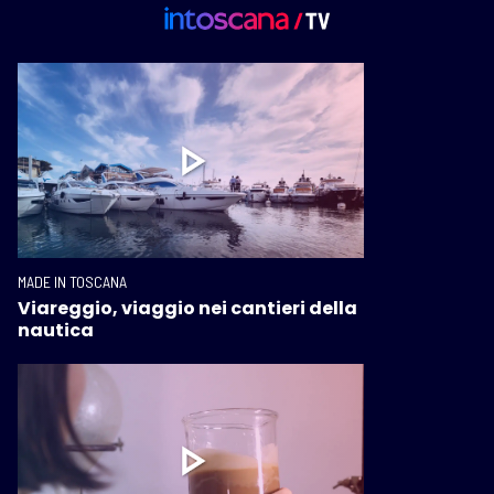
MADE IN TOSCANA
Viareggio, viaggio nei cantieri della
nautica