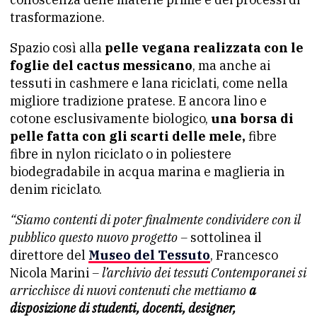
trasformazione.
Spazio così alla
pelle vegana realizzata con le
foglie del cactus messicano
, ma anche ai
tessuti in cashmere e lana riciclati, come nella
migliore tradizione pratese. E ancora lino e
cotone esclusivamente biologico,
una borsa di
pelle fatta con gli scarti delle mele,
fibre
fibre in nylon riciclato o in poliestere
biodegradabile in acqua marina e maglieria in
denim riciclato.
“Siamo contenti di poter finalmente condividere con il
pubblico questo nuovo progetto –
sottolinea il
direttore del
Museo del Tessuto
, Francesco
Nicola Marini
– l’archivio dei tessuti Contemporanei si
arricchisce di nuovi contenuti che mettiamo
a
disposizione di studenti, docenti, designer,