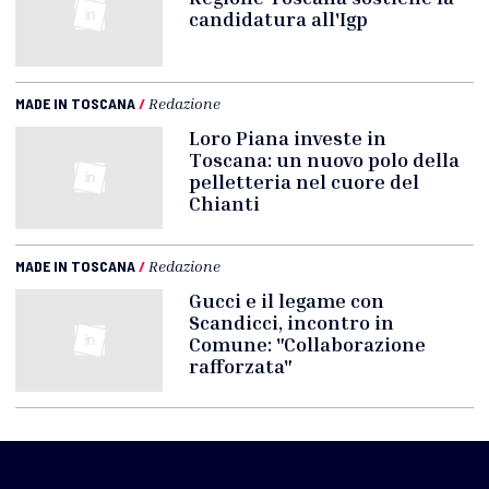
candidatura all'Igp
MADE IN TOSCANA
/
Redazione
Loro Piana investe in
Toscana: un nuovo polo della
pelletteria nel cuore del
Chianti
MADE IN TOSCANA
/
Redazione
Gucci e il legame con
Scandicci, incontro in
Comune: "Collaborazione
rafforzata"