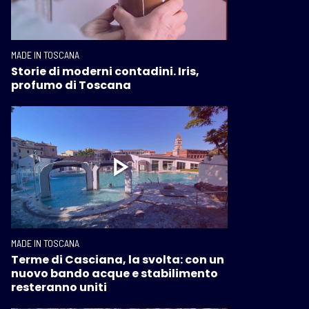
MADE IN TOSCANA
Storie di moderni contadini. Iris,
profumo di Toscana
MADE IN TOSCANA
Terme di Casciana, la svolta: con un
nuovo bando acque e stabilimento
resteranno uniti