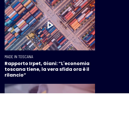
MADE IN TOSCANA
Rapporto Irpet, Giani: “L'economia
toscana tiene, la vera sfida ora è il
rilancio”