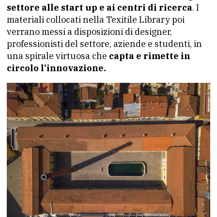
settore alle start up e ai centri di ricerca
. I
materiali collocati nella Texitile Library poi
verrano messi a disposizioni di designer,
professionisti del settore, aziende e studenti, in
una spirale virtuosa che
capta e rimette in
circolo l’innovazione.