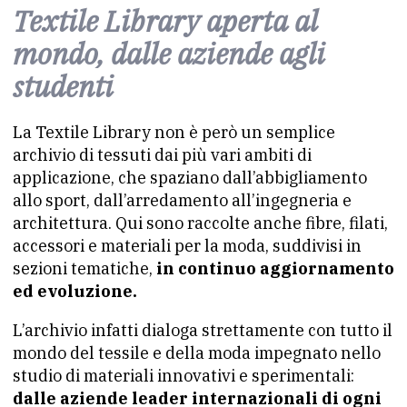
Textile Library aperta al
mondo, dalle aziende agli
studenti
La Textile Library non è però un semplice
archivio di tessuti dai più vari ambiti di
applicazione, che spaziano dall’abbigliamento
allo sport, dall’arredamento all’ingegneria e
architettura. Qui sono raccolte anche fibre, filati,
accessori e materiali per la moda, suddivisi in
sezioni tematiche,
in continuo aggiornamento
ed evoluzione.
L’archivio infatti dialoga strettamente con tutto il
mondo del tessile e della moda impegnato nello
studio di materiali innovativi e sperimentali:
dalle aziende leader internazionali di ogni