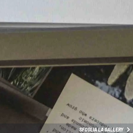
SFOGLIA LA GALLERY