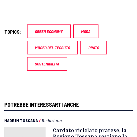
TOPICS:
GREEN ECONOMY
MODA
MUSEO DEL TESSUTO
PRATO
SOSTENIBILITÀ
POTREBBE INTERESSARTI ANCHE
MADE IN TOSCANA
/
Redazione
Cardato riciclato pratese, la
Regione Toscana sostiene la