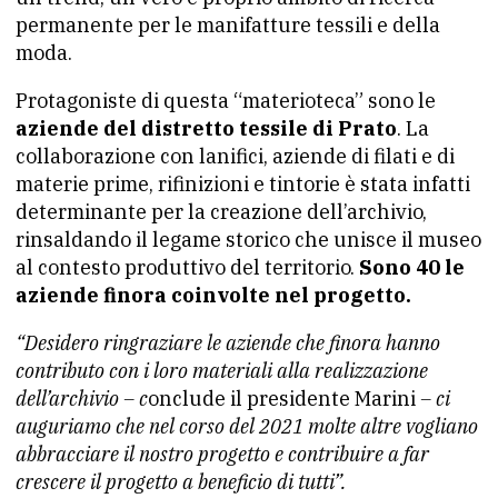
permanente per le manifatture tessili e della
moda.
Protagoniste di questa “materioteca” sono le
aziende del distretto tessile di Prato
. La
collaborazione con lanifici, aziende di filati e di
materie prime, rifinizioni e tintorie è stata infatti
determinante per la creazione dell’archivio,
rinsaldando il legame storico che unisce il museo
al contesto produttivo del territorio.
Sono 40 le
aziende finora coinvolte nel progetto.
“Desidero ringraziare le aziende che finora hanno
contributo con i loro materiali alla realizzazione
dell’archivio – c
onclude il presidente Marini
– ci
auguriamo che nel corso del 2021 molte altre vogliano
abbracciare il nostro progetto e contribuire a far
crescere il progetto a beneficio di tutti”.