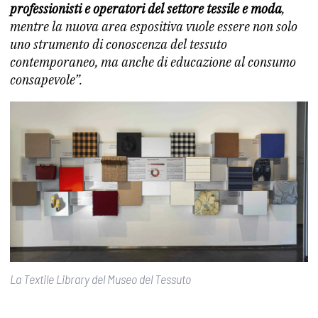
professionisti e operatori del settore tessile e moda
,
mentre la nuova area espositiva vuole essere non solo
uno strumento di conoscenza del tessuto
contemporaneo, ma anche di educazione al consumo
consapevole”.
La Textile Library del Museo del Tessuto