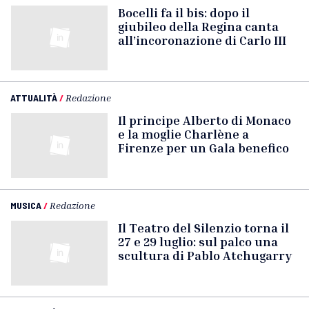
Bocelli fa il bis: dopo il
giubileo della Regina canta
all’incoronazione di Carlo III
ATTUALITÀ
/
Redazione
Il principe Alberto di Monaco
e la moglie Charlène a
Firenze per un Gala benefico
MUSICA
/
Redazione
Il Teatro del Silenzio torna il
27 e 29 luglio: sul palco una
scultura di Pablo Atchugarry