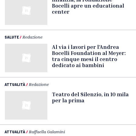
Bocelli apre un educational
center
SALUTE
/
Redazione
Al via i lavori per l’Andrea
Bocelli Foundation al Meyer:
tra cinque mesi il centro
dedicato ai bambini
ATTUALITÀ
/
Redazione
Teatro del Silenzio, in 10 mila
per la prima
ATTUALITÀ
/
Raffaella Galamini