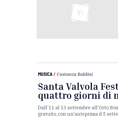
MUSICA
/
Costanza Baldini
Santa Valvola Fest
quattro giorni di
Dall'11 al 13 settembre all'Orto Sono
gratuito, con un'anteprima il 5 sette