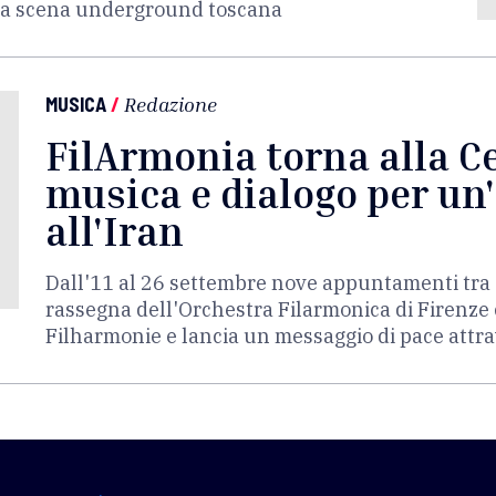
lla scena underground toscana
MUSICA
/
Redazione
FilArmonia torna alla Ce
musica e dialogo per un
all'Iran
Dall'11 al 26 settembre nove appuntamenti tra c
rassegna dell'Orchestra Filarmonica di Firenze c
Filharmonie e lancia un messaggio di pace attr