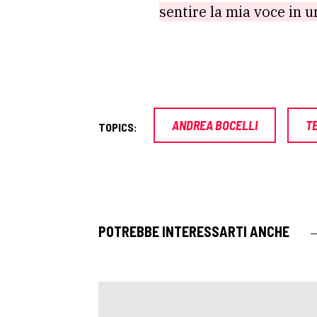
sentire la mia voce in 
ANDREA BOCELLI
T
TOPICS:
POTREBBE INTERESSARTI ANCHE