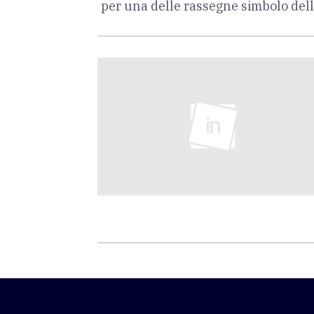
per una delle rassegne simbolo de