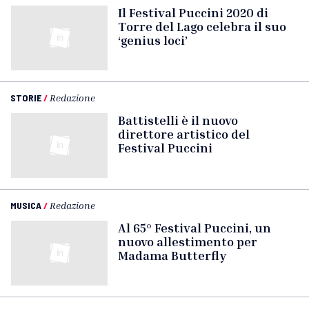
Il Festival Puccini 2020 di
Torre del Lago celebra il suo
‘genius loci’
STORIE
/
Redazione
Battistelli è il nuovo
direttore artistico del
Festival Puccini
MUSICA
/
Redazione
Al 65° Festival Puccini, un
nuovo allestimento per
Madama Butterfly