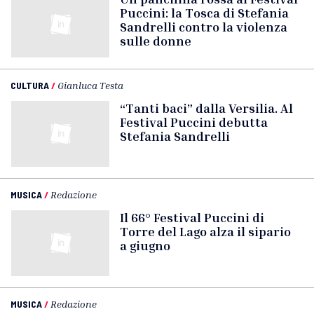
Puccini: la Tosca di Stefania
Sandrelli contro la violenza
sulle donne
CULTURA
/
Gianluca Testa
“Tanti baci” dalla Versilia. Al
Festival Puccini debutta
Stefania Sandrelli
MUSICA
/
Redazione
Il 66° Festival Puccini di
Torre del Lago alza il sipario
a giugno
MUSICA
/
Redazione