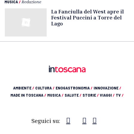
MUSICA
/
Redazione
La Fanciulla del West apre il
Festival Puccini a Torre del
Lago
AMBIENTE
/
CULTURA
/
ENOGASTRONOMIA
/
INNOVAZIONE
/
MADE IN TOSCANA
/
MUSICA
/
SALUTE
/
STORIE
/
VIAGGI
/
TV
/
Seguici su: