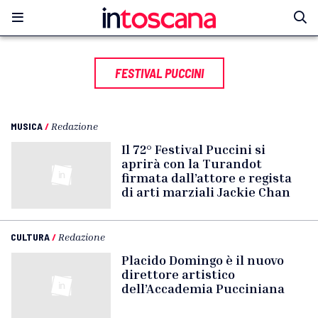
FESTIVAL PUCCINI
MUSICA
/
Redazione
Il 72° Festival Puccini si
aprirà con la Turandot
firmata dall’attore e regista
di arti marziali Jackie Chan
CULTURA
/
Redazione
Placido Domingo è il nuovo
direttore artistico
dell’Accademia Pucciniana