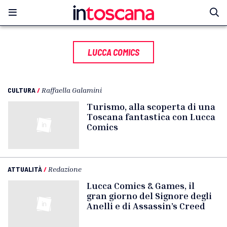
LUCCA COMICS
CULTURA
/
Raffaella Galamini
Turismo, alla scoperta di una
Toscana fantastica con Lucca
Comics
ATTUALITÀ
/
Redazione
Lucca Comics & Games, il
gran giorno del Signore degli
Anelli e di Assassin’s Creed