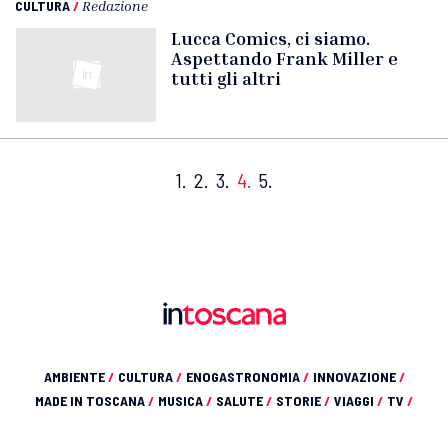
CULTURA
/
Redazione
Lucca Comics, ci siamo.
Aspettando Frank Miller e
tutti gli altri
1.
2.
3.
4.
5.
AMBIENTE
/
CULTURA
/
ENOGASTRONOMIA
/
INNOVAZIONE
/
MADE IN TOSCANA
/
MUSICA
/
SALUTE
/
STORIE
/
VIAGGI
/
TV
/