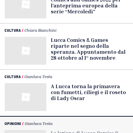
l’anteprima europea della
serie “Mercoledì”
CULTURA
/
Chiara Bianchini
Lucca Comics & Games
riparte nel segno della
speranza. Appuntamento dal
28 ottobre al 1° novembre
CULTURA
/
Gianluca Testa
A Lucca torna la primavera
con fumetti, ciliegi e il roseto
di Lady Oscar
OPINIONI
/
Gianluca Testa