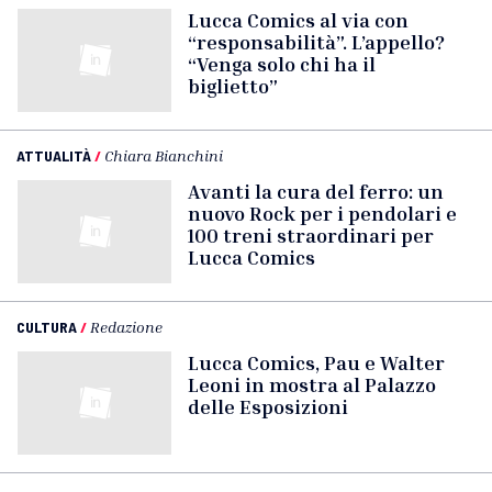
Lucca Comics al via con
“responsabilità”. L’appello?
“Venga solo chi ha il
biglietto”
ATTUALITÀ
/
Chiara Bianchini
Avanti la cura del ferro: un
nuovo Rock per i pendolari e
100 treni straordinari per
Lucca Comics
CULTURA
/
Redazione
Lucca Comics, Pau e Walter
Leoni in mostra al Palazzo
delle Esposizioni