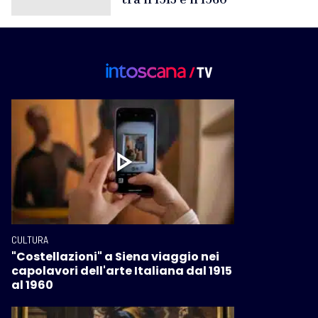
CULTURA
"Costellazioni" a Siena viaggio nei
capolavori dell'arte Italiana dal 1915
al 1960