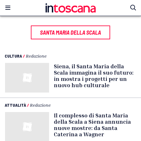
SANTA MARIA DELLA SCALA
CULTURA
/
Redazione
Siena, il Santa Maria della
Scala immagina il suo futuro:
in mostra i progetti per un
nuovo hub culturale
ATTUALITÀ
/
Redazione
Il complesso di Santa Maria
della Scala a Siena annuncia
nuove mostre: da Santa
Caterina a Wagner