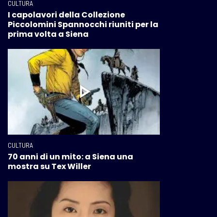
CULTURA
I capolavori della Collezione
Piccolomini Spannocchi riuniti per la
prima volta a Siena
CULTURA
70 anni di un mito: a Siena una
mostra su Tex Willer