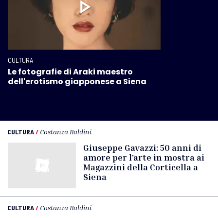
CULTURA
Le fotografie di Araki maestro
dell'erotismo giapponese a Siena
CULTURA
/
Costanza Baldini
Giuseppe Gavazzi: 50 anni di
amore per l’arte in mostra ai
Magazzini della Corticella a
Siena
CULTURA
/
Costanza Baldini