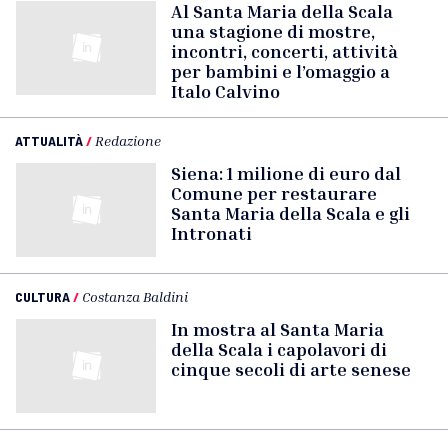
Al Santa Maria della Scala
una stagione di mostre,
incontri, concerti, attività
per bambini e l’omaggio a
Italo Calvino
ATTUALITÀ
/
Redazione
Siena: 1 milione di euro dal
Comune per restaurare
Santa Maria della Scala e gli
Intronati
CULTURA
/
Costanza Baldini
In mostra al Santa Maria
della Scala i capolavori di
cinque secoli di arte senese