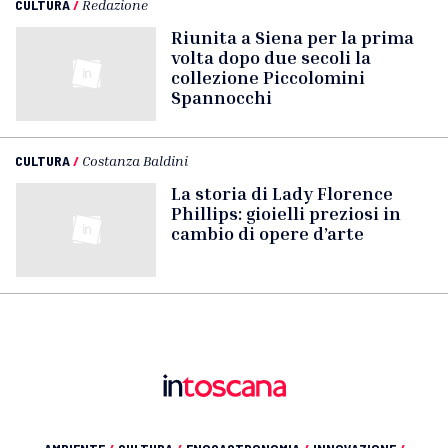
CULTURA
/
Redazione
Riunita a Siena per la prima
volta dopo due secoli la
collezione Piccolomini
Spannocchi
CULTURA
/
Costanza Baldini
La storia di Lady Florence
Phillips: gioielli preziosi in
cambio di opere d’arte