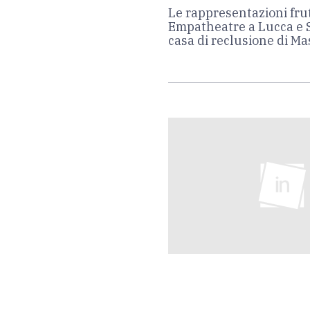
Le rappresentazioni frut
Empatheatre a Lucca e 
casa di reclusione di Ma