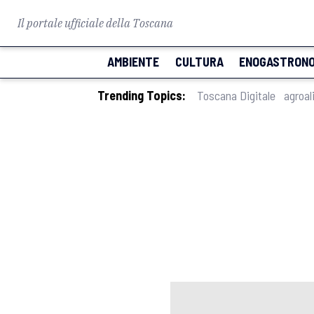
Il portale ufficiale della Toscana
AMBIENTE
CULTURA
ENOGASTRONO
Trending Topics:
Toscana Digitale
agroal