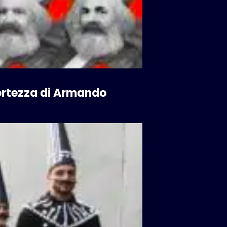
 Fortezza di Armando