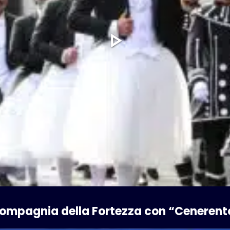
 Compagnia della Fortezza con “Ceneren