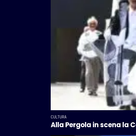
CULTURA
Alla Pergola in scena la