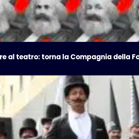
apre al teatro: torna la Compagnia della