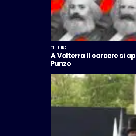
CULTURA
A Volterra il carcere si 
Punzo