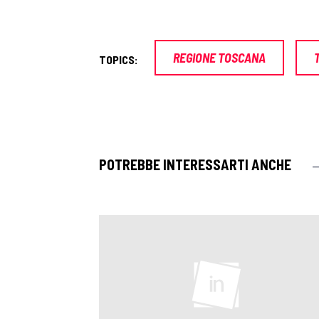
REGIONE TOSCANA
TOPICS:
POTREBBE INTERESSARTI ANCHE