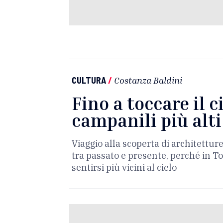
CULTURA
/
Costanza Baldini
Fino a toccare il ci
campanili più alti
Viaggio alla scoperta di architettur
tra passato e presente, perché in To
sentirsi più vicini al cielo