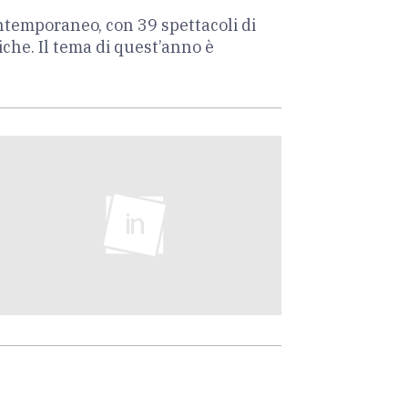
contemporaneo, con 39 spettacoli di
che. Il tema di quest’anno è