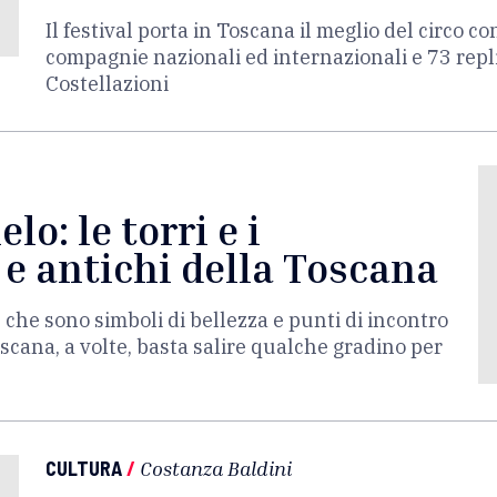
Il festival porta in Toscana il meglio del circo 
compagnie nazionali ed internazionali e 73 repli
Costellazioni
elo: le torri e i
 e antichi della Toscana
e che sono simboli di bellezza e punti di incontro
scana, a volte, basta salire qualche gradino per
CULTURA
/
Costanza Baldini