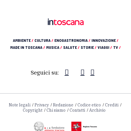
AMBIENTE
/
CULTURA
/
ENOGASTRONOMIA
/
INNOVAZIONE
/
MADE IN TOSCANA
/
MUSICA
/
SALUTE
/
STORIE
/
VIAGGI
/
TV
/
Seguici su:
Note legali
Privacy
Redazione
Codice etico
Crediti
Copyright
Chi siamo
Contatti
Archivio