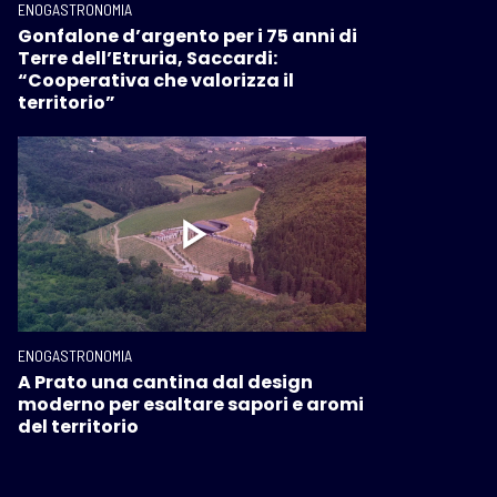
ENOGASTRONOMIA
Gonfalone d’argento per i 75 anni di
Terre dell’Etruria, Saccardi:
“Cooperativa che valorizza il
territorio”
ENOGASTRONOMIA
A Prato una cantina dal design
moderno per esaltare sapori e aromi
del territorio