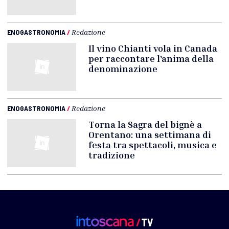
ENOGASTRONOMIA
/
Redazione
Il vino Chianti vola in Canada
per raccontare l'anima della
denominazione
ENOGASTRONOMIA
/
Redazione
Torna la Sagra del bignè a
Orentano: una settimana di
festa tra spettacoli, musica e
tradizione