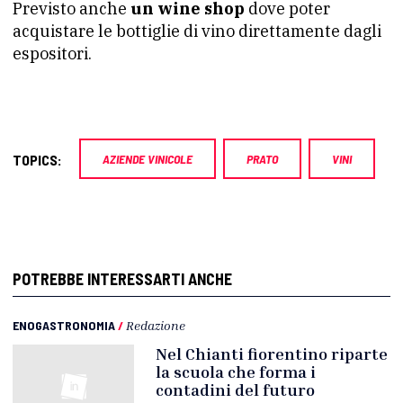
Previsto anche
un wine shop
dove poter
acquistare le bottiglie di vino direttamente dagli
espositori.
TOPICS:
AZIENDE VINICOLE
PRATO
VINI
POTREBBE INTERESSARTI ANCHE
ENOGASTRONOMIA
/
Redazione
Nel Chianti fiorentino riparte
la scuola che forma i
contadini del futuro