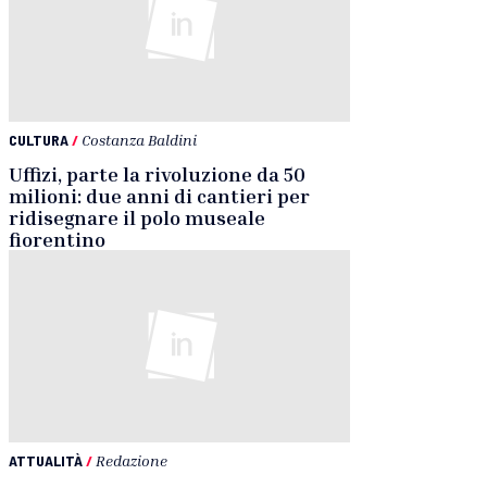
CULTURA
/
Costanza Baldini
Uffizi, parte la rivoluzione da 50
milioni: due anni di cantieri per
ridisegnare il polo museale
fiorentino
ATTUALITÀ
/
Redazione