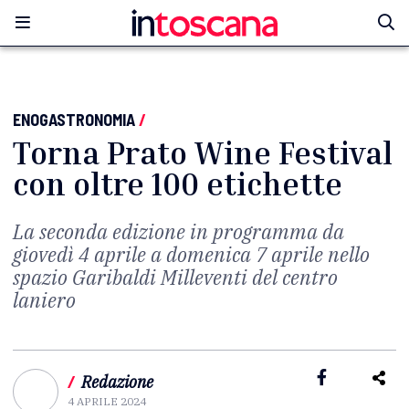
ENOGASTRONOMIA
/
Torna Prato Wine Festival
con oltre 100 etichette
La seconda edizione in programma da
giovedì 4 aprile a domenica 7 aprile nello
spazio Garibaldi Milleventi del centro
laniero
/
Redazione
4 APRILE 2024