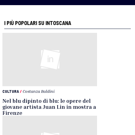
I PIÙ POPOLARI SU INTOSCANA
CULTURA
/
Costanza Baldini
Nel blu dipinto di blu: le opere del
giovane artista Juan Lin in mostra a
Firenze