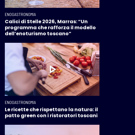
ENOGASTRONOMIA
Calici di Stelle 2026, Marras: “Un
programma che rafforza il modello
dell’enoturismo toscano”
ENOGASTRONOMIA
Le ricette che rispettano la natura: il
patto green con i ristoratori toscani