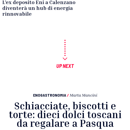
L’ex deposito Eni a Calenzano
diventerà un hub di energia
rinnovabile
UP NEXT
ENOGASTRONOMIA
/
Marta Mancini
Schiacciate, biscotti e
torte: dieci dolci toscani
da regalare a Pasqua