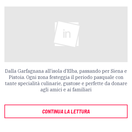
Dalla Garfagnana all’isola d’Elba, passando per Siena e
Pistoia. Ogni zona festeggia il periodo pasquale con
tante specialità culinarie, gustose e perfette da donare
agli amici e ai familiari
CONTINUA LA LETTURA