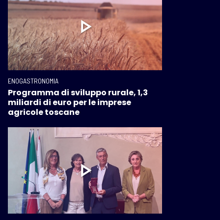
ENOGASTRONOMIA
Programma di sviluppo rurale, 1,3
miliardi di euro per le imprese
agricole toscane