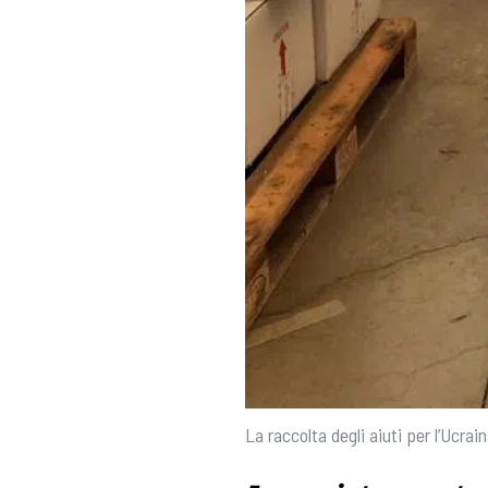
La raccolta degli aiuti per l’Ucrai