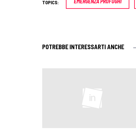
EMERGENZA PROFUGHI
TOPICS:
POTREBBE INTERESSARTI ANCHE