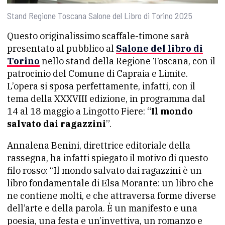
Stand Regione Toscana Salone del Libro di Torino 2025
Questo originalissimo scaffale-timone sarà
presentato al pubblico al
Salone del libro di
Torino
nello stand della Regione Toscana, con il
patrocinio del Comune di Capraia e Limite.
L’opera si sposa perfettamente, infatti, con il
tema della XXXVIII edizione, in programma dal
14 al 18 maggio a Lingotto Fiere: “
Il mondo
salvato dai ragazzini
”.
Annalena Benini, direttrice editoriale della
rassegna, ha infatti spiegato il motivo di questo
filo rosso: “Il mondo salvato dai ragazzini è un
libro fondamentale di Elsa Morante: un libro che
ne contiene molti, e che attraversa forme diverse
dell’arte e della parola. È un manifesto e una
poesia, una festa e un’invettiva, un romanzo e