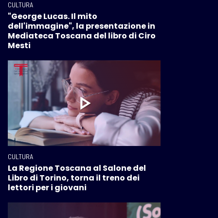
CULTURA
"George Lucas. Il mito
dell'immagine", la presentazione in
Mediateca Toscana del libro di Ciro
Mesti
CULTURA
La Regione Toscana al Salone del
Libro di Torino, torna il treno dei
lettori per i giovani