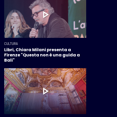
CULTURA
Libri, Chiara Milani presenta a
Firenze "Questa non è una guida a
Bali"