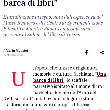
barca di libri”
L’installazione in legno, nata dall’esperienza del
Museo Remiero e del Centro di Sperimentazione
Educativa Maestra Paola Tomassini, sarà
presente al Salone del libro di Torino
/
Marta Mancini
12 MAGGIO 2026
Un’opera che unisce artigianato,
memoria e cultura. Si chiama “
Una
barca di libri
” lo scaffale
narrativo ispirato al timone di un
navicello fluviale dell’Arno del
XVIII secolo. L’installazione in legno è stata
trasformata in una vera e propria libreria