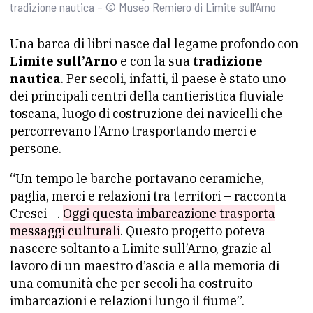
tradizione nautica – © Museo Remiero di Limite sull’Arno
Una barca di libri nasce dal legame profondo con
Limite sull’Arno
e con la sua
tradizione
nautica
. Per secoli, infatti, il paese è stato uno
dei principali centri della cantieristica fluviale
toscana, luogo di costruzione dei navicelli che
percorrevano l’Arno trasportando merci e
persone.
“Un tempo le barche portavano ceramiche,
paglia, merci e relazioni tra territori – racconta
Cresci –.
Oggi questa imbarcazione trasporta
messaggi culturali
. Questo progetto poteva
nascere soltanto a Limite sull’Arno, grazie al
lavoro di un maestro d’ascia e alla memoria di
una comunità che per secoli ha costruito
imbarcazioni e relazioni lungo il fiume”.