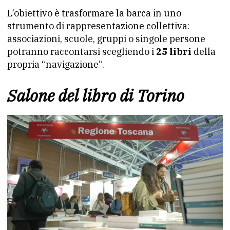
L’obiettivo è trasformare la barca in uno
strumento di rappresentazione collettiva:
associazioni, scuole, gruppi o singole persone
potranno raccontarsi scegliendo i
25 libri
della
propria “navigazione”.
Salone del libro di Torino