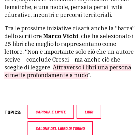
tematiche, e una mobile, pensata per attività
educative, incontri e percorsi territoriali.
Tra le prossime iniziative ci sarà anche la “barca”
dello scrittore
Marco Vichi
, che ha selezionato i
25 libri che meglio lo rappresentano come
lettore. “Non è importante solo ciò che un autore
scrive – conclude Cresci – ma anche ciò che
sceglie di leggere.
Attraverso i libri una persona
si mette profondamente a nudo
“.
TOPICS:
CAPRAIA E LIMITE
LIBRI
SALONE DEL LIBRO DI TORINO