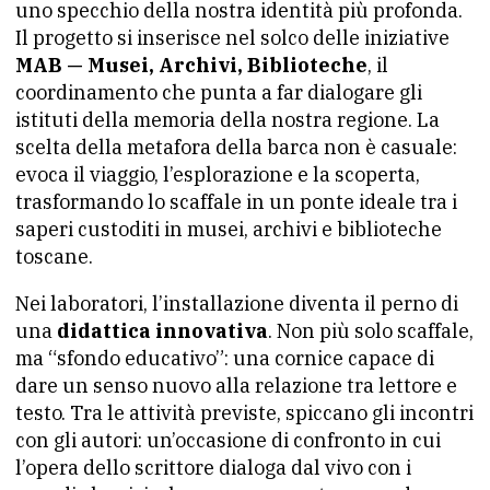
uno specchio della nostra identità più profonda.
Il progetto si inserisce nel solco delle iniziative
MAB — Musei, Archivi, Biblioteche
, il
coordinamento che punta a far dialogare gli
istituti della memoria della nostra regione. La
scelta della metafora della barca non è casuale:
evoca il viaggio, l’esplorazione e la scoperta,
trasformando lo scaffale in un ponte ideale tra i
saperi custoditi in musei, archivi e biblioteche
toscane.
Nei laboratori, l’installazione diventa il perno di
una
didattica innovativa
. Non più solo scaffale,
ma “sfondo educativo”: una cornice capace di
dare un senso nuovo alla relazione tra lettore e
testo. Tra le attività previste, spiccano gli incontri
con gli autori: un’occasione di confronto in cui
l’opera dello scrittore dialoga dal vivo con i