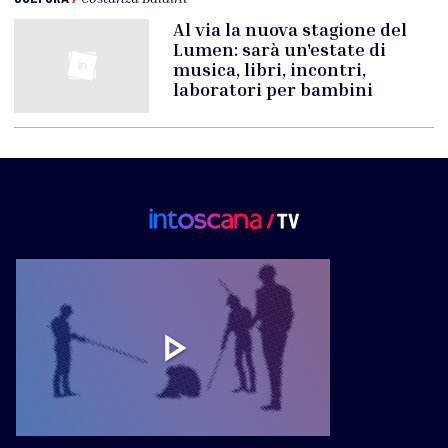
Al via la nuova stagione del
Lumen: sarà un'estate di
musica, libri, incontri,
laboratori per bambini