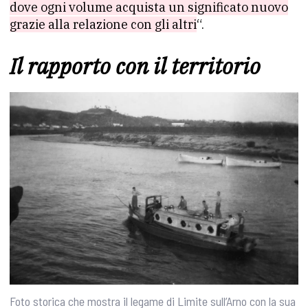
dove ogni volume acquista un significato nuovo
grazie alla relazione con gli altri
“.
Il rapporto con il territorio
Foto storica che mostra il legame di Limite sull’Arno con la sua