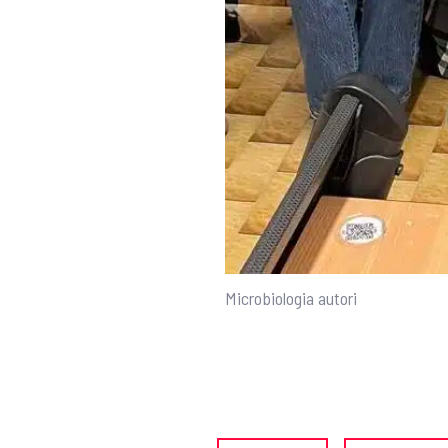
Microbiologia autori