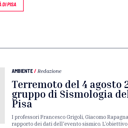
 DI PISA
AMBIENTE
/
Redazione
Terremoto del 4 agosto 2
gruppo di Sismologia del
Pisa
I professori Francesco Grigoli, Giacomo Rapagn
rapporto dei dati dell'evento sismico. L’obiettiv