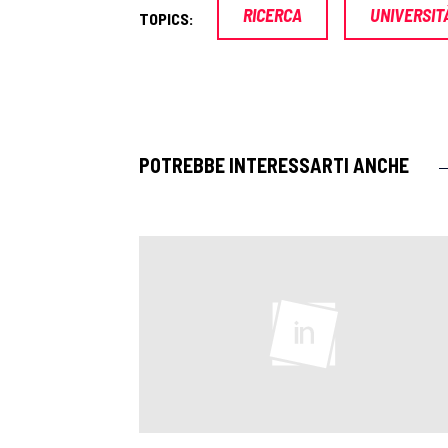
RICERCA
UNIVERSITÀ
TOPICS:
POTREBBE INTERESSARTI ANCHE