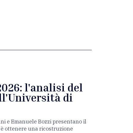
026: l'analisi del
l'Università di
ani e Emanuele Bozzi presentano il
o è ottenere una ricostruzione