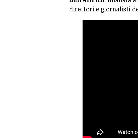
direttori e giornalisti 