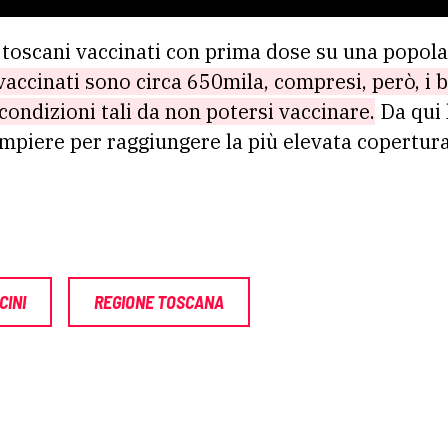
 toscani vaccinati con prima dose su una popola
vaccinati sono circa 650mila, compresi, però, i 
condizioni tali da non potersi vaccinare.
Da qui
ompiere per raggiungere la più elevata copertura
CINI
REGIONE TOSCANA