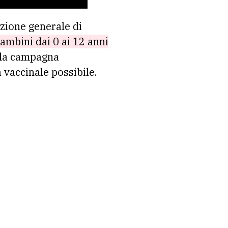
zione generale di
bambini dai 0 ai 12 anni
 la campagna
 vaccinale possibile.