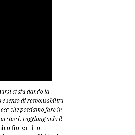
arsi ci sta dando la
re senso di responsabilità
 cosa che possiamo fare in
i stessi, raggiungendo il
mico fiorentino