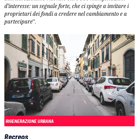
d’interesse: un segnale forte, che ci spinge a invitare i
proprietari dei fondi a credere nel cambiamento e a
partecipare
“.
RIGENERAZIONE URBANA
Recreos