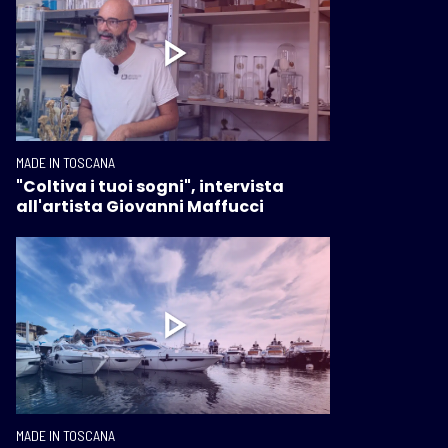
MADE IN TOSCANA
"Coltiva i tuoi sogni", intervista
all'artista Giovanni Maffucci
MADE IN TOSCANA