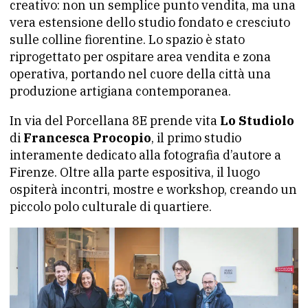
creativo: non un semplice punto vendita, ma una
vera estensione dello studio fondato e cresciuto
sulle colline fiorentine. Lo spazio è stato
riprogettato per ospitare area vendita e zona
operativa, portando nel cuore della città una
produzione artigiana contemporanea.
In via del Porcellana 8E prende vita
Lo Studiolo
di
Francesca Procopio
, il primo studio
interamente dedicato alla fotografia d’autore a
Firenze. Oltre alla parte espositiva, il luogo
ospiterà incontri, mostre e workshop, creando un
piccolo polo culturale di quartiere.