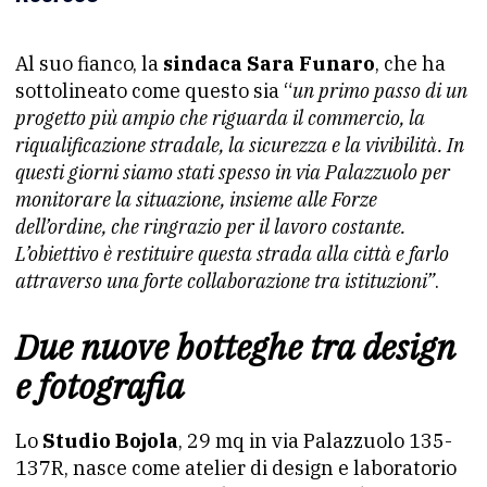
Al suo fianco, la
sindaca Sara Funaro
, che ha
sottolineato come questo sia “
un primo passo di un
progetto più ampio che riguarda il commercio, la
riqualificazione stradale, la sicurezza e la vivibilità. In
questi giorni siamo stati spesso in via Palazzuolo per
monitorare la situazione, insieme alle Forze
dell’ordine, che ringrazio per il lavoro costante.
L’obiettivo è restituire questa strada alla città e farlo
attraverso una forte collaborazione tra istituzioni”
.
Due nuove botteghe tra design
e fotografia
Lo
Studio Bojola
, 29 mq in via Palazzuolo 135-
137R, nasce come atelier di design e laboratorio