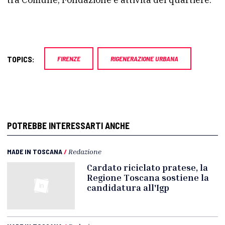
TOPICS:
FIRENZE
RIGENERAZIONE URBANA
POTREBBE INTERESSARTI ANCHE
MADE IN TOSCANA
/
Redazione
Cardato riciclato pratese, la
Regione Toscana sostiene la
candidatura all'Igp