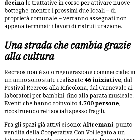
decina
le trattative in corso per attivare nuove
botteghe, mentre i prossimi due locali – di
proprietà comunale – verranno assegnati non
appena terminati i lavori di ristrutturazione.
Una strada che cambia grazie
alla cultura
Recreos non è solo rigenerazione commerciale: in
un anno sono state realizzate
46 iniziative
, dal
Festival Recreos alla Rificolona, dal Carnevale ai
laboratori per bambini, fino alla parata musicale.
Eventi che hanno coinvolto
4.700 persone
,
ricostruendo reti sociali spesso fragili.
Fra gli spazi già attivi ci sono:
Altremani
, punto
vendita della Cooperativa Con Voi legato a un