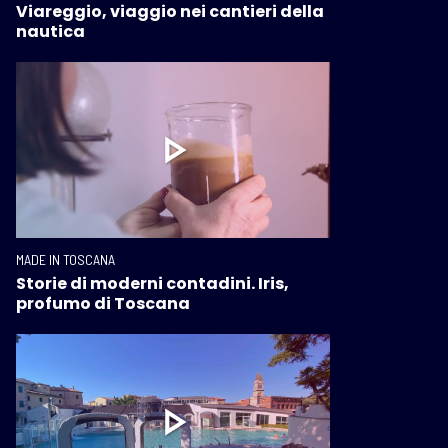
Viareggio, viaggio nei cantieri della
nautica
MADE IN TOSCANA
Storie di moderni contadini. Iris,
profumo di Toscana