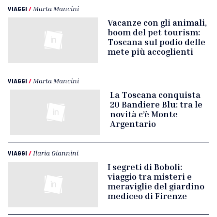
VIAGGI
/
Marta Mancini
Vacanze con gli animali,
boom del pet tourism:
Toscana sul podio delle
mete più accoglienti
VIAGGI
/
Marta Mancini
La Toscana conquista
20 Bandiere Blu: tra le
novità c’è Monte
Argentario
VIAGGI
/
Ilaria Giannini
I segreti di Boboli:
viaggio tra misteri e
meraviglie del giardino
mediceo di Firenze