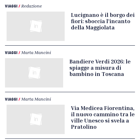
VIAGGI
/
Redazione
Lucignano è il borgo dei
fiori: sboccia l’incanto
della Maggiolata
VIAGGI
/
Marta Mancini
Bandiere Verdi 2026: le
spiagge a misura di
bambino in Toscana
VIAGGI
/
Marta Mancini
Via Medicea Fiorentina,
il nuovo cammino tra le
ville Unesco si svela a
Pratolino