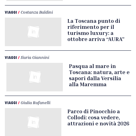
VIAGGI
/
Costanza Baldini
La Toscana punto di
riferimento per il
turismo luxury: a
ottobre arriva “AURA”
VIAGGI
/
Ilaria Giannini
Pasqua al mare in
Toscana: natura, arte e
sapori dalla Versilia
alla Maremma
VIAGGI
/
Giulia Rafanelli
Parco di Pinocchio a
Collodi: cosa vedere,
attrazioni e novità 2026