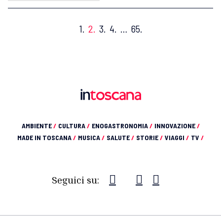
1.
2.
3.
4.
…
65.
AMBIENTE
/
CULTURA
/
ENOGASTRONOMIA
/
INNOVAZIONE
/
MADE IN TOSCANA
/
MUSICA
/
SALUTE
/
STORIE
/
VIAGGI
/
TV
/
Seguici su: