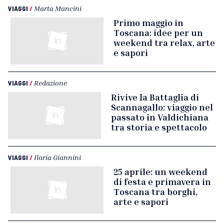
VIAGGI
/
Marta Mancini
Primo maggio in
Toscana: idee per un
weekend tra relax, arte
e sapori
VIAGGI
/
Redazione
Rivive la Battaglia di
Scannagallo: viaggio nel
passato in Valdichiana
tra storia e spettacolo
VIAGGI
/
Ilaria Giannini
25 aprile: un weekend
di festa e primavera in
Toscana tra borghi,
arte e sapori