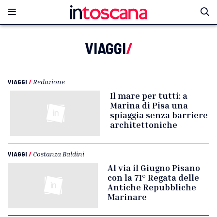
VIAGGI
/
VIAGGI
/
Redazione
Il mare per tutti: a
Marina di Pisa una
spiaggia senza barriere
architettoniche
VIAGGI
/
Costanza Baldini
Al via il Giugno Pisano
con la 71° Regata delle
Antiche Repubbliche
Marinare