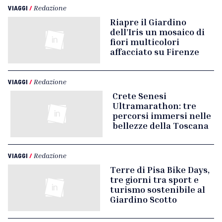
VIAGGI
/
Redazione
Riapre il Giardino
dell’Iris un mosaico di
fiori multicolori
affacciato su Firenze
VIAGGI
/
Redazione
Crete Senesi
Ultramarathon: tre
percorsi immersi nelle
bellezze della Toscana
VIAGGI
/
Redazione
Terre di Pisa Bike Days,
tre giorni tra sport e
turismo sostenibile al
Giardino Scotto