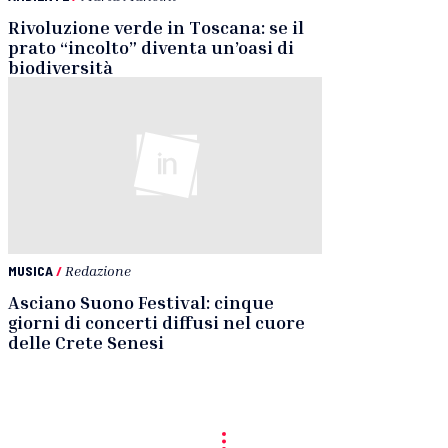
Rivoluzione verde in Toscana: se il
prato “incolto” diventa un’oasi di
biodiversità
MUSICA
/
Redazione
Asciano Suono Festival: cinque
giorni di concerti diffusi nel cuore
delle Crete Senesi