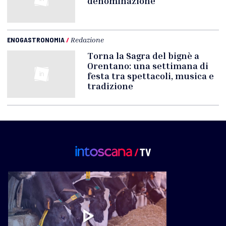
denominazione
ENOGASTRONOMIA
/
Redazione
Torna la Sagra del bignè a
Orentano: una settimana di
festa tra spettacoli, musica e
tradizione