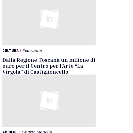
CULTURA
/
Redazione
Dalla Regione Toscana un milione di
euro per il Centro per l’Arte “La
Virgola” di Castiglioncello
AMBIENTE
/
Marta Mancini