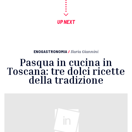
UP NEXT
ENOGASTRONOMIA
/
Ilaria Giannini
Pasqua in cucina in
Toscana: tre dolci ricette
della tradizione