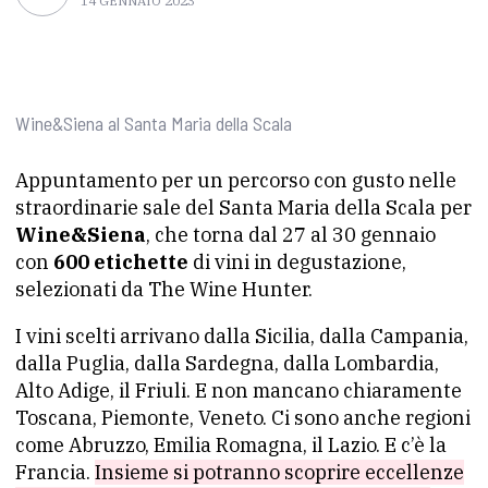
14 GENNAIO 2023
Wine&Siena al Santa Maria della Scala
Appuntamento per un percorso con gusto nelle
straordinarie sale del Santa Maria della Scala per
Wine&Siena
, che torna dal 27 al 30 gennaio
con
600 etichette
di vini in degustazione,
selezionati da The Wine Hunter.
I vini scelti arrivano dalla Sicilia, dalla Campania,
dalla Puglia, dalla Sardegna, dalla Lombardia,
Alto Adige, il Friuli. E non mancano chiaramente
Toscana, Piemonte, Veneto. Ci sono anche regioni
come Abruzzo, Emilia Romagna, il Lazio. E c’è la
Francia.
Insieme si potranno scoprire eccellenze