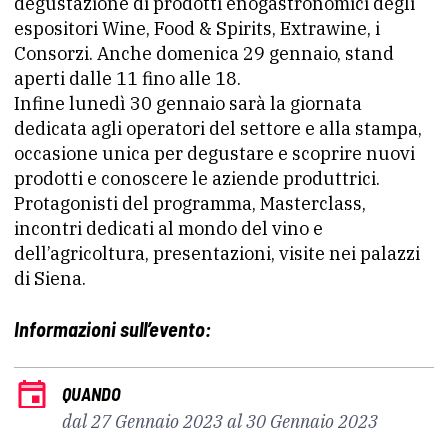
degustazione di prodotti enogastronomici degli
espositori Wine, Food & Spirits, Extrawine, i
Consorzi. Anche domenica 29 gennaio, stand
aperti dalle 11 fino alle 18.
Infine lunedì 30 gennaio sarà la giornata
dedicata agli operatori del settore e alla stampa,
occasione unica per degustare e scoprire nuovi
prodotti e conoscere le aziende produttrici.
Protagonisti del programma, Masterclass,
incontri dedicati al mondo del vino e
dell’agricoltura, presentazioni, visite nei palazzi
di Siena.
Informazioni sull’evento:
QUANDO
dal 27 Gennaio 2023 al 30 Gennaio 2023