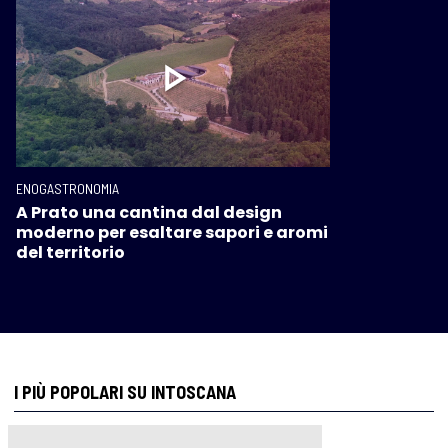
ENOGASTRONOMIA
A Prato una cantina dal design
moderno per esaltare sapori e aromi
del territorio
I PIÙ POPOLARI SU INTOSCANA