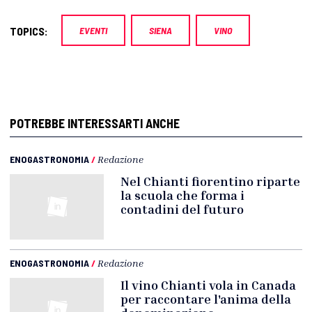
TOPICS:
EVENTI
SIENA
VINO
POTREBBE INTERESSARTI ANCHE
ENOGASTRONOMIA
/
Redazione
Nel Chianti fiorentino riparte
la scuola che forma i
contadini del futuro
ENOGASTRONOMIA
/
Redazione
Il vino Chianti vola in Canada
per raccontare l'anima della