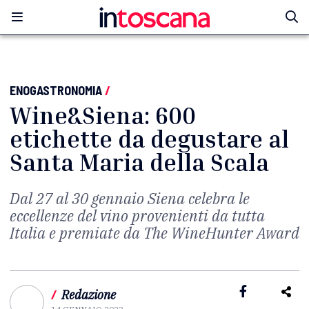
ENOGASTRONOMIA
/
Wine&Siena: 600
etichette da degustare al
Santa Maria della Scala
Dal 27 al 30 gennaio Siena celebra le
eccellenze del vino provenienti da tutta
Italia e premiate da The WineHunter Award
/
Redazione