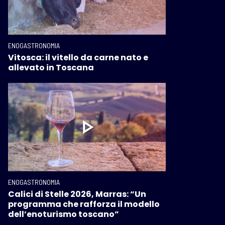
ENOGASTRONOMIA
Vitosca: il vitello da carne nato e
allevato in Toscana
ENOGASTRONOMIA
Calici di Stelle 2026, Marras: “Un
programma che rafforza il modello
dell’enoturismo toscano”