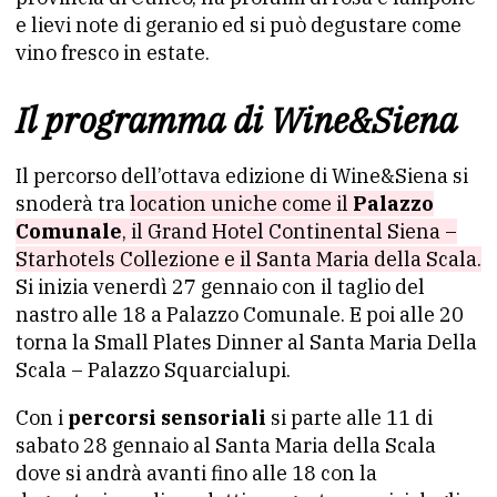
e lievi note di geranio ed si può degustare come
vino fresco in estate.
Il programma di Wine&Siena
Il percorso dell’ottava edizione di Wine&Siena si
snoderà tra
location uniche come il
Palazzo
Comunale
, il Grand Hotel Continental Siena –
Starhotels Collezione e il Santa Maria della Scala.
Si inizia venerdì 27 gennaio con il taglio del
nastro alle 18 a Palazzo Comunale. E poi alle 20
torna la Small Plates Dinner al Santa Maria Della
Scala – Palazzo Squarcialupi.
Con i
percorsi sensoriali
si parte alle 11 di
sabato 28 gennaio al Santa Maria della Scala
dove si andrà avanti fino alle 18 con la