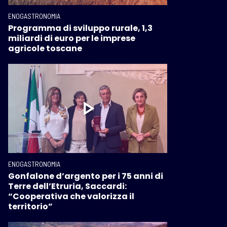
ENOGASTRONOMIA
Programma di sviluppo rurale, 1,3
miliardi di euro per le imprese
agricole toscane
ENOGASTRONOMIA
Gonfalone d’argento per i 75 anni di
Terre dell’Etruria, Saccardi:
“Cooperativa che valorizza il
territorio”