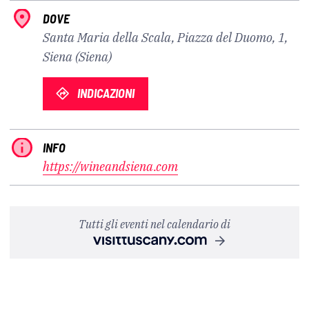
DOVE
Santa Maria della Scala, Piazza del Duomo, 1,
Siena (Siena)
INDICAZIONI
INFO
https://wineandsiena.com
Tutti gli eventi nel calendario di