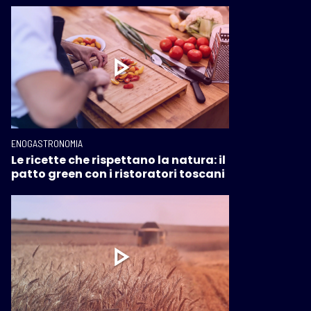
ENOGASTRONOMIA
Le ricette che rispettano la natura: il
patto green con i ristoratori toscani