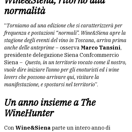
normalità
“
Torniamo ad una edizione che si caratterizzerà per
frequenza e postazioni “normali”. Wine&Siena apre la
stagione degli eventi del vino in Toscana, arriva prima
anche delle anteprime
– osserva
Marco Tansini
,
presidente delegazione Siena Confcommercio
Siena –
Questo, in un territorio vocato come il nostro,
vuole dire iniziare l’anno per gli enoturisti ed i wine
lovers che possono arrivare qui, visitare la
manifestazione, e spostarsi nel territorio
”.
Un anno insieme a The
WineHunter
Con
Wine&Siena
parte un intero anno di