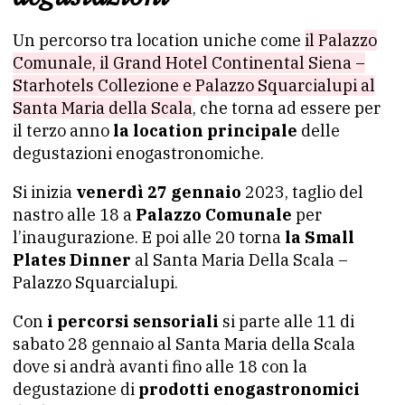
Un percorso tra location uniche come
il Palazzo
Comunale, il Grand Hotel Continental Siena –
Starhotels Collezione e Palazzo Squarcialupi al
Santa Maria della Scala
, che torna ad essere per
il terzo anno
la location principale
delle
degustazioni enogastronomiche.
Si inizia
venerdì 27 gennaio
2023, taglio del
nastro alle 18 a
Palazzo Comunale
per
l’inaugurazione. E poi alle 20 torna
la Small
Plates Dinner
al Santa Maria Della Scala –
Palazzo Squarcialupi.
Con
i percorsi sensoriali
si parte alle 11 di
sabato 28 gennaio al Santa Maria della Scala
dove si andrà avanti fino alle 18 con la
degustazione di
prodotti enogastronomici