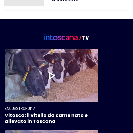
ENOGASTRONOMIA
Vitosca: il vitello da carne nato e
allevato in Toscana