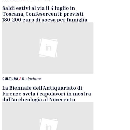
Saldi estivi al via il 4 luglio in
Toscana, Confesercenti: previsti
180-200 euro di spesa per famiglia
CULTURA
/
Redazione
La Biennale dell’Antiquariato di
Firenze svela i capolavori in mostra
dall’archeologia al Novecento