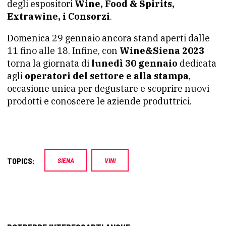
degli espositori
Wine, Food & Spirits,
Extrawine, i Consorzi
.
Domenica 29 gennaio ancora stand aperti dalle
11 fino alle 18. Infine, con
Wine&Siena 2023
torna la giornata di
lunedì 30 gennaio
dedicata
agli
operatori del settore e alla stampa
,
occasione unica per degustare e scoprire nuovi
prodotti e conoscere le aziende produttrici.
TOPICS:
SIENA
VINI