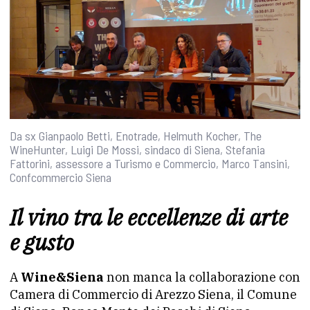
Da sx Gianpaolo Betti, Enotrade, Helmuth Kocher, The
WineHunter, Luigi De Mossi, sindaco di Siena, Stefania
Fattorini, assessore a Turismo e Commercio, Marco Tansini,
Confcommercio Siena
Il vino tra le eccellenze di arte
e gusto
A
Wine&Siena
non manca la collaborazione con
Camera di Commercio di Arezzo Siena, il Comune