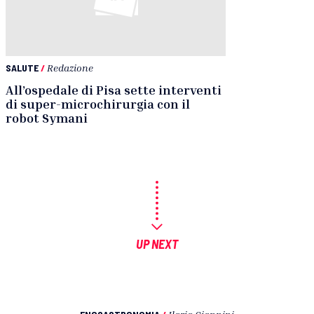
SALUTE
/
Redazione
All’ospedale di Pisa sette interventi
di super-microchirurgia con il
robot Symani
UP NEXT