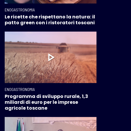
ENOGASTRONOMIA
Le ricette che rispettano la natura: il
patto green con i ristoratori toscani
ENOGASTRONOMIA
Programma di sviluppo rurale, 1,3
miliardi di euro per le imprese
agricole toscane