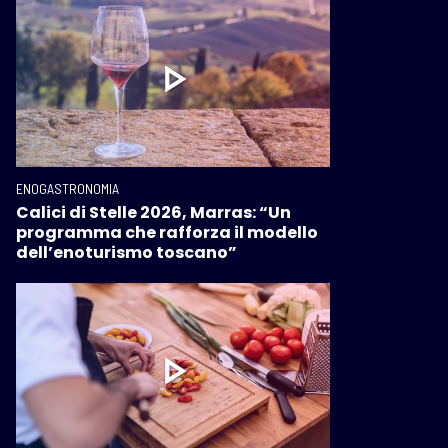
ENOGASTRONOMIA
Calici di Stelle 2026, Marras: “Un
programma che rafforza il modello
dell’enoturismo toscano”