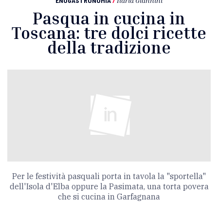
ENOGASTRONOMIA
/
Ilaria Giannini
Pasqua in cucina in
Toscana: tre dolci ricette
della tradizione
Per le festività pasquali porta in tavola la "sportella"
dell'Isola d'Elba oppure la Pasimata, una torta povera
che si cucina in Garfagnana