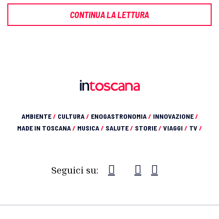
CONTINUA LA LETTURA
AMBIENTE
/
CULTURA
/
ENOGASTRONOMIA
/
INNOVAZIONE
/
MADE IN TOSCANA
/
MUSICA
/
SALUTE
/
STORIE
/
VIAGGI
/
TV
/
Seguici su: