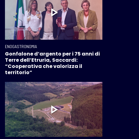
ENOGASTRONOMIA
Gonfalone d’argento per i 75 anni di
Terre dell’Etruria, Saccardi:
“Cooperativa che valorizza il
territorio”