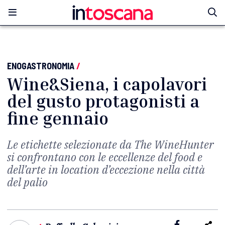
ENOGASTRONOMIA
/
Wine&Siena, i capolavori
del gusto protagonisti a
fine gennaio
Le etichette selezionate da The WineHunter
si confrontano con le eccellenze del food e
dell’arte in location d’eccezione nella città
del palio