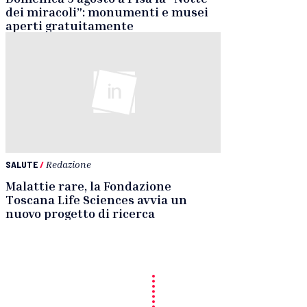
dei miracoli”: monumenti e musei
aperti gratuitamente
SALUTE
/
Redazione
Malattie rare, la Fondazione
Toscana Life Sciences avvia un
nuovo progetto di ricerca