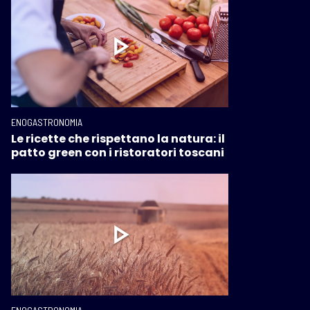
ENOGASTRONOMIA
Le ricette che rispettano la natura: il
patto green con i ristoratori toscani