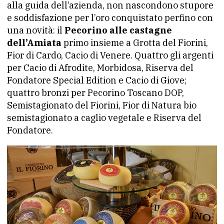
alla guida dell’azienda, non nascondono stupore
e soddisfazione per l’oro conquistato perfino con
una novità: il
Pecorino alle castagne
dell’Amiata
primo insieme a Grotta del Fiorini,
Fior di Cardo, Cacio di Venere. Quattro gli argenti
per Cacio di Afrodite, Morbidosa, Riserva del
Fondatore Special Edition e Cacio di Giove;
quattro bronzi per Pecorino Toscano DOP,
Semistagionato del Fiorini, Fior di Natura bio
semistagionato a caglio vegetale e Riserva del
Fondatore.