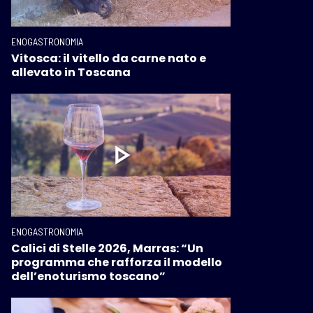
ENOGASTRONOMIA
Vitosca: il vitello da carne nato e
allevato in Toscana
ENOGASTRONOMIA
Calici di Stelle 2026, Marras: “Un
programma che rafforza il modello
dell’enoturismo toscano”