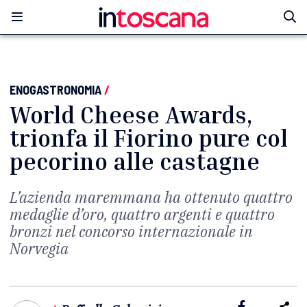
ENOGASTRONOMIA
/
World Cheese Awards,
trionfa il Fiorino pure col
pecorino alle castagne
L’azienda maremmana ha ottenuto quattro
medaglie d’oro, quattro argenti e quattro
bronzi nel concorso internazionale in
Norvegia