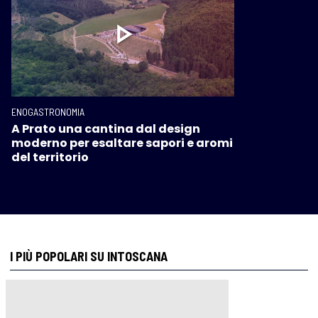
ENOGASTRONOMIA
A Prato una cantina dal design
moderno per esaltare sapori e aromi
del territorio
I PIÙ POPOLARI SU INTOSCANA