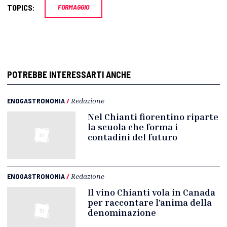
TOPICS:
FORMAGGIO
POTREBBE INTERESSARTI ANCHE
ENOGASTRONOMIA
/
Redazione
Nel Chianti fiorentino riparte
la scuola che forma i
contadini del futuro
ENOGASTRONOMIA
/
Redazione
Il vino Chianti vola in Canada
per raccontare l'anima della
denominazione