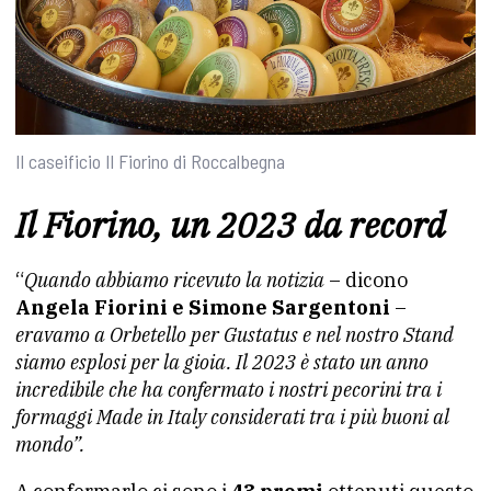
Il caseificio Il Fiorino di Roccalbegna
Il Fiorino, un 2023 da record
“
Quando abbiamo ricevuto la notizia
– dicono
Angela Fiorini e Simone Sargentoni
–
eravamo a Orbetello per Gustatus e nel nostro Stand
siamo esplosi per la gioia. Il 2023 è stato un anno
incredibile che ha confermato i nostri pecorini tra i
formaggi Made in Italy considerati tra i più buoni al
mondo”.