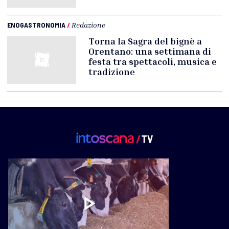
ENOGASTRONOMIA
/
Redazione
Torna la Sagra del bignè a
Orentano: una settimana di
festa tra spettacoli, musica e
tradizione