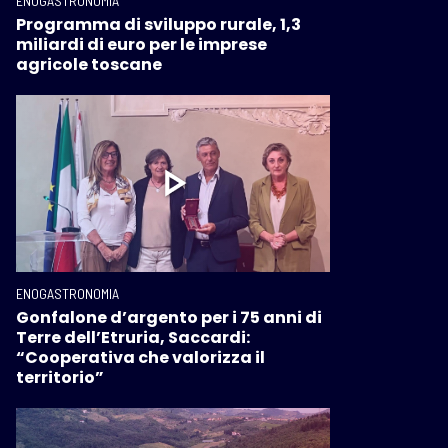
ENOGASTRONOMIA
Programma di sviluppo rurale, 1,3
miliardi di euro per le imprese
agricole toscane
ENOGASTRONOMIA
Gonfalone d’argento per i 75 anni di
Terre dell’Etruria, Saccardi:
“Cooperativa che valorizza il
territorio”