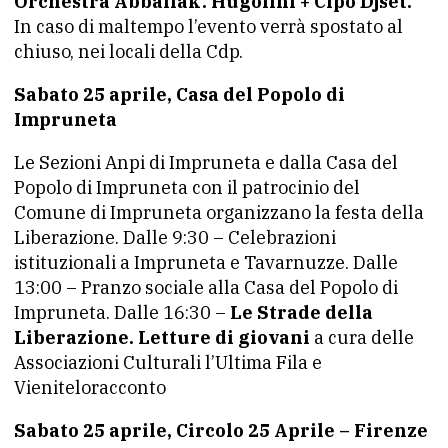
Orchestra Abballak. Hugolini + Cipo Djset.
In caso di maltempo l’evento verrà spostato al
chiuso, nei locali della Cdp.
Sabato 25 aprile, Casa del Popolo di
Impruneta
Le Sezioni Anpi di Impruneta e dalla Casa del
Popolo di Impruneta con il patrocinio del
Comune di Impruneta organizzano la festa della
Liberazione. Dalle 9:30 – Celebrazioni
istituzionali a Impruneta e Tavarnuzze. Dalle
13:00 – Pranzo sociale alla Casa del Popolo di
Impruneta. Dalle 16:30 –
Le Strade della
Liberazione. Letture di giovani
a cura delle
Associazioni Culturali l’Ultima Fila e
Vieniteloracconto
Sabato 25 aprile, Circolo 25 Aprile – Firenze