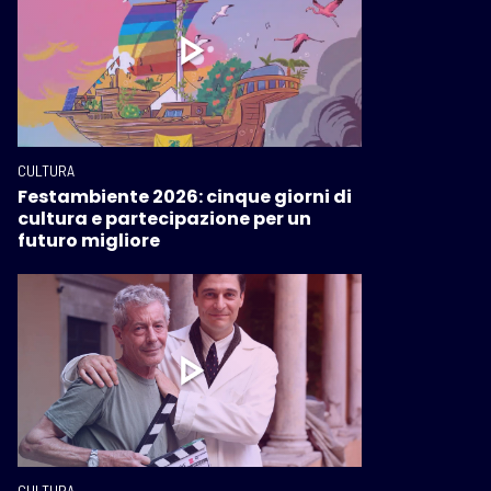
CULTURA
Festambiente 2026: cinque giorni di
cultura e partecipazione per un
futuro migliore
CULTURA