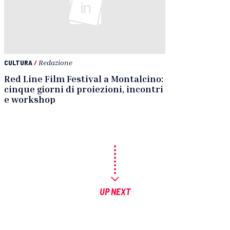
CULTURA
/
Redazione
Red Line Film Festival a Montalcino:
cinque giorni di proiezioni, incontri
e workshop
UP NEXT