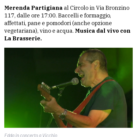
Merenda Partigiana
al Circolo in Via Bronzino
117, dalle ore 17:00. Baccelli e formaggio,
affettati, pane e pomodori (anche opzione
vegetariana), vino e acqua.
Musica dal vivo con
La Brasserie.
Edda in concerto a Vicchio