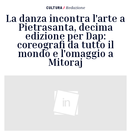
CULTURA
/
Redazione
La danza incontra l'arte a
Pietrasanta, decima
edizione per Dap:
coreografi da tutto il
mondo e l'omaggio a
Mitoraj