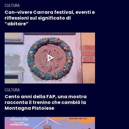
CULTURA
Con-vivere Carrara festival, eventi e
riflessioni sul significato di
“abitare”
CULTURA
Cento anni della FAP, una mostra
racconta il trenino che cambiò la
Montagna Pistoiese