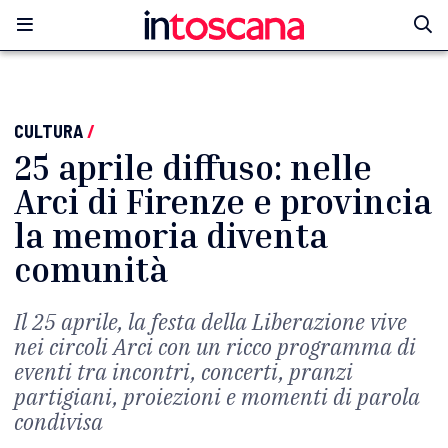
CULTURA
/
25 aprile diffuso: nelle
Arci di Firenze e provincia
la memoria diventa
comunità
Il 25 aprile, la festa della Liberazione vive
nei circoli Arci con un ricco programma di
eventi tra incontri, concerti, pranzi
partigiani, proiezioni e momenti di parola
condivisa