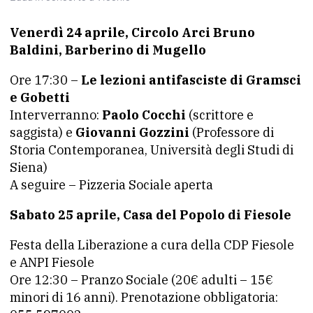
Venerdì 24 aprile, Circolo Arci Bruno
Baldini, Barberino di Mugello
Ore 17:30 –
Le lezioni antifasciste di Gramsci
e Gobetti
Interverranno:
Paolo Cocchi
(scrittore e
saggista) e
Giovanni Gozzini
(Professore di
Storia Contemporanea, Università degli Studi di
Siena)
A seguire – Pizzeria Sociale aperta
Sabato 25 aprile, Casa del Popolo di Fiesole
Festa della Liberazione a cura della CDP Fiesole
e ANPI Fiesole
Ore 12:30 – Pranzo Sociale (20€ adulti – 15€
minori di 16 anni). Prenotazione obbligatoria: