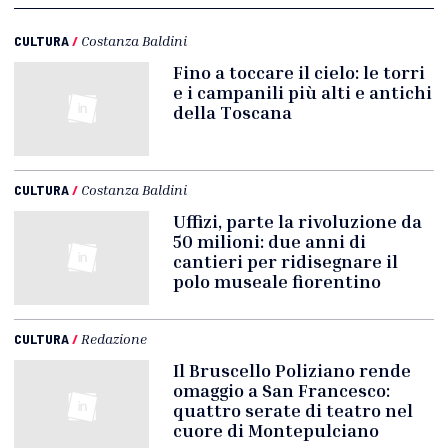
CULTURA
/
Costanza Baldini
Fino a toccare il cielo: le torri
e i campanili più alti e antichi
della Toscana
CULTURA
/
Costanza Baldini
Uffizi, parte la rivoluzione da
50 milioni: due anni di
cantieri per ridisegnare il
polo museale fiorentino
CULTURA
/
Redazione
Il Bruscello Poliziano rende
omaggio a San Francesco:
quattro serate di teatro nel
cuore di Montepulciano