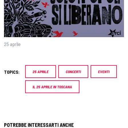
25 aprile
TOPICS:
25 APRILE
CONCERTI
EVENTI
IL 25 APRILE IN TOSCANA
POTREBBE INTERESSARTI ANCHE