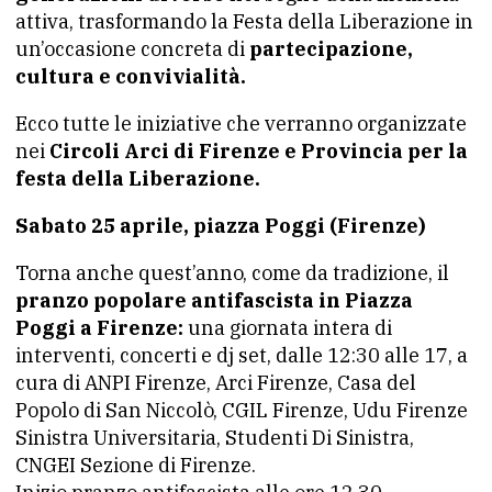
attiva, trasformando la Festa della Liberazione in
un’occasione concreta di
partecipazione,
cultura e convivialità.
Ecco tutte le iniziative che verranno organizzate
nei
Circoli Arci di Firenze e Provincia per la
festa della Liberazione.
Sabato 25 aprile, piazza Poggi (Firenze)
Torna anche quest’anno, come da tradizione, il
pranzo popolare antifascista in Piazza
Poggi a Firenze:
una giornata intera di
interventi, concerti e dj set, dalle 12:30 alle 17, a
cura di ANPI Firenze, Arci Firenze, Casa del
Popolo di San Niccolò, CGIL Firenze, Udu Firenze
Sinistra Universitaria, Studenti Di Sinistra,
CNGEI Sezione di Firenze.