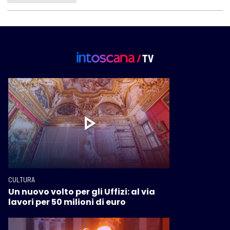
CULTURA
Un nuovo volto per gli Uffizi: al via
lavori per 50 milioni di euro