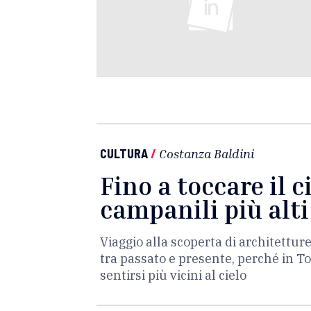
CULTURA
/
Costanza Baldini
Fino a toccare il ci
campanili più alti
Viaggio alla scoperta di architettur
tra passato e presente, perché in To
sentirsi più vicini al cielo