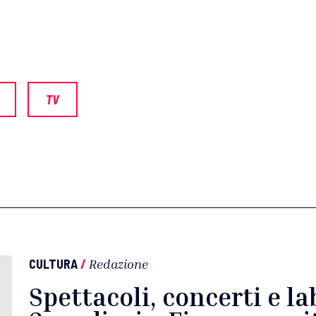
TV
CULTURA
/
Redazione
Spettacoli, concerti e la