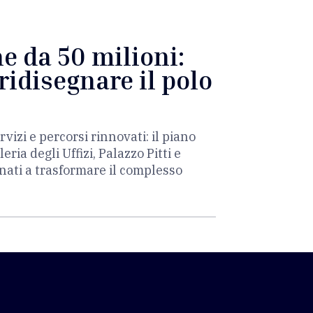
ne da 50 milioni:
ridisegnare il polo
rvizi e percorsi rinnovati: il piano
ia degli Uffizi, Palazzo Pitti e
inati a trasformare il complesso