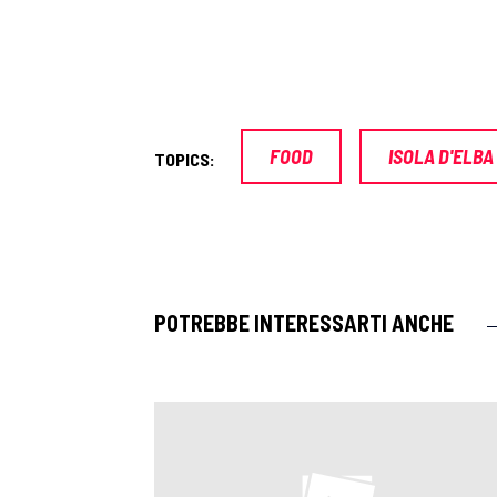
FOOD
ISOLA D'ELBA
TOPICS:
POTREBBE INTERESSARTI ANCHE