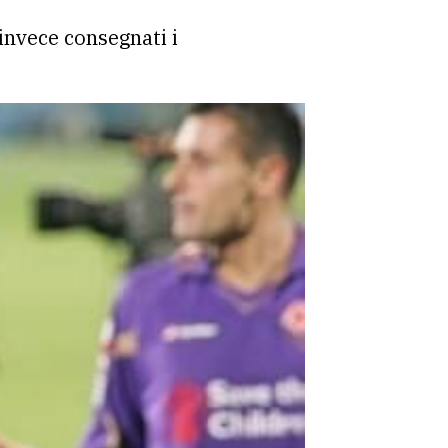
nvece consegnati i