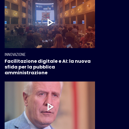
INNOVAZIONE
Facilitazione digitale e AI: la nuova
sfida per la pubblica
amministrazione