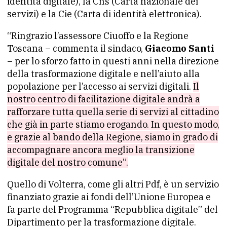
identità digitale), la Cns (Carta nazionale dei
servizi) e la Cie (Carta di identità elettronica).
“Ringrazio l’assessore Ciuoffo e la Regione
Toscana – commenta il sindaco,
Giacomo Santi
– per lo sforzo fatto in questi anni nella direzione
della trasformazione digitale e nell’aiuto alla
popolazione per l’accesso ai servizi digitali.
Il
nostro centro di facilitazione digitale andrà a
rafforzare tutta quella serie di servizi al cittadino
che già in parte stiamo erogando. In questo modo,
e grazie al bando della Regione, siamo in grado di
accompagnare ancora meglio la transizione
digitale del nostro comune”.
Quello di Volterra, come gli altri Pdf, è un servizio
finanziato grazie ai fondi dell’Unione Europea e
fa parte del Programma “Repubblica digitale” del
Dipartimento per la trasformazione digitale.