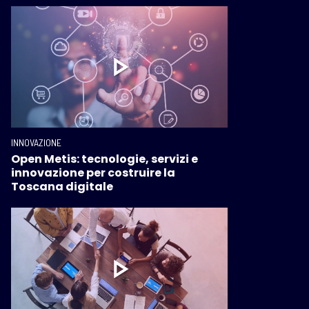
INNOVAZIONE
Open Metis: tecnologie, servizi e
innovazione per costruire la
Toscana digitale