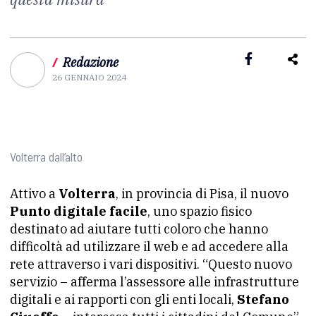
/
Redazione
26 GENNAIO 2024
Volterra dall’alto
Attivo a
Volterra
, in provincia di Pisa, il nuovo
Punto digitale facile
, uno spazio fisico
destinato ad aiutare tutti coloro che hanno
difficoltà ad utilizzare il web e ad accedere alla
rete attraverso i vari dispositivi. “Questo nuovo
servizio – afferma l’assessore alle infrastrutture
digitali e ai rapporti con gli enti locali,
Stefano