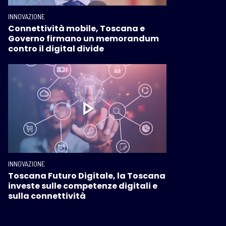
INNOVAZIONE
Connettività mobile, Toscana e
Governo firmano un memorandum
contro il digital divide
INNOVAZIONE
Toscana Futuro Digitale, la Toscana
investe sulle competenze digitali e
sulla connettività