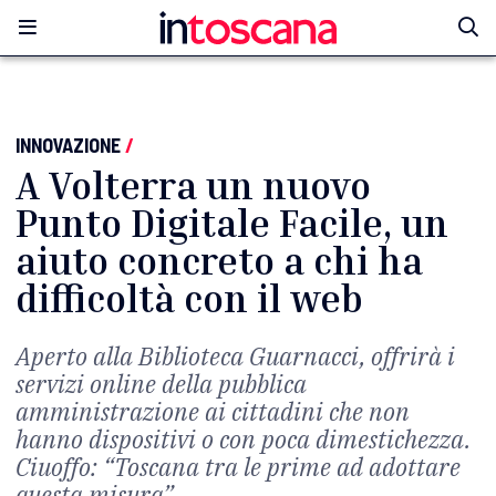
INNOVAZIONE
/
A Volterra un nuovo
Punto Digitale Facile, un
aiuto concreto a chi ha
difficoltà con il web
Aperto alla Biblioteca Guarnacci, offrirà i
servizi online della pubblica
amministrazione ai cittadini che non
hanno dispositivi o con poca dimestichezza.
Ciuoffo: “Toscana tra le prime ad adottare
questa misura”