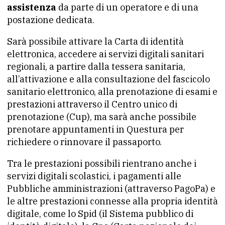
assistenza
da parte di un operatore e di una
postazione dedicata.
Sarà possibile attivare la Carta di identità
elettronica, accedere ai servizi digitali sanitari
regionali, a partire dalla tessera sanitaria,
all’attivazione e alla consultazione del fascicolo
sanitario elettronico, alla prenotazione di esami e
prestazioni attraverso il Centro unico di
prenotazione (Cup), ma sarà anche possibile
prenotare appuntamenti in Questura per
richiedere o rinnovare il passaporto.
Tra le prestazioni possibili rientrano anche i
servizi digitali scolastici, i pagamenti alle
Pubbliche amministrazioni (attraverso PagoPa) e
le altre prestazioni connesse alla propria identità
digitale, come lo Spid (il Sistema pubblico di