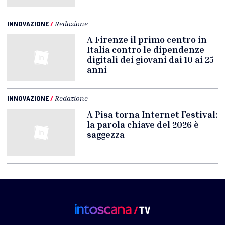
INNOVAZIONE
/
Redazione
A Firenze il primo centro in
Italia contro le dipendenze
digitali dei giovani dai 10 ai 25
anni
INNOVAZIONE
/
Redazione
A Pisa torna Internet Festival:
la parola chiave del 2026 è
saggezza