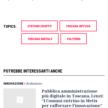
TOPICS:
STEFANO CIUOFFO
TOSCANA DIFFUSA
TOSCANA DIGITALE
VOLTERRA
POTREBBE INTERESSARTI ANCHE
INNOVAZIONE
/
Redazione
Pubblica amministrazione
più digitale in Toscana, Lenzi:
“I Comuni entrino in Metis
per rafforzare l’innovazione”