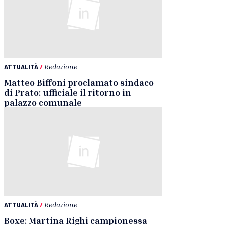
ATTUALITÀ
/
Redazione
Matteo Biffoni proclamato sindaco
di Prato: ufficiale il ritorno in
palazzo comunale
ATTUALITÀ
/
Redazione
Boxe: Martina Righi campionessa