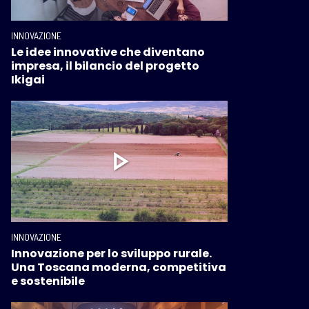
INNOVAZIONE
Le idee innovative che diventano
impresa, il bilancio del progetto
Ikigai
INNOVAZIONE
Innovazione per lo sviluppo rurale.
Una Toscana moderna, competitiva
e sostenibile