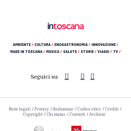
AMBIENTE
/
CULTURA
/
ENOGASTRONOMIA
/
INNOVAZIONE
/
MADE IN TOSCANA
/
MUSICA
/
SALUTE
/
STORIE
/
VIAGGI
/
TV
/
Seguici su:
Note legali
Privacy
Redazione
Codice etico
Crediti
Copyright
Chi siamo
Contatti
Archivio