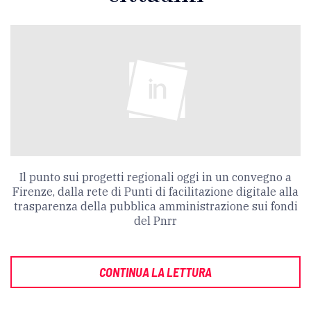
Il punto sui progetti regionali oggi in un convegno a
Firenze, dalla rete di Punti di facilitazione digitale alla
trasparenza della pubblica amministrazione sui fondi
del Pnrr
CONTINUA LA LETTURA