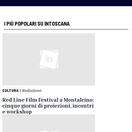
I PIÙ POPOLARI SU INTOSCANA
CULTURA
/
Redazione
Red Line Film Festival a Montalcino:
cinque giorni di proiezioni, incontri
e workshop