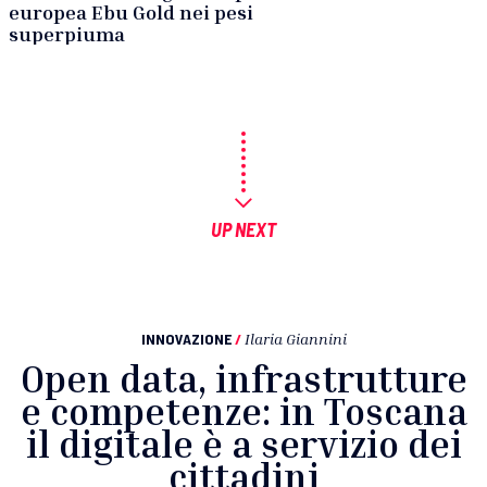
europea Ebu Gold nei pesi
superpiuma
UP NEXT
INNOVAZIONE
/
Ilaria Giannini
Open data, infrastrutture
e competenze: in Toscana
il digitale è a servizio dei
cittadini