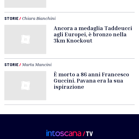
STORIE
/
Chiara Bianchini
Ancora a medaglia Taddeucci
agli Europei, è bronzo nella
3km Knockout
STORIE
/
Marta Mancini
È morto a 86 anni Francesco
Guccini. Pavana era la sua
ispirazione