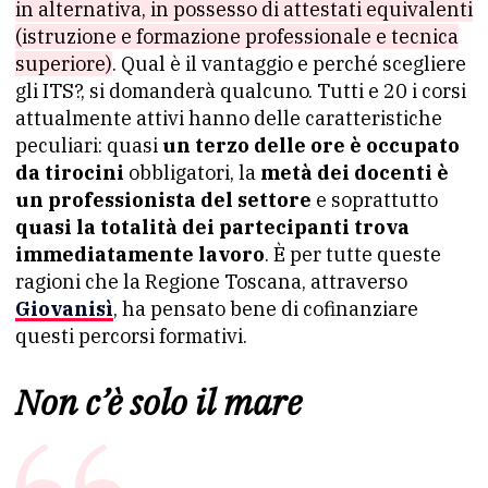
in alternativa, in possesso di attestati equivalenti
(istruzione e formazione professionale e tecnica
superiore)
. Qual è il vantaggio e perché scegliere
gli ITS?, si domanderà qualcuno. Tutti e 20 i corsi
attualmente attivi hanno delle caratteristiche
peculiari: quasi
un terzo delle ore è occupato
da tirocini
obbligatori, la
metà dei docenti è
un professionista del settore
e soprattutto
quasi la totalità dei partecipanti trova
immediatamente lavoro
. È per tutte queste
ragioni che la Regione Toscana, attraverso
Giovanisì
, ha pensato bene di cofinanziare
questi percorsi formativi.
Non c’è solo il mare