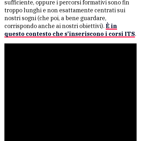
sufficiente, oppure i percorsi formativi sono fin
troppo lunghi e non esattamente centrati sui
nostri sogni (che poi, a bene guardare,
corrispondo anche ai nostri obiettivi).
È in
questo contesto che s’inseriscono i corsi ITS
.