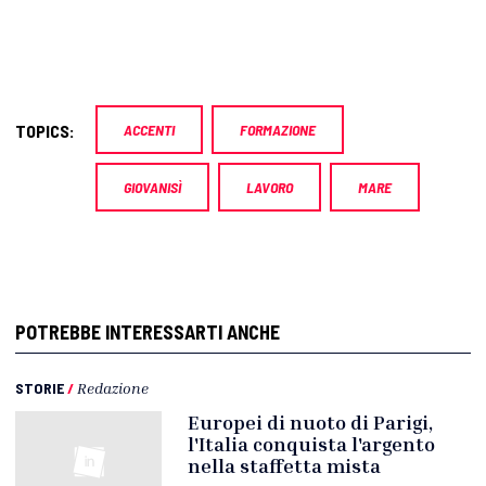
TOPICS:
ACCENTI
FORMAZIONE
GIOVANISÌ
LAVORO
MARE
POTREBBE INTERESSARTI ANCHE
STORIE
/
Redazione
Europei di nuoto di Parigi,
l'Italia conquista l'argento
nella staffetta mista