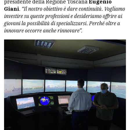
presidente della Regione Toscana
Eugenio
Giani
.
“Il nostro obiettivo è dare continuità. Vogliamo
investire su queste professioni e desideriamo offrire ai
giovani la possibilità di specializzarsi. Perché oltre a
innovare occorre anche rinnovare”.