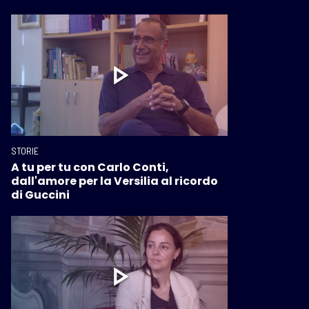
STORIE
A tu per tu con Carlo Conti,
dall'amore per la Versilia al ricordo
di Guccini