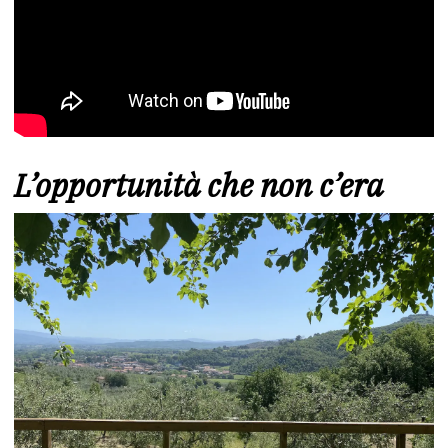
L’opportunità che non c’era