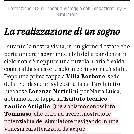
Formazione ITS su Yacht a Viareggio con Fondazione Isyl –
Simulatore
La realizzazione di un sogno
Durante la nostra visita, in un giorno d’estate che
porta ancora i segni indelebili della pandemia, in
cielo non c’è neppure una nuvola. L’aria è calda,
come calda sa essere solo in certi giorni d’estate.
Dopo una prima tappa a
Villa Borbone
, sede
della Fondazione Isyl costruita dall’architetto
lucchese
Lorenzo Nottolini
per Maria Luisa,
abbiamo fatto tappa all’
Istituto tecnico
nautico Artiglio
.
Qua abbiamo conosciuto
Tommaso
, che oltre ad averci mostrato le
potenzialità del simulatore navigando in una
Venezia caratterizzata da acque