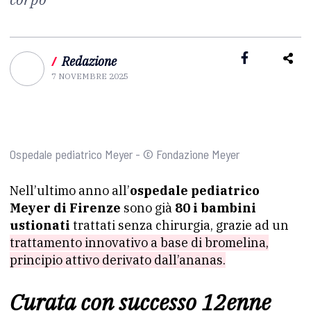
/
Redazione
7 NOVEMBRE 2025
Ospedale pediatrico Meyer - © Fondazione Meyer
Nell’ultimo anno all’
ospedale pediatrico
Meyer di Firenze
sono già
80 i bambini
ustionati
trattati senza chirurgia, grazie ad un
trattamento innovativo a base di bromelina,
principio attivo derivato dall’ananas.
Curata con successo 12enne