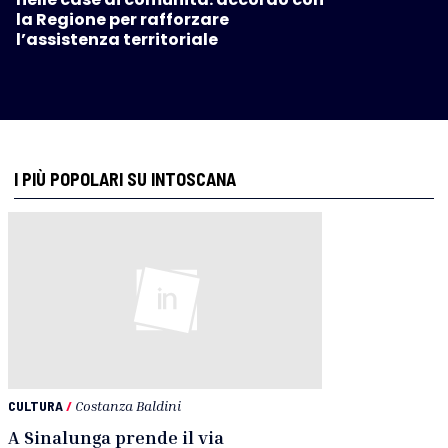
la Regione per rafforzare
l’assistenza territoriale
I PIÙ POPOLARI SU INTOSCANA
CULTURA
/
Costanza Baldini
A Sinalunga prende il via