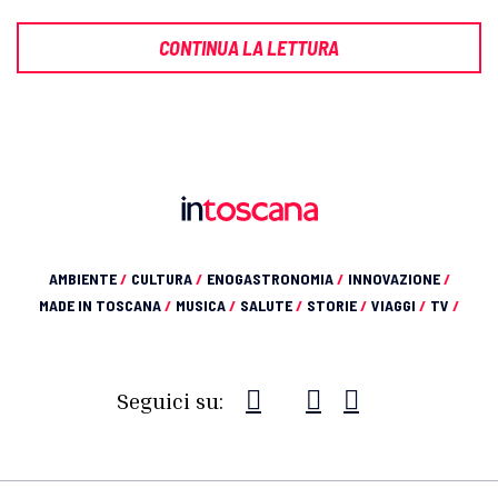
CONTINUA LA LETTURA
AMBIENTE
/
CULTURA
/
ENOGASTRONOMIA
/
INNOVAZIONE
/
MADE IN TOSCANA
/
MUSICA
/
SALUTE
/
STORIE
/
VIAGGI
/
TV
/
Seguici su: