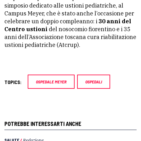
simposio dedicato alle ustioni pediatriche, al
Campus Meyer, che è stato anche l’occasione per
celebrare un doppio compleanno: i
30 anni del
Centro ustioni
del nosocomio fiorentino e i 35
anni dell’Associazione toscana cura riabilitazione
ustioni pediatriche (Atcrup).
TOPICS:
OSPEDALE MEYER
OSPEDALI
POTREBBE INTERESSARTI ANCHE
SALUTE
/
Redazione