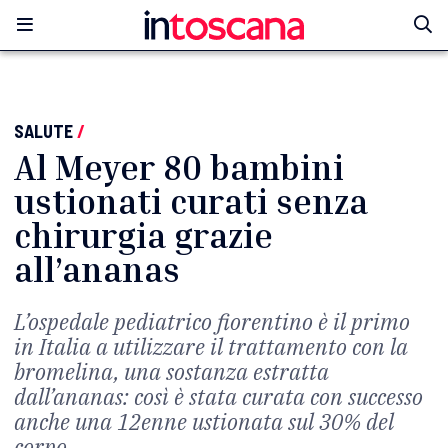
SALUTE
/
Al Meyer 80 bambini
ustionati curati senza
chirurgia grazie
all’ananas
L’ospedale pediatrico fiorentino è il primo
in Italia a utilizzare il trattamento con la
bromelina, una sostanza estratta
dall’ananas: così è stata curata con successo
anche una 12enne ustionata sul 30% del
corpo