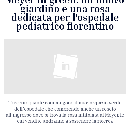
giardino e una rosa
dedicata per l'ospedale
pediatrico fiorentino
Trecento piante compongono il nuovo spazio verde
dell'ospedale che comprende anche un roseto
all'ingresso dove si trova la rosa intitolata al Meyer, le
cui vendite andranno a sostenere la ricerca