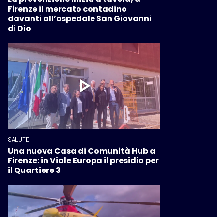
Firenze il mercato contadino
davanti all’ospedale San Giovanni
di Dio
SALUTE
Una nuova Casa di Comunità Hub a
Firenze: in Viale Europa il presidio per
il Quartiere 3