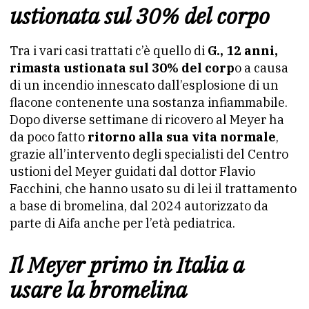
ustionata sul 30% del corpo
Tra i vari casi trattati c’è quello di
G., 12 anni,
rimasta ustionata sul 30% del corp
o a causa
di un incendio innescato dall’esplosione di un
flacone contenente una sostanza infiammabile.
Dopo diverse settimane di ricovero al Meyer ha
da poco fatto
ritorno alla sua vita normale
,
grazie all’intervento degli specialisti del Centro
ustioni del Meyer guidati dal dottor Flavio
Facchini, che hanno usato su di lei il trattamento
a base di bromelina, dal 2024 autorizzato da
parte di Aifa anche per l’età pediatrica.
Il Meyer primo in Italia a
usare la bromelina