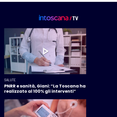
SALUTE
PNRR e sanità, Giani: “La Toscana ha
realizzato al 100% gli interventi”