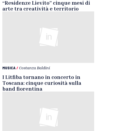
“Residenze Lievito” cinque mesi di
arte tra creatività e territorio
MUSICA
/
Costanza Baldini
I Litfiba tornano in concerto in
Toscana: cinque curiosità sulla
band fiorentina