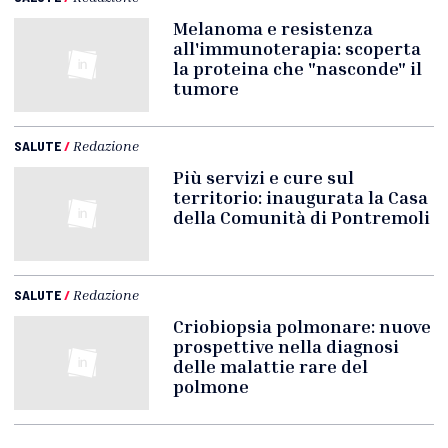
Melanoma e resistenza
all'immunoterapia: scoperta
la proteina che "nasconde" il
tumore
SALUTE
/
Redazione
Più servizi e cure sul
territorio: inaugurata la Casa
della Comunità di Pontremoli
SALUTE
/
Redazione
Criobiopsia polmonare: nuove
prospettive nella diagnosi
delle malattie rare del
polmone